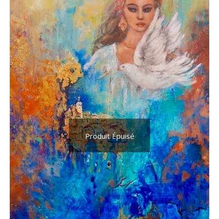
Produit Épuisé