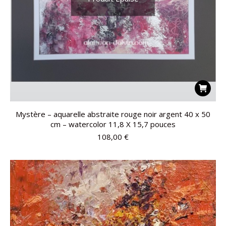
Mystère – aquarelle abstraite rouge noir argent 40 x 50
cm – watercolor 11,8 X 15,7 pouces
108,00
€