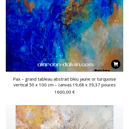
Pax – grand tableau abstrait bleu jaune or turquoise
vertical 50 x 100 cm – canvas.19,68 x 39,37 pouces
1600,00
€