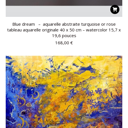
Blue dream – aquarelle abstraite turquoise or rose
tableau aquarelle originale 40 x 50 cm – watercolor 15,7 x
19,6 pouces
168,00
€