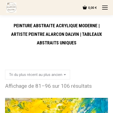
0,00
€
PEINTURE ABSTRAITE ACRYLIQUE MODERNE |
ARTISTE PEINTRE ALARCON DALVIN | TABLEAUX
ABSTRAITS UNIQUES
Affichage de 81–96 sur 106 résultats