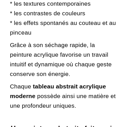
* les textures contemporaines
* les contrastes de couleurs
* les effets spontanés au couteau et au
pinceau
Grâce à son séchage rapide, la
peinture acrylique favorise un travail
intuitif et dynamique où chaque geste
conserve son énergie.
Chaque
tableau abstrait acrylique
moderne
possède ainsi une matière et
une profondeur uniques.