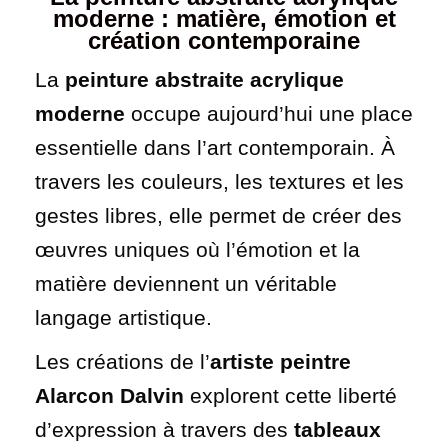
moderne : matière, émotion et
création contemporaine
La
peinture abstraite acrylique
moderne
occupe aujourd’hui une place
essentielle dans l’art contemporain. À
travers les couleurs, les textures et les
gestes libres, elle permet de créer des
œuvres uniques où l’émotion et la
matière deviennent un véritable
langage artistique.
Les créations de l’
artiste peintre
Alarcon Dalvin
explorent cette liberté
d’expression à travers des
tableaux