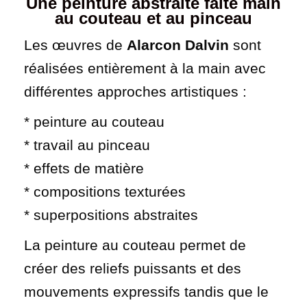
Une peinture abstraite faite main
au couteau et au pinceau
Les œuvres de
Alarcon Dalvin
sont
réalisées entièrement à la main avec
différentes approches artistiques :
* peinture au couteau
* travail au pinceau
* effets de matière
* compositions texturées
* superpositions abstraites
La peinture au couteau permet de
créer des reliefs puissants et des
mouvements expressifs tandis que le