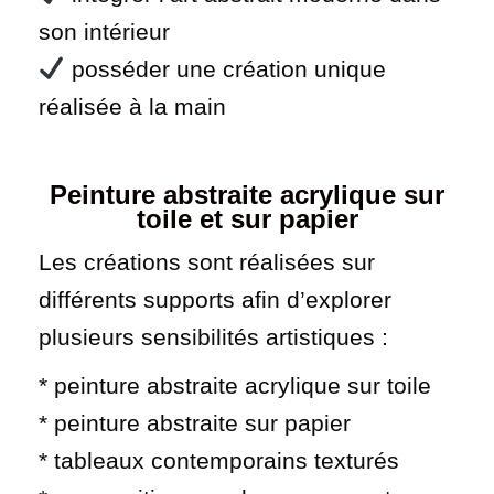
son intérieur
posséder une création unique
réalisée à la main
Peinture abstraite acrylique sur
toile et sur papier
Les créations sont réalisées sur
différents supports afin d’explorer
plusieurs sensibilités artistiques :
* peinture abstraite acrylique sur toile
* peinture abstraite sur papier
* tableaux contemporains texturés