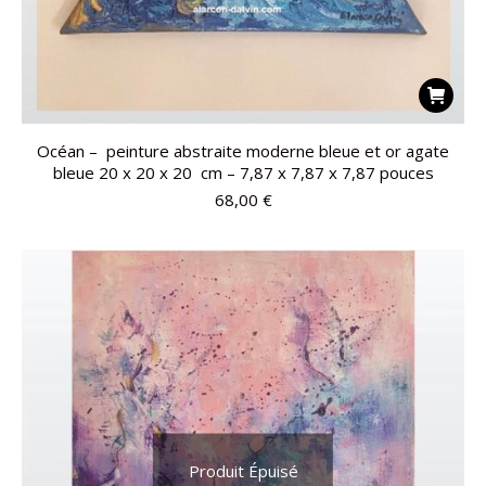
Océan – peinture abstraite moderne bleue et or agate
bleue 20 x 20 x 20 cm – 7,87 x 7,87 x 7,87 pouces
68,00
€
Produit Épuisé