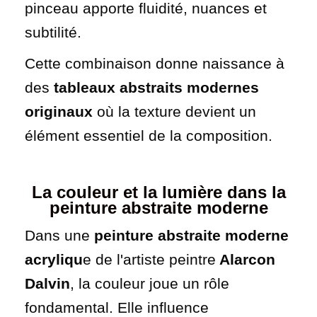
pinceau apporte fluidité, nuances et
subtilité.
Cette combinaison donne naissance à
des
tableaux abstraits modernes
originaux
où la texture devient un
élément essentiel de la composition.
La couleur et la lumière dans la
peinture abstraite moderne
Dans une
peinture abstraite moderne
acryliqu
e de l'artiste peintre
Alarcon
Dalvin
, la couleur joue un rôle
fondamental. Elle influence