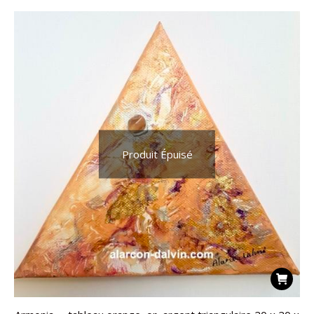
Produit Épuisé