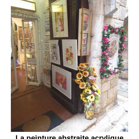
La peinture abstraite acrylique