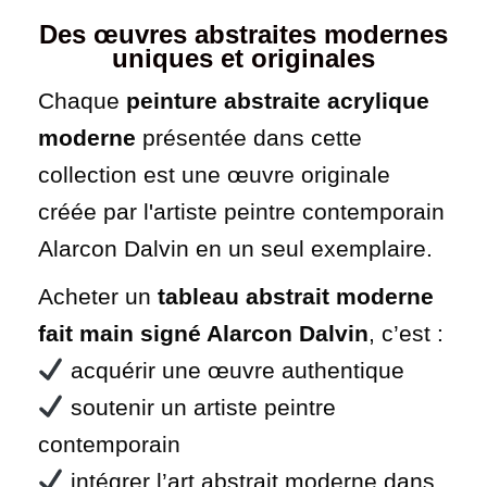
Des œuvres abstraites modernes
uniques et originales
Chaque
peinture abstraite acrylique
moderne
présentée dans cette
collection est une œuvre originale
créée par l'artiste peintre contemporain
Alarcon Dalvin en un seul exemplaire.
Acheter un
tableau abstrait moderne
fait main signé Alarcon Dalvin
, c’est :
acquérir une œuvre authentique
soutenir un artiste peintre
contemporain
intégrer l’art abstrait moderne dans