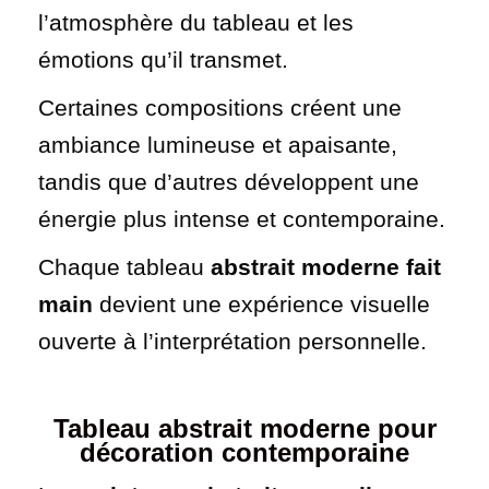
l’atmosphère du tableau et les
émotions qu’il transmet.
Certaines compositions créent une
ambiance lumineuse et apaisante,
tandis que d’autres développent une
énergie plus intense et contemporaine.
Chaque tableau
abstrait moderne fait
main
devient une expérience visuelle
ouverte à l’interprétation personnelle.
T
ableau abstrait moderne pour
décoration contemporaine