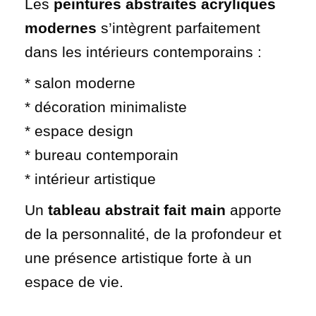
Les
peintures abstraites acryliques
modernes
s’intègrent parfaitement
dans les intérieurs contemporains :
* salon moderne
* décoration minimaliste
* espace design
* bureau contemporain
* intérieur artistique
Un
tableau abstrait fait main
apporte
de la personnalité, de la profondeur et
une présence artistique forte à un
espace de vie.