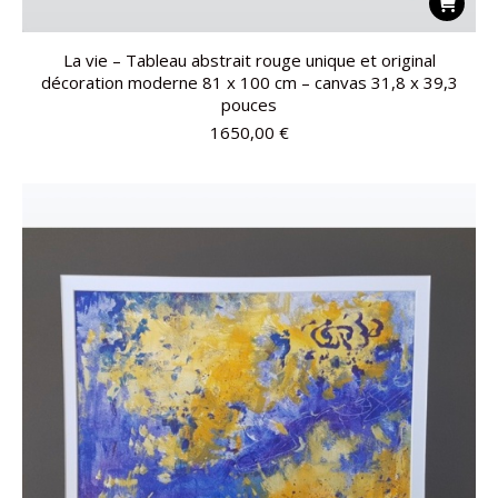
La vie – Tableau abstrait rouge unique et original
décoration moderne 81 x 100 cm – canvas 31,8 x 39,3
pouces
1650,00
€