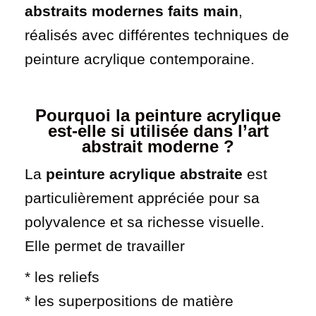
abstraits modernes faits main
,
réalisés avec différentes techniques de
peinture acrylique contemporaine.
Pourquoi la peinture acrylique
est-elle si utilisée dans l’art
abstrait moderne
?
La
peinture acrylique abstraite
est
particulièrement appréciée pour sa
polyvalence et sa richesse visuelle.
Elle permet de travailler
* les reliefs
* les superpositions de matière