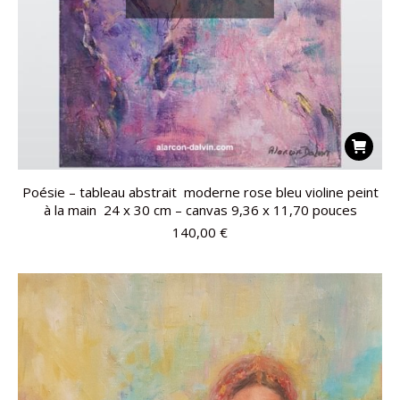
Poésie – tableau abstrait moderne rose bleu violine peint
à la main 24 x 30 cm – canvas 9,36 x 11,70 pouces
140,00
€