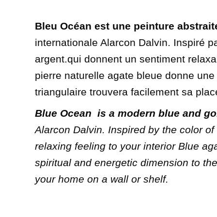
Bleu Océan est une peinture abstrait
internationale Alarcon Dalvin. Inspiré p
argent.qui donnent un sentiment relaxa
pierre naturelle agate bleue donne une 
triangulaire trouvera facilement sa pla
Blue Ocean
is a modern blue and go
Alarcon Dalvin. Inspired by the color of
relaxing feeling to your interior Blue a
spiritual and energetic dimension to the p
your home on a wall or shelf.