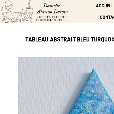
ACCUEIL
CONTA
TABLEAU ABSTRAIT BLEU TURQUOISE