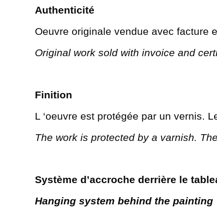
Authenticité
Oeuvre originale vendue avec facture et 
Original work sold with invoice and certi
Finition
L ‘oeuvre est protégée par un vernis. L
The work is protected by a varnish. The
Système d’accroche derrière le tabl
Hanging system behind the painting