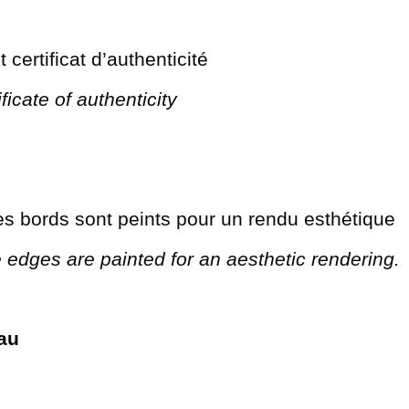
certificat d’authenticité
ficate of authenticity
es bords sont peints pour un rendu esthétique
 edges are painted for an aesthetic rendering.
eau