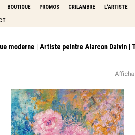
BOUTIQUE
PROMOS
CRILAMBRE
L’ARTISTE
CT
que moderne | Artiste peintre Alarcon Dalvin | 
Afficha