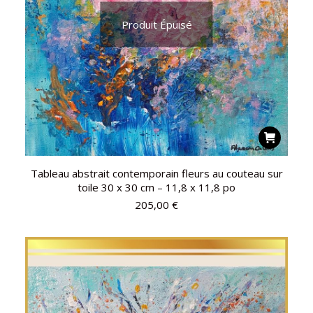
Produit Épuisé
Tableau abstrait contemporain fleurs au couteau sur
toile 30 x 30 cm – 11,8 x 11,8 po
205,00
€