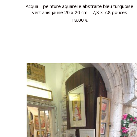
Acqua – peinture aquarelle abstraite bleu turquoise
vert anis jaune 20 x 20 cm – 7,8 x 7,8 pouces
18,00
€