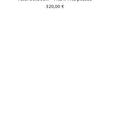
320,00
€