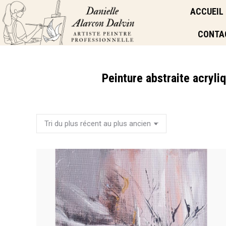
ACCUEIL
CONTA
Peinture abstraite acryli