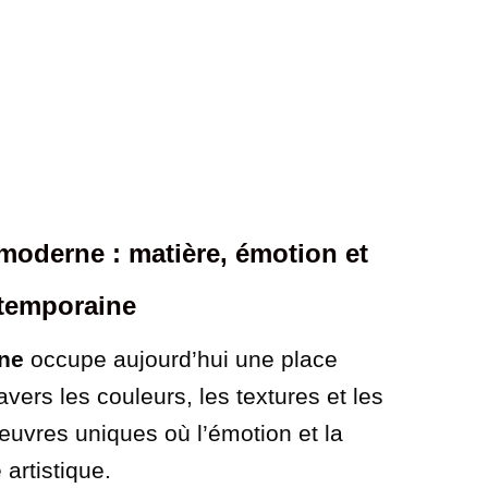
 moderne : matière, émotion et
ntemporaine
rne
occupe aujourd’hui une place
avers les couleurs, les textures et les
œuvres uniques où l’émotion et la
artistique.