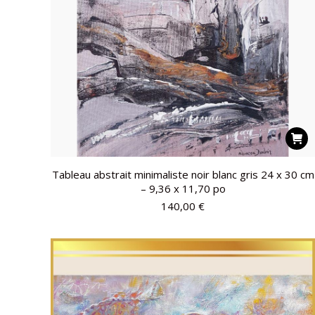
Tableau abstrait minimaliste noir blanc gris 24 x 30 cm
– 9,36 x 11,70 po
140,00
€