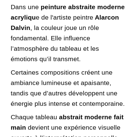
Dans une
peinture abstraite moderne
acryliqu
e de l'artiste peintre
Alarcon
Dalvin
, la couleur joue un rôle
fondamental. Elle influence
l’atmosphère du tableau et les
émotions qu’il transmet.
Certaines compositions créent une
ambiance lumineuse et apaisante,
tandis que d’autres développent une
énergie plus intense et contemporaine.
Chaque tableau
abstrait moderne fait
main
devient une expérience visuelle