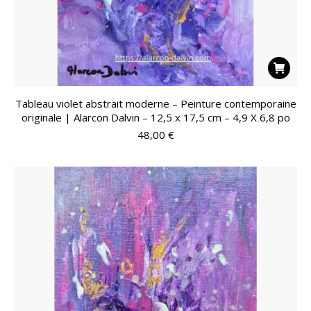
Tableau violet abstrait moderne – Peinture contemporaine
originale | Alarcon Dalvin – 12,5 x 17,5 cm – 4,9 X 6,8 po
48,00
€