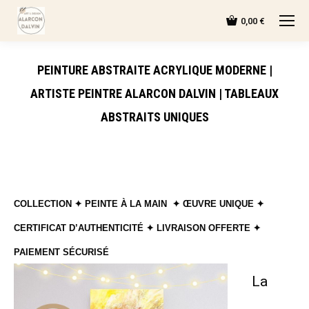
0,00
€
PEINTURE ABSTRAITE ACRYLIQUE MODERNE |
ARTISTE PEINTRE ALARCON DALVIN | TABLEAUX
ABSTRAITS UNIQUES
COLLECTION ✦ PEINTE À LA MAIN ✦ ŒUVRE UNIQUE ✦
CERTIFICAT D’AUTHENTICITÉ ✦ LIVRAISON OFFERTE ✦
PAIEMENT SÉCURISÉ
La