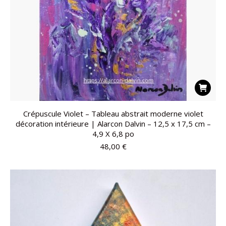
Crépuscule Violet – Tableau abstrait moderne violet
décoration intérieure | Alarcon Dalvin – 12,5 x 17,5 cm –
4,9 X 6,8 po
48,00
€