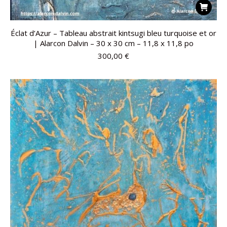
Éclat d’Azur – Tableau abstrait kintsugi bleu turquoise et or
| Alarcon Dalvin – 30 x 30 cm – 11,8 x 11,8 po
300,00
€