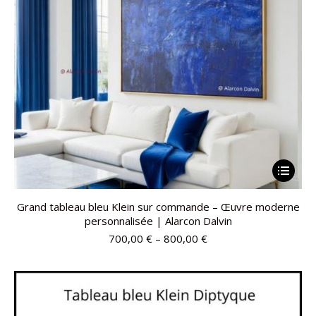
Grand tableau bleu Klein sur commande – Œuvre moderne
personnalisée | Alarcon Dalvin
700,00
€
–
800,00
€