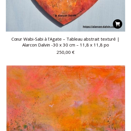
Cœur Wabi-Sabi à l’Agate – Tableau abstrait texturé |
Alarcon Dalvin -30 x 30 cm – 11,8 x 11,8 po
250,00
€