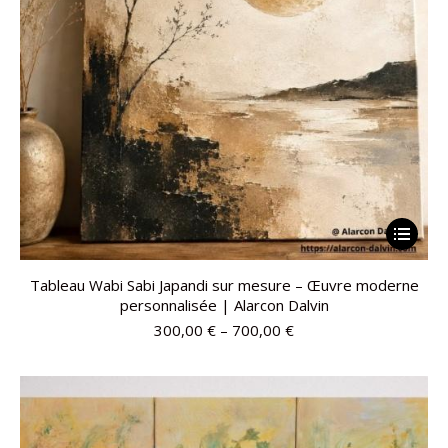
Tableau Wabi Sabi Japandi sur mesure – Œuvre moderne
personnalisée | Alarcon Dalvin
300,00
€
–
700,00
€