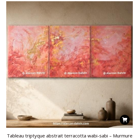
Tableau triptyque abstrait terracotta wabi-sabi – Murmure