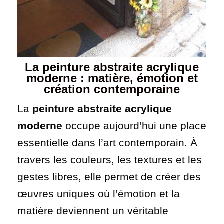
La peinture abstraite acrylique
moderne : matière, émotion et
création contemporaine
La
peinture abstraite acrylique
moderne
occupe aujourd’hui une place
essentielle dans l’art contemporain. À
travers les couleurs, les textures et les
gestes libres, elle permet de créer des
œuvres uniques où l’émotion et la
matière deviennent un véritable