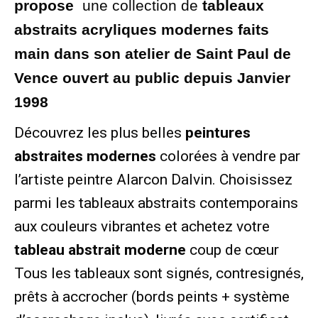
propose
une collection de
tableaux
abstraits acryliques modernes faits
main dans son atelier de Saint Paul de
Vence ouvert au public depuis Janvier
1998
Découvrez les plus belles
peintures
abstraites modernes
colorées à vendre par
l’artiste peintre Alarcon Dalvin. Choisissez
parmi les tableaux abstraits contemporains
aux couleurs vibrantes et achetez votre
tableau abstrait moderne
coup de cœur
Tous les tableaux sont signés, contresignés,
prêts à accrocher (bords peints + système