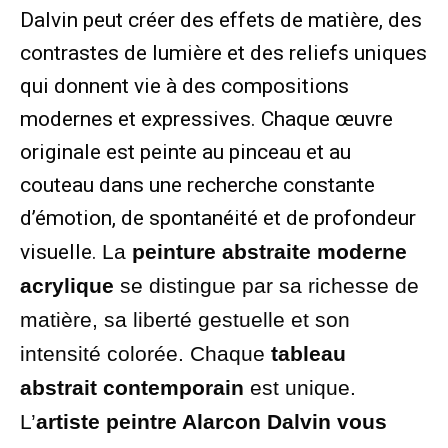
Dalvin peut créer des effets de matière, des
contrastes de lumière et des reliefs uniques
qui donnent vie à des compositions
modernes et expressives. Chaque œuvre
originale est peinte au pinceau et au
couteau dans une recherche constante
d’émotion, de spontanéité et de profondeur
visuelle.
La
peinture abstraite moderne
acrylique
se distingue par sa richesse de
matière, sa liberté gestuelle et son
intensité colorée. Chaque
tableau
abstrait contemporain
est unique.
L’
artiste peintre Alarcon Dalvin vous