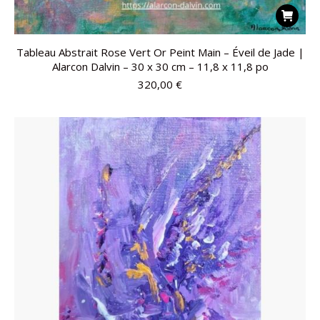
Tableau Abstrait Rose Vert Or Peint Main – Éveil de Jade |
Alarcon Dalvin – 30 x 30 cm – 11,8 x 11,8 po
320,00
€