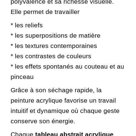
polyvalence et sa richesse visuelle.
Elle permet de travailler
* les reliefs
* les superpositions de matière
* les textures contemporaines
* les contrastes de couleurs
* les effets spontanés au couteau et au
pinceau
Grâce à son séchage rapide, la
peinture acrylique favorise un travail
intuitif et dynamique où chaque geste
conserve son énergie.
Chaque
tableau abstrait acrylique