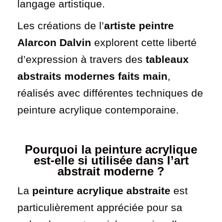
langage artistique.
Les créations de l’
artiste peintre
Alarcon Dalvin
explorent cette liberté
d’expression à travers des
tableaux
abstraits modernes faits main
,
réalisés avec différentes techniques de
peinture acrylique contemporaine.
Pourquoi la peinture acrylique
est-elle si utilisée dans l’art
abstrait moderne
?
La
peinture acrylique abstraite
est
particulièrement appréciée pour sa