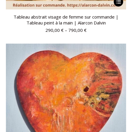
Tableau abstrait visage de femme sur commande |
Tableau peint à la main | Alarcon Dalvin
290,00
€
–
790,00
€