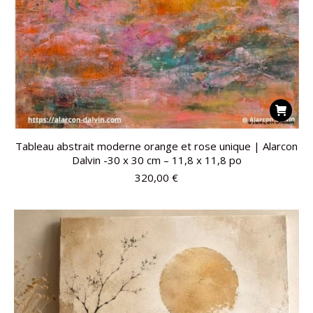
Tableau abstrait moderne orange et rose unique | Alarcon
Dalvin -30 x 30 cm – 11,8 x 11,8 po
320,00
€