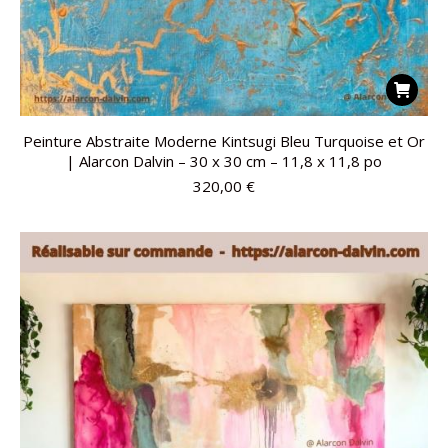
Peinture Abstraite Moderne Kintsugi Bleu Turquoise et Or
| Alarcon Dalvin – 30 x 30 cm – 11,8 x 11,8 po
320,00
€