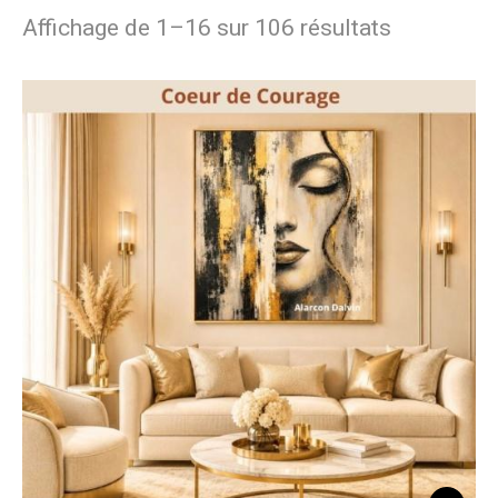
Affichage de 1–16 sur 106 résultats