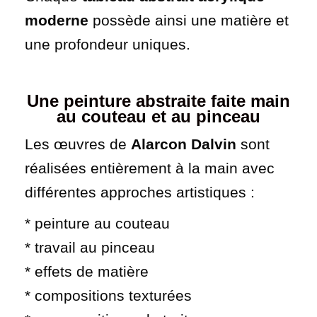
moderne
possède ainsi une matière et
une profondeur uniques.
Une peinture abstraite faite main
au couteau et au pinceau
Les œuvres de
Alarcon Dalvin
sont
réalisées entièrement à la main avec
différentes approches artistiques :
* peinture au couteau
* travail au pinceau
* effets de matière
* compositions texturées