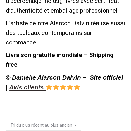
d’accrochage inclus), livrés avec certificat
d’authenticité et emballage professionnel.
L’artiste peintre Alarcon Dalvin réalise aussi
des tableaux contemporains sur
commande.
Livraison gratuite mondiale – Shipping
free
© Danielle Alarcon Dalvin – Site officiel
|
Avis clients
.