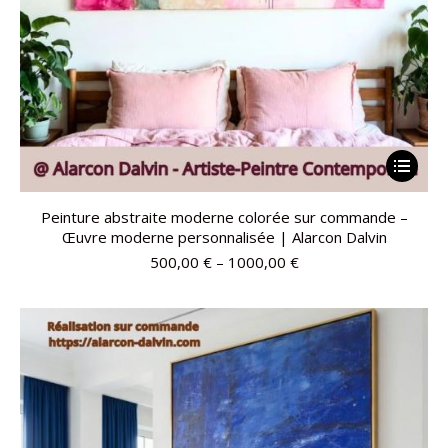
Peinture abstraite moderne colorée sur commande –
Œuvre moderne personnalisée | Alarcon Dalvin
500,00
€
–
1000,00
€