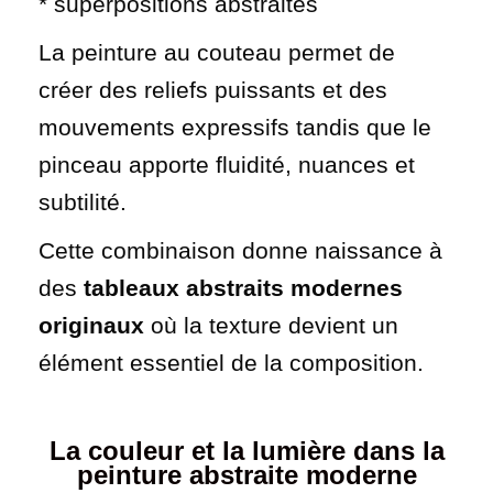
* superpositions abstraites
La peinture au couteau permet de
créer des reliefs puissants et des
mouvements expressifs tandis que le
pinceau apporte fluidité, nuances et
subtilité.
Cette combinaison donne naissance à
des
tableaux abstraits modernes
originaux
où la texture devient un
élément essentiel de la composition.
La couleur et la lumière dans la
peinture abstraite moderne