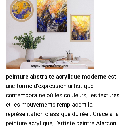
peinture abstraite acrylique moderne
est
une forme d’expression artistique
contemporaine où les couleurs, les textures
et les mouvements remplacent la
représentation classique du réel. Grâce à la
peinture acrylique, l’artiste peintre Alarcon