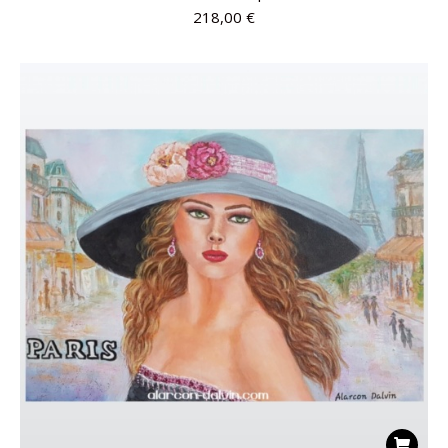
218,00
€