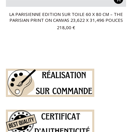
LA PARISIENNE EDITION SUR TOILE 60 X 80 CM – THE
PARISIAN PRINT ON CANVAS 23,622 X 31,496 POUCES
218,00
€