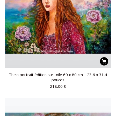
Theia portrait édition sur toile 60 x 80 cm – 23,6 x 31,4
pouces
218,00
€