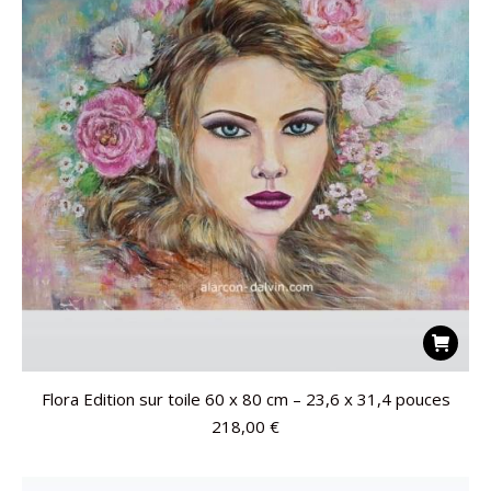
Flora Edition sur toile 60 x 80 cm – 23,6 x 31,4 pouces
218,00
€