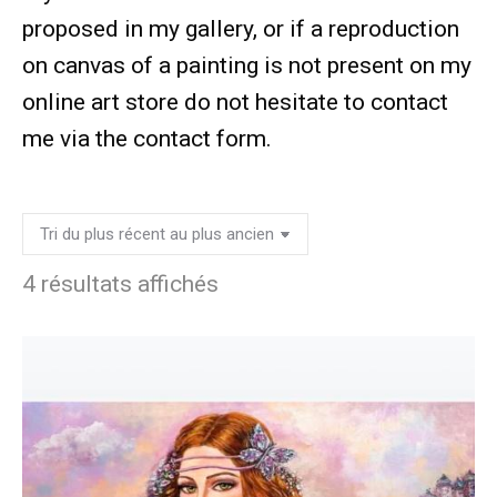
proposed in my gallery, or if a reproduction
on canvas of a painting is not present on my
online art store do not hesitate to contact
me via the contact form.
4 résultats affichés