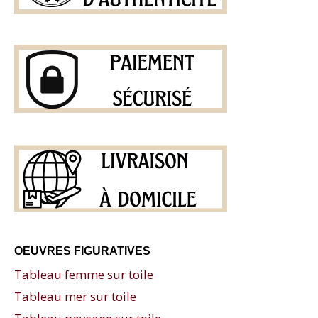
OEUVRES FIGURATIVES
Tableau femme sur toile
Tableau mer sur toile