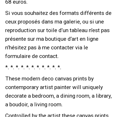
68 euros.
Si vous souhaitez des formats différents de
ceux proposés dans ma galerie, ou si une
reproduction sur toile d’un tableau n’est pas
présente sur ma boutique d’art en ligne
n’hésitez pas à me contacter via le
formulaire de contact.
*. *. *. *. *. *. *. *. *. *. *.
These modern deco canvas prints by
contemporary artist painter will uniquely
decorate a bedroom, a dining room, a library,
a boudoir, a living room.
Controlled by the artist these canvas prints