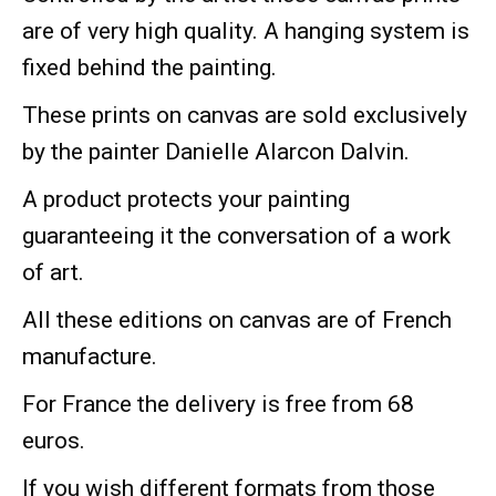
are of very high quality. A hanging system is
fixed behind the painting.
These prints on canvas are sold exclusively
by the painter Danielle Alarcon Dalvin.
A product protects your painting
guaranteeing it the conversation of a work
of art.
All these editions on canvas are of French
manufacture.
For France the delivery is free from 68
euros.
If you wish different formats from those