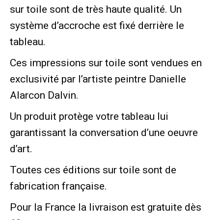
sur toile sont de très haute qualité. Un
système d’accroche est fixé derrière le
tableau.
Ces impressions sur toile sont vendues en
exclusivité par l’artiste peintre Danielle
Alarcon Dalvin.
Un produit protège votre tableau lui
garantissant la conversation d’une oeuvre
d’art.
Toutes ces éditions sur toile sont de
fabrication française.
Pour la France la livraison est gratuite dès