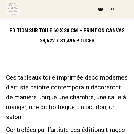
0,00
€
EDITION SUR TOILE 60 X 80 CM – PRINT ON CANVAS
23,622 X 31,496 POUCES
Ces tableaux toile imprimée deco modernes
d’artiste peintre contemporain décoreront
de manière unique une chambre, une salle à
manger, une bibliothèque, un boudoir, un
salon.
Controlées par l’artiste ces éditions tirages