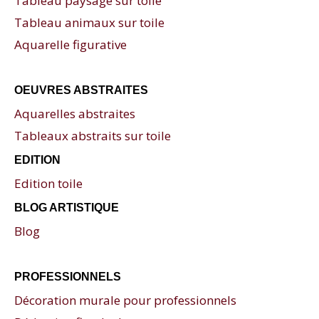
Tableau paysage sur toile
Tableau animaux sur toile
Aquarelle figurative
OEUVRES ABSTRAITES
Aquarelles abstraites
Tableaux abstraits sur toile
EDITION
Edition toile
BLOG ARTISTIQUE
Blog
PROFESSIONNELS
Décoration murale pour professionnels