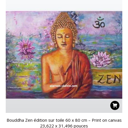
Bouddha Zen édition sur toile 60 x 80 cm – Print on canvas
23,622 x 31,496 pouces