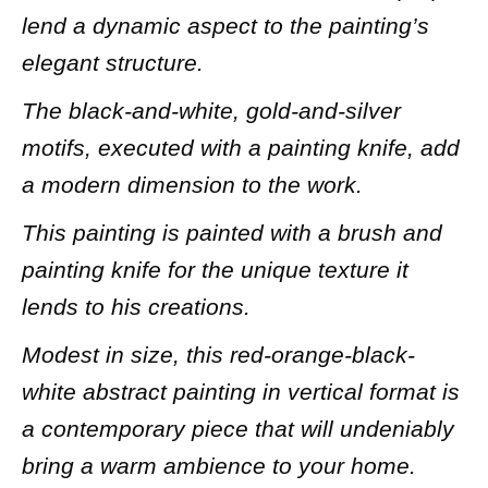
lend a dynamic aspect to the painting’s
elegant structure.
The black-and-white, gold-and-silver
motifs, executed with a painting knife, add
a modern dimension to the work.
This painting is painted with a brush and
painting knife for the unique texture it
lends to his creations.
Modest in size, this red-orange-black-
white abstract painting in vertical format is
a contemporary piece that will undeniably
bring a warm ambience to your home.