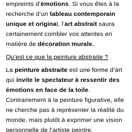
empreints d’
émotions
. Si vous êtes à la
recherche d’un
tableau contemporain
unique et origina
l, l’
art abstrait
saura
certainement combler vos attentes en
matière de
décoration murale.
Qu’est ce que la peinture abstraite ?
La
peinture abstraite
est une forme d’ar
t
qui
invite le spectateur à ressentir des
émotions en face de la toile
.
Contrairement à la peinture figurative, elle
ne cherche pas à représenter la réalité du
monde, mais plutôt à exprimer une vision
personnelle de l’artiste peintre.