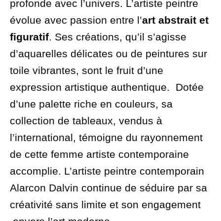
profonde avec l’univers. L’artiste peintre
évolue avec passion entre l’
art abstrait et
figuratif
. Ses créations, qu’il s’agisse
d’aquarelles délicates ou de peintures sur
toile vibrantes, sont le fruit d’une
expression artistique authentique. Dotée
d’une palette riche en couleurs, sa
collection de tableaux, vendus à
l’international, témoigne du rayonnement
de cette femme artiste contemporaine
accomplie. L’artiste peintre contemporain
Alarcon Dalvin continue de séduire par sa
créativité sans limite et son engagement