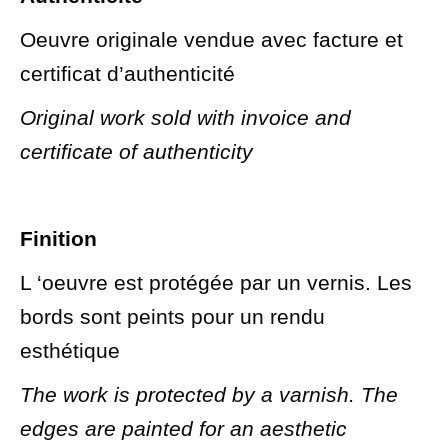
Oeuvre originale vendue avec facture et
certificat d’authenticité
Original work sold with invoice and
certificate of authenticity
Finition
L ‘oeuvre est protégée par un vernis. Les
bords sont peints pour un rendu
esthétique
The work is protected by a varnish. The
edges are painted for an aesthetic