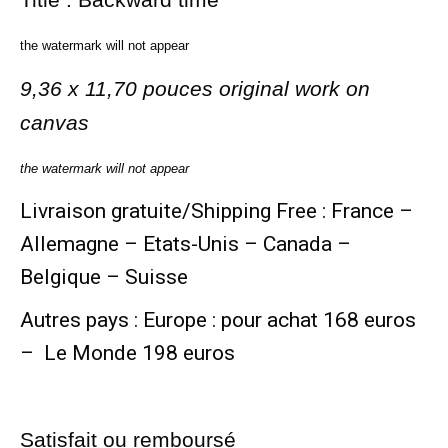
the watermark will not appear
9,36 x 11,70 pouces original work on
canvas
the watermark will not appear
Livraison gratuite/Shipping Free : France –
Allemagne – Etats-Unis – Canada –
Belgique – Suisse
Autres pays : Europe : pour achat 168 euros
– Le Monde 198 euros
Satisfait ou remboursé