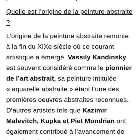
Quelle est l’origine de la peinture
abstraite
?
L’origine de la peinture abstraite remonte
à la fin du XIXe siècle où ce courant
artistique a émergé.
Vassily Kandinsky
est souvent considéré comme le
pionnier
de l’art abstrait,
sa peinture intitulée
« aquarelle abstraite » étant l’une des
premières oeuvres abstraites reconnues.
D’autres artistes tels que
Kazimir
Malevitch, Kupka et Piet Mondrian
ont
également contribué à l’avancement de