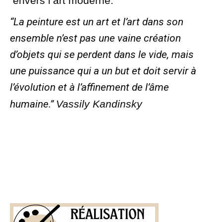
envers l’art moderne.
“La peinture est un art et l’art dans son
ensemble n’est pas une vaine création
d’objets qui se perdent dans le vide, mais
une puissance qui a un but et doit servir à
l’évolution et à l’affinement de l’âme
humaine.”
Vassily Kandinsky