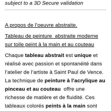
subject to a 3D Secure validation
A propos de l’oeuvre abstraite.
Tableau de peinture abstraite moderne
sur toile peint à la main et au couteau
Chaque
tableau abstrait
est
unique
et
réalisé avec passion et spontanéité dans
l’atelier de l’artiste à Saint Paul de Vence.
La technique de
peinture à l’acrylique au
pinceau et au couteau
offre une
richesse de matière et de fluidité. Ces
tableaux colorés
peints à la main
sont