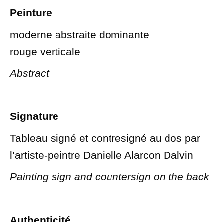
Peinture
moderne abstraite dominante
rouge
verticale
Abstract
Signature
Tableau signé et contresigné au dos par
l’artiste-peintre Danielle Alarcon Dalvin
Painting sign and countersign on the back
Authenticité