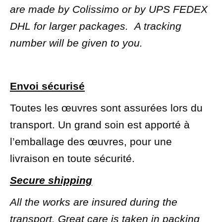
are made by Colissimo or by UPS FEDEX
DHL for larger packages.
A tracking
number will be given to you.
Envoi sécurisé
Toutes les œuvres sont assurées lors du
transport. Un grand soin est apporté à
l’emballage des œuvres, pour une
livraison en toute sécurité.
Secure shipping
All the works are insured during the
transport.
Great care is taken in packing