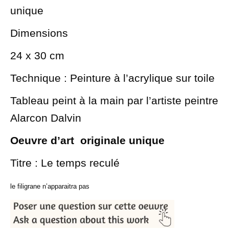
unique
Dimensions
24 x 30 cm
Technique : Peinture à l’acrylique sur toile
Tableau peint à la main par l’artiste peintre
Alarcon Dalvin
Oeuvre d’art originale unique
Titre : Le temps reculé
le filigrane n’apparaitra pas