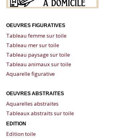
OEUVRES FIGURATIVES
Tableau femme sur toile
Tableau mer sur toile
Tableau paysage sur toile
Tableau animaux sur toile
Aquarelle figurative
OEUVRES ABSTRAITES
Aquarelles abstraites
Tableaux abstraits sur toile
EDITION
Edition toile