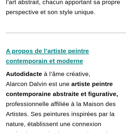
l’art abstrait, chacun apportant sa propre
perspective et son style unique.
A propos de l’artiste peintre
contemporain et moderne
Autodidacte
à l’âme créative,
Alarcon
Dalvin est une
artiste peintre
contemporaine abstraite et figurative,
professionnelle affiliée à la Maison des
Artistes. Ses peintures inspirées par la
nature, établissent une connexion