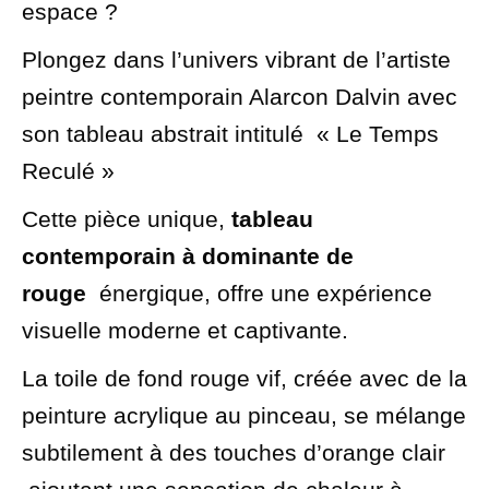
espace ?
Plongez dans l’univers vibrant de l’artiste
peintre contemporain Alarcon Dalvin avec
son tableau abstrait intitulé « Le Temps
Reculé »
Cette pièce unique,
tableau
contemporain à dominante de
rouge
énergique, offre une expérience
visuelle moderne et captivante.
La toile de fond rouge vif, créée avec de la
peinture acrylique au pinceau, se mélange
subtilement à des touches d’orange clair