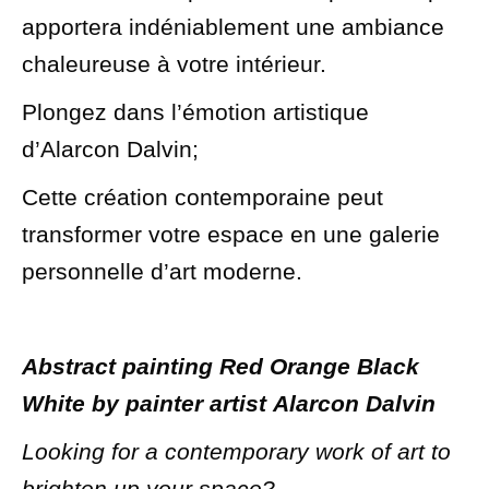
apportera indéniablement une ambiance
chaleureuse à votre intérieur.
Plongez dans l’émotion artistique
d’Alarcon Dalvin;
Cette création contemporaine peut
transformer votre espace en une galerie
personnelle d’art moderne.
Abstract painting Red Orange Black
White by painter artist
Alarcon Dalvin
Looking for a contemporary work of art to
brighten up your space?