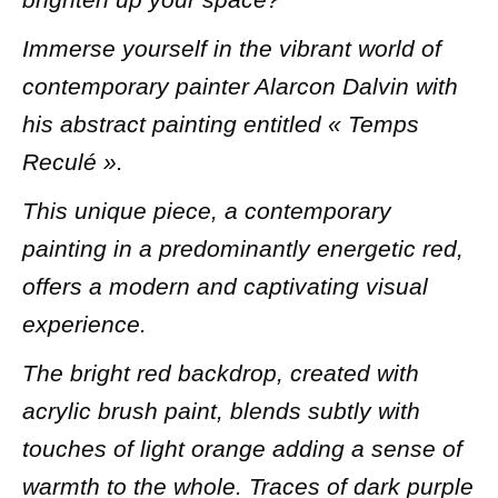
Immerse yourself in the vibrant world of
contemporary painter Alarcon Dalvin with
his abstract painting entitled « Temps
Reculé ».
This unique piece, a contemporary
painting in a predominantly energetic red,
offers a modern and captivating visual
experience.
The bright red backdrop, created with
acrylic brush paint, blends subtly with
touches of light orange adding a sense of
warmth to the whole. Traces of dark purple