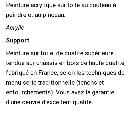
Peinture acrylique sur toile au couteau à
peindre et au pinceau.
Acrylic
Support
Peinture sur toile de qualité supérieure
tendue sur châssis en bois de haute qualité,
fabriqué en France, selon les techniques de
menuiserie traditionnelle (tenons et
enfourchements). Vous avez la garantie
d’une oeuvre d’excellent qualité.