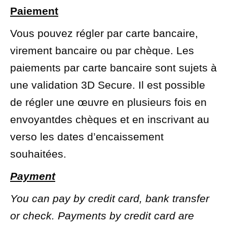
Paiement
Vous pouvez régler par carte bancaire,
virement bancaire ou par chèque. Les
paiements par carte bancaire sont sujets à
une validation 3D Secure. Il est possible
de régler une œuvre en plusieurs fois en
envoyantdes chèques et en inscrivant au
verso les dates d’encaissement
souhaitées.
Payment
You can pay by credit card, bank transfer
or check.
Payments by credit card are