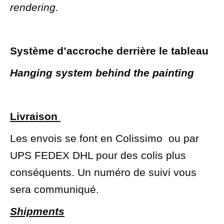
rendering.
Système d’accroche derrière le tableau
Hanging system behind the painting
Livraison
Les envois se font en Colissimo ou par
UPS FEDEX DHL pour des colis plus
conséquents. Un numéro de suivi vous
sera communiqué.
Shipments