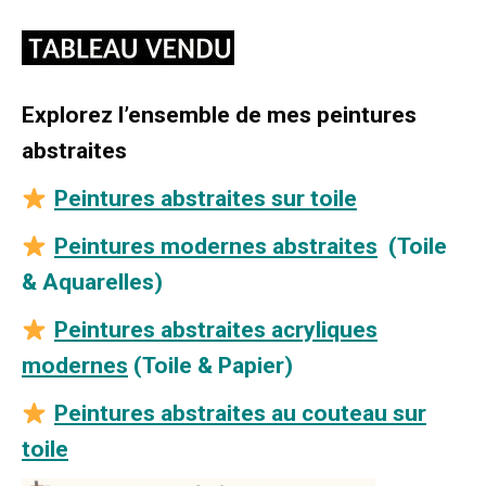
Explorez l’ensemble de mes peintures
abstraites
Peintures abstraites sur toile
Peintures modernes abstraites
(Toile
& Aquarelles)
Peintures abstraites acryliques
modernes
(Toile & Papier)
Peintures abstraites au couteau sur
toile