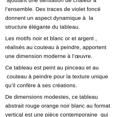
ajoutant une sensation de chaleur à
l’ensemble. Des traces de violet foncé
donnent un aspect dynamique à la
structure élégante du tableau.
Les motifs noir et blanc or et argent ,
réalisés au couteau à peindre, apportent
une dimension moderne à l’œuvre.
Ce tableau est peint au pinceau et au
couteau à peindre pour la texture unique
qu’il confère à ses créations.
De dimensions modestes, ce tableau
abstrait rouge orange noir blanc au format
vertical est une pièce contemporaine qui