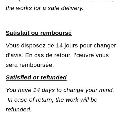
the works for a safe delivery.
Satisfait ou remboursé
Vous disposez de 14 jours pour changer
d’avis. En cas de retour, l’œuvre vous
sera remboursée.
Satisfied or refunded
You have 14 days to change your mind.
In case of return, the work will be
refunded.