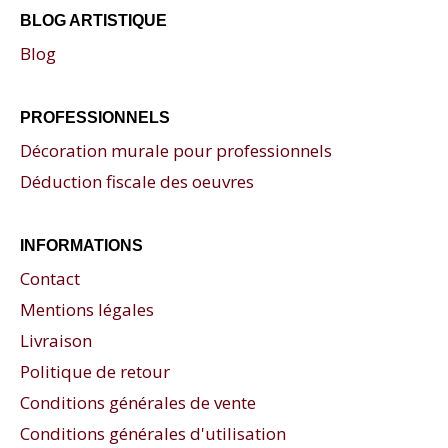
BLOG ARTISTIQUE
Blog
PROFESSIONNELS
Décoration murale pour professionnels
Déduction fiscale des oeuvres
INFORMATIONS
Contact
Mentions légales
Livraison
Politique de retour
Conditions générales de vente
Conditions générales d'utilisation