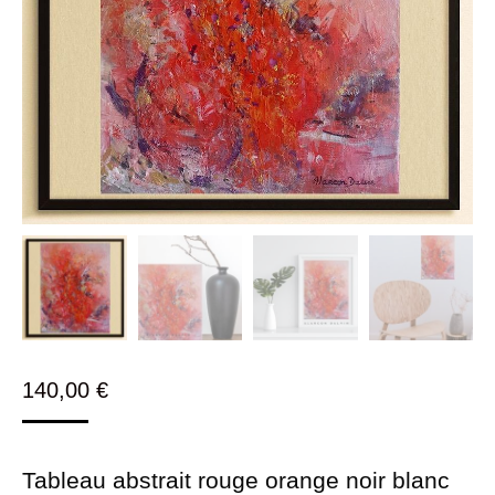
140,00
€
Tableau abstrait rouge orange noir blanc