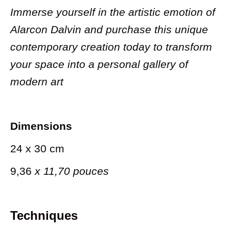
Immerse yourself in the artistic emotion of
Alarcon Dalvin and purchase this unique
contemporary creation today to transform
your space into a personal gallery of
modern art
Dimensions
24 x 30 cm
9,36
x 11,70 pouces
Techniques