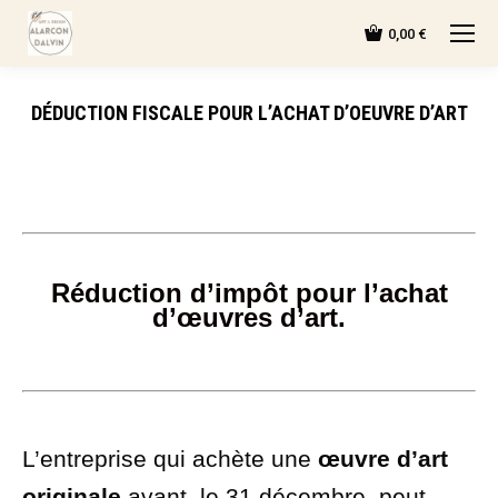
0,00
€
DÉDUCTION FISCALE POUR L’ACHAT D’OEUVRE D’ART
Réduction d’impôt pour l’achat
d’œuvres d’art.
L’entreprise qui achète une
œuvre d’art
originale
avant le 31 décembre peut