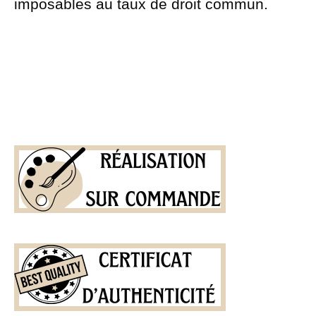
imposables au taux de droit commun.