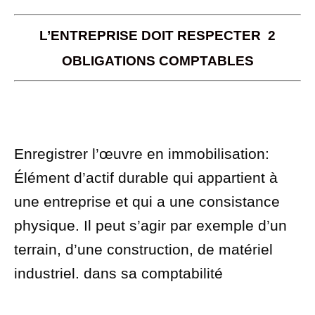
L’ENTREPRISE DOIT RESPECTER 2
OBLIGATIONS COMPTABLES
Enregistrer l’œuvre en
immobilisation
:
Élément d’actif durable qui appartient à
une entreprise et qui a une consistance
physique. Il peut s’agir par exemple d’un
terrain, d’une construction, de matériel
industriel.
dans sa comptabilité