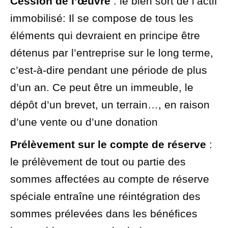
Cession de l’œuvre
: le bien sort de l’
actif
immobilisé
: Il se compose de tous les
éléments qui devraient en principe être
détenus par l’entreprise sur le long terme,
c’est-à-dire pendant une période de plus
d’un an. Ce peut être un immeuble, le
dépôt d’un brevet, un terrain…
, en raison
d’une vente ou d’une donation
Prélèvement sur le compte de réserve
:
le prélèvement de tout ou partie des
sommes affectées au compte de réserve
spéciale entraîne une réintégration des
sommes prélevées dans les bénéfices