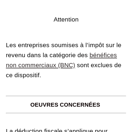
Attention
Les entreprises soumises à l’impôt sur le
revenu dans la catégorie des
bénéfices
non commerciaux (BNC)
sont exclues de
ce dispositif.
OEUVRES CONCERNÉES
La déduction fiscale s’applique pour