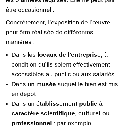
être occasionnell.
Concrètement, l’exposition de l’œuvre
peut être réalisée de différentes
manières :
Dans les
locaux de l’entreprise
, à
condition qu’ils soient effectivement
accessibles au public ou aux salariés
Dans un
musée
auquel le bien est mis
en dépôt
Dans un
établissement public à
caractère scientifique, culturel ou
professionnel
: par exemple,