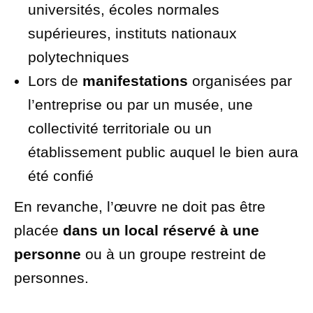
universités, écoles normales
supérieures, instituts nationaux
polytechniques
Lors de
manifestations
organisées par
l’entreprise ou par un musée, une
collectivité territoriale ou un
établissement public auquel le bien aura
été confié
En revanche, l’œuvre ne doit pas être
placée
dans un local réservé à une
personne
ou à un groupe restreint de
personnes.