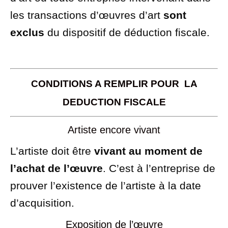
les transactions d’œuvres d’art
sont
exclus
du dispositif de déduction fiscale.
CONDITIONS A REMPLIR POUR LA
DEDUCTION FISCALE
Artiste encore vivant
L’artiste doit être
vivant au moment de
l’achat de l’œuvre
. C’est à l’entreprise de
prouver l’existence de l’artiste à la date
d’acquisition.
Exposition de l’œuvre