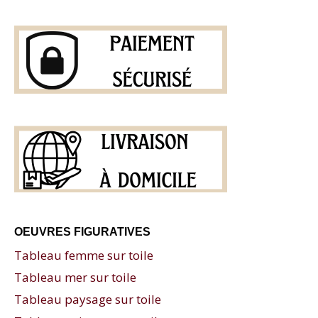
OEUVRES FIGURATIVES
Tableau femme sur toile
Tableau mer sur toile
Tableau paysage sur toile