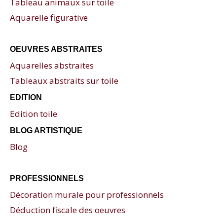
Tableau animaux sur toile
Aquarelle figurative
OEUVRES ABSTRAITES
Aquarelles abstraites
Tableaux abstraits sur toile
EDITION
Edition toile
BLOG ARTISTIQUE
Blog
PROFESSIONNELS
Décoration murale pour professionnels
Déduction fiscale des oeuvres