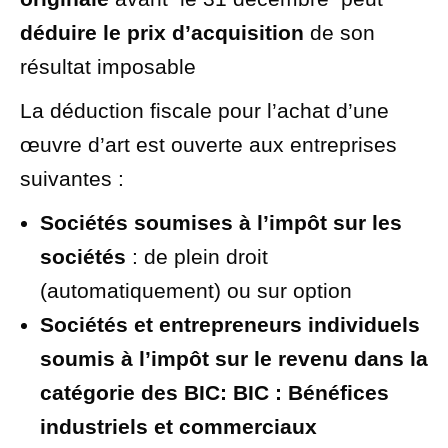
déduire le prix d’acquisition
de son
résultat imposable
La déduction fiscale pour l’achat d’une
œuvre d’art est ouverte aux entreprises
suivantes :
Sociétés soumises à l’impôt sur les
sociétés
: de plein droit
(automatiquement) ou sur option
Sociétés et entrepreneurs individuels
soumis à l’impôt sur le revenu dans la
catégorie des
BIC
: BIC : Bénéfices
industriels et commerciaux