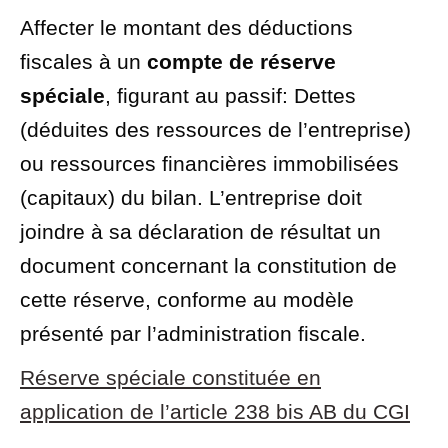
Affecter le montant des déductions
fiscales à un
compte de réserve
spéciale
, figurant au
passif
: Dettes
(déduites des ressources de l’entreprise)
ou ressources financières immobilisées
(capitaux)
du bilan. L’entreprise doit
joindre à sa déclaration de résultat un
document concernant la constitution de
cette réserve, conforme au modèle
présenté par l’administration fiscale.
Réserve spéciale constituée en
application de l’article 238 bis AB du CGI