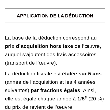
APPLICATION DE LA DÉDUCTION
La base de la déduction correspond au
prix d’acquisition hors taxe
de l’œuvre,
auquel s’ajoutent des frais accessoires
(transport de l’œuvre).
La déduction fiscale est
étalée sur 5 ans
(année de l’acquisition et les 4 années
suivantes)
par fractions égales
. Ainsi,
e
elle est égale chaque année à
1/5
(
20 %
)
du prix de revient de l’œuvre.