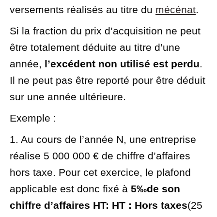
versements réalisés au titre du
mécénat
.
Si la fraction du prix d’acquisition ne peut
être totalement déduite au titre d’une
année,
l’excédent non utilisé est perdu
.
Il ne peut pas être reporté pour être déduit
sur une année ultérieure.
Exemple :
1. Au cours de l’année N, une entreprise
réalise
5 000 000 €
de chiffre d’affaires
hors taxe. Pour cet exercice, le plafond
applicable est donc fixé à
5‰
de son
chiffre d’affaires
HT
: HT : Hors taxes
(
25