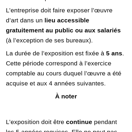
L’entreprise doit faire exposer l’œuvre
d’art dans un
lieu accessible
gratuitement au public ou aux salariés
(à l’exception de ses bureaux).
La durée de l’exposition est fixée à
5 ans
.
Cette période correspond à l’exercice
comptable au cours duquel l’œuvre a été
acquise et aux 4 années suivantes.
À noter
L’exposition doit être
continue
pendant
les 5 années requises. Elle ne peut pas