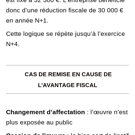
donc d’une réduction fiscale de
30 000 €
en année N+1.
Cette logique se répète jusqu’à l’exercice
N+4.
CAS DE REMISE EN CAUSE DE
L’AVANTAGE FISCAL
Changement d’affectation
: l’œuvre n’est
plus exposée au public