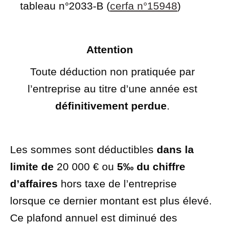
tableau n°2033-B (
cerfa n°15948
)
Attention
Toute déduction non pratiquée par
l’entreprise au titre d’une année est
définitivement perdue
.
Les sommes sont déductibles
dans la
limite de
20 000 €
ou
5‰ du chiffre
d’affaires
hors taxe de l’entreprise
lorsque ce dernier montant est plus élevé.
Ce plafond annuel est diminué des