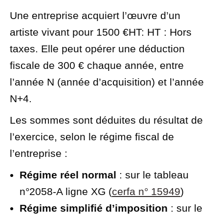
Une entreprise acquiert l’œuvre d’un
artiste vivant pour
1500 €
HT
: HT : Hors
taxes
. Elle peut opérer une déduction
fiscale de
300 €
chaque année, entre
l’année N (année d’acquisition) et l’année
N+4.
Les sommes sont déduites du résultat de
l’exercice, selon le régime fiscal de
l’entreprise :
Régime réel normal
: sur le tableau
n°2058-A ligne XG (
cerfa n° 15949
)
Régime simplifié d’imposition
: sur le