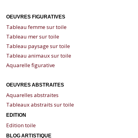
OEUVRES FIGURATIVES
Tableau femme sur toile
Tableau mer sur toile
Tableau paysage sur toile
Tableau animaux sur toile
Aquarelle figurative
OEUVRES ABSTRAITES
Aquarelles abstraites
Tableaux abstraits sur toile
EDITION
Edition toile
BLOG ARTISTIQUE