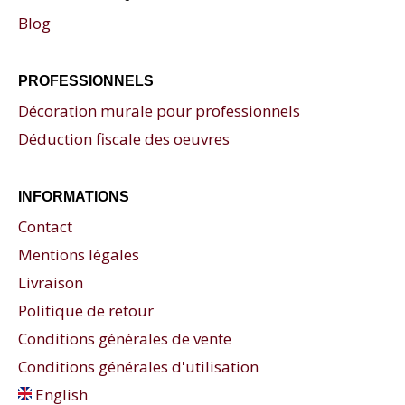
Blog
PROFESSIONNELS
Décoration murale pour professionnels
Déduction fiscale des oeuvres
INFORMATIONS
Contact
Mentions légales
Livraison
Politique de retour
Conditions générales de vente
Conditions générales d'utilisation
English