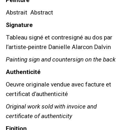
Peinture
Abstrait
Abstract
Signature
Tableau signé et contresigné au dos par
l’artiste-peintre Danielle Alarcon Dalvin
Painting sign and countersign on the back
Authenticité
Oeuvre originale vendue avec facture et
certificat d’authenticité
Original work sold with invoice and
certificate of authenticity
Finition