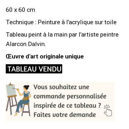
60 x 60 cm
Technique : Peinture à l’acrylique sur toile
Tableau peint à la main par l’artiste peintre
Alarcon Dalvin.
Œuvre d’art originale unique