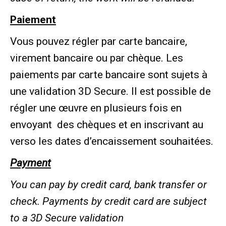
Paiement
Vous pouvez régler par carte bancaire,
virement bancaire ou par chèque. Les
paiements par carte bancaire sont sujets à
une validation 3D Secure. Il est possible de
régler une œuvre en plusieurs fois en
envoyant
des chèques et en inscrivant au
verso les dates d’encaissement souhaitées.
Payment
You can pay by credit card, bank transfer or
check.
Payments by credit card are subject
to a 3D Secure validation