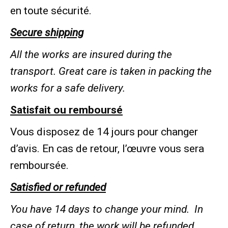
en toute sécurité.
Secure shipping
All the works are insured during the
transport.
Great care is taken in packing the
works for a safe delivery.
Satisfait ou remboursé
Vous disposez de 14 jours pour changer
d’avis. En cas de retour, l’œuvre vous sera
remboursée.
Satisfied or refunded
You have 14 days to change your mind.
In
case of return, the work will be refunded.