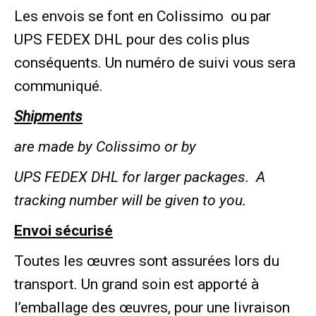
Les envois se font en Colissimo ou par
UPS FEDEX DHL pour des colis plus
conséquents. Un numéro de suivi vous sera
communiqué.
Shipments
are made by Colissimo or by
UPS FEDEX DHL for larger packages.
A
tracking number will be given to you.
Envoi sécurisé
Toutes les œuvres sont assurées lors du
transport. Un grand soin est apporté à
l’emballage des œuvres, pour une livraison