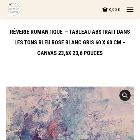
0,00
€
RÊVERIE ROMANTIQUE – TABLEAU ABSTRAIT DANS
LES TONS BLEU ROSE BLANC GRIS 60 X 60 CM –
CANVAS 23,6X 23,6 POUCES