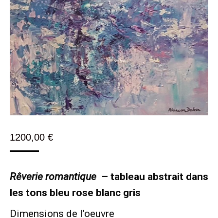
1200,00
€
Rêverie romantique
– tableau abstrait dans
les tons bleu rose blanc gris
Dimensions de l’oeuvre