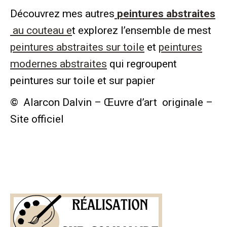
Découvrez mes autres
peintures abstraites
au couteau e
t explorez l’ensemble de mest
peintures abstraites sur toile
et
peintures
modernes abstraites
qui regroupent
peintures sur toile et sur papier
© Alarcon Dalvin – Œuvre d’art originale –
Site officiel