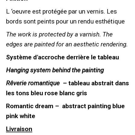
L ‘oeuvre est protégée par un vernis. Les
bords sont peints pour un rendu esthétique
The work is protected by a varnish. The
edges are painted for an aesthetic rendering.
Système d’accroche derrière le tableau
Hanging system behind the painting
Rêverie romantique
– tableau abstrait dans
les tons bleu rose blanc gris
Romantic dream – abstract painting blue
pink white
Livraison