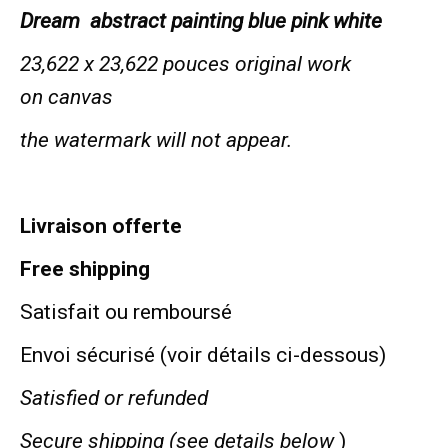
Dream abstract painting blue pink white
23,622 x 23,622 pouces original work
on canvas
the
watermark will not appear.
Livraison offerte
Free shipping
Satisfait ou remboursé
Envoi sécurisé (voir détails ci-dessous)
Satisfied or refunded
Secure shipping (see details below
)