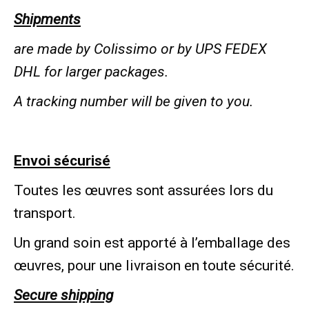
Shipments
are made by Colissimo or by UPS FEDEX
DHL for larger packages.
A tracking number will be given to you.
Envoi sécurisé
Toutes les œuvres sont assurées lors du
transport.
Un grand soin est apporté à l’emballage des
œuvres, pour une livraison en toute sécurité.
Secure shipping