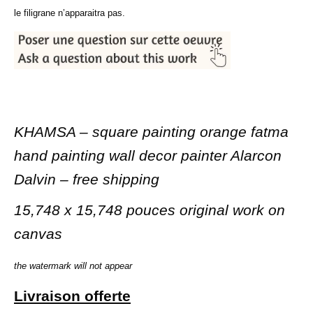
le filigrane n’apparaitra pas.
KHAMSA – square painting orange fatma
hand painting wall decor painter Alarcon
Dalvin – free shipping
15,748 x 15,748 pouces original work on
canvas
the watermark will not appear
Livraison offerte