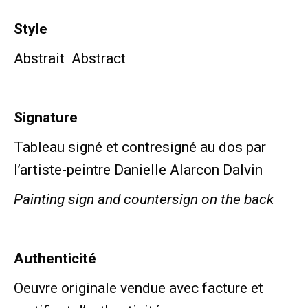
Style
Abstrait
Abstract
Signature
Tableau signé et contresigné au dos par
l’artiste-peintre Danielle Alarcon Dalvin
Painting sign and countersign on the back
Authenticité
Oeuvre originale vendue avec facture et