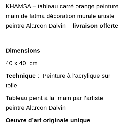
KHAMSA – tableau carré orange peinture
main de fatma décoration murale artiste
peintre Alarcon Dalvin
– livraison offerte
Dimensions
40 x 40
cm
Technique
: Peinture à l’acrylique sur
toile
Tableau peint à la main par l’artiste
peintre Alarcon Dalvin
Oeuvre d’art originale unique