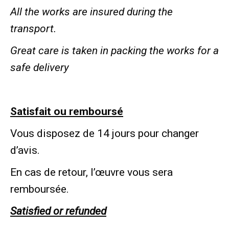
All the works are insured during the
transport.
Great care is taken in packing the works for a
safe delivery
Satisfait ou remboursé
Vous disposez de 14 jours pour changer
d’avis.
En cas de retour, l’œuvre vous sera
remboursée.
Satisfied or refunded