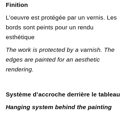
Finition
L’oeuvre est protégée par un vernis. Les
bords sont peints pour un rendu
esthétique
The work is protected by a varnish. The
edges are painted for an aesthetic
rendering.
Système d’accroche derrière le tableau
Hanging system behind the painting