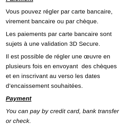
Vous pouvez régler par carte bancaire,
virement bancaire ou par chèque.
Les paiements par carte bancaire sont
sujets à une validation 3D Secure.
Il est possible de régler une œuvre en
plusieurs fois en envoyant
des chèques
et en inscrivant au verso les dates
d’encaissement souhaitées.
Payment
You can pay by credit card, bank transfer
or check.