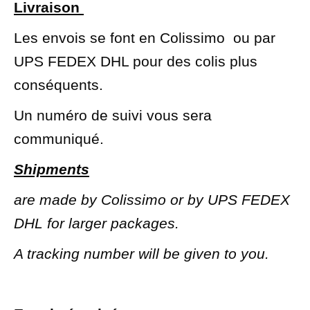
Livraison
Les envois se font en Colissimo ou par
UPS FEDEX DHL pour des colis plus
conséquents.
Un numéro de suivi vous sera
communiqué.
Shipments
are made by Colissimo or by UPS FEDEX
DHL for larger packages.
A tracking number will be given to you.