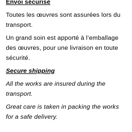
Envoi sécurisé
Toutes les œuvres sont assurées lors du
transport.
Un grand soin est apporté à l’emballage
des œuvres, pour une livraison en toute
sécurité.
Secure shipping
All the works are insured during the
transport.
Great care is taken in packing the works
for a safe delivery.