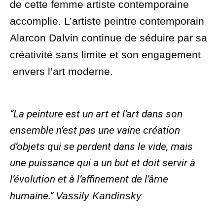
de cette femme artiste contemporaine
accomplie. L’artiste peintre contemporain
Alarcon Dalvin continue de séduire par sa
créativité sans limite et son engagement
envers l’art moderne.
“La peinture est un art et l’art dans son
ensemble n’est pas une vaine création
d’objets qui se perdent dans le vide, mais
une puissance qui a un but et doit servir à
l’évolution et à l’affinement de l’âme
humaine.”
Vassily Kandinsky