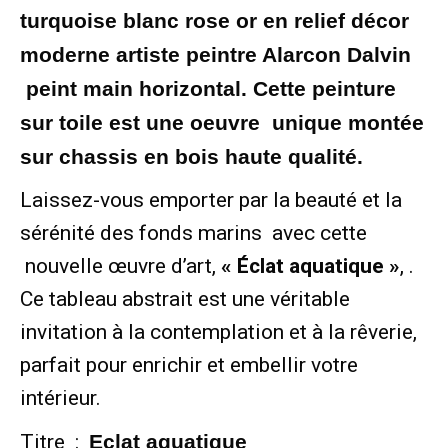
turquoise blanc rose or en relief décor
moderne artiste peintre Alarcon Dalvin
peint main horizontal. Cette peinture
sur toile est une oeuvre unique montée
sur chassis en bois haute qualité.
Laissez-vous emporter par la beauté et la
sérénité des fonds marins avec cette
nouvelle œuvre d’art,
« Éclat aquatique »
, .
Ce tableau abstrait est une véritable
invitation à la contemplation et à la rêverie,
parfait pour enrichir et embellir votre
intérieur.
Titre :
Eclat aquatique