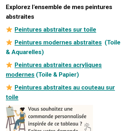
Explorez l’ensemble de mes peintures
abstraites
Peintures abstraites sur toile
Peintures modernes abstraites
(Toile
& Aquarelles)
Peintures abstraites acryliques
modernes
(Toile & Papier)
Peintures abstraites au couteau sur
toile