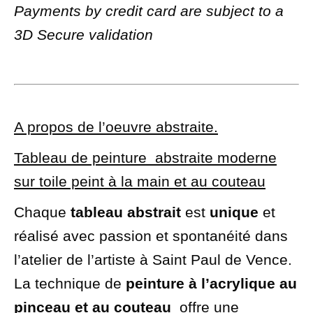
Payments by credit card are subject to a
3D Secure validation
A propos de l’oeuvre abstraite.
Tableau de peinture abstraite moderne
sur toile peint à la main et au couteau
Chaque
tableau abstrait
est
unique
et
réalisé avec passion et spontanéité dans
l’atelier de l’artiste à Saint Paul de Vence.
La technique de
peinture à l’acrylique au
pinceau et au couteau
offre une