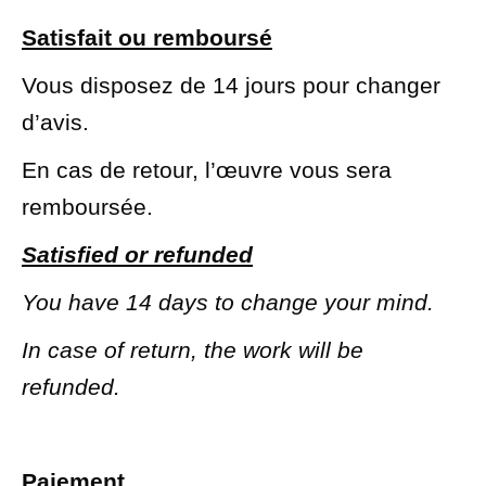
Satisfait ou remboursé
Vous disposez de 14 jours pour changer
d’avis.
En cas de retour, l’œuvre vous sera
remboursée.
Satisfied or refunded
You have 14 days to change your mind.
In case of return, the work will be
refunded.
Paiement