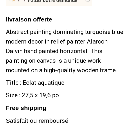
livraison
offerte
Abstract painting dominating turquoise blue
modern decor in relief painter Alarcon
Dalvin hand painted horizontal. This
painting on canvas is a unique work
mounted on a high-quality wooden frame.
Title : Eclat aquatique
Size : 27,5 x 19,6 po
Free shipping
Satisfait ou remboursé