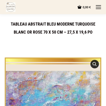
0,00
€
TABLEAU ABSTRAIT BLEU MODERNE TURQUOISE
BLANC OR ROSE 70 X 50 CM – 27,5 X 19,6 PO