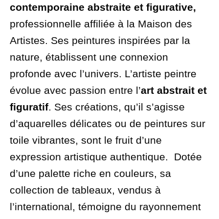
contemporaine abstraite et figurative,
professionnelle affiliée à la Maison des
Artistes. Ses peintures inspirées par la
nature, établissent une connexion
profonde avec l’univers. L’artiste peintre
évolue avec passion entre l’
art abstrait et
figuratif
. Ses créations, qu’il s’agisse
d’aquarelles délicates ou de peintures sur
toile vibrantes, sont le fruit d’une
expression artistique authentique. Dotée
d’une palette riche en couleurs, sa
collection de tableaux, vendus à
l’international, témoigne du rayonnement