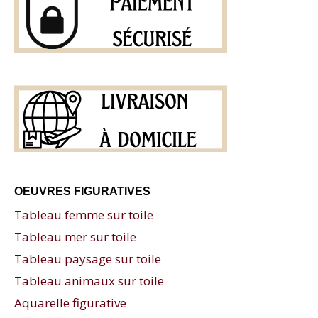
OEUVRES FIGURATIVES
Tableau femme sur toile
Tableau mer sur toile
Tableau paysage sur toile
Tableau animaux sur toile
Aquarelle figurative