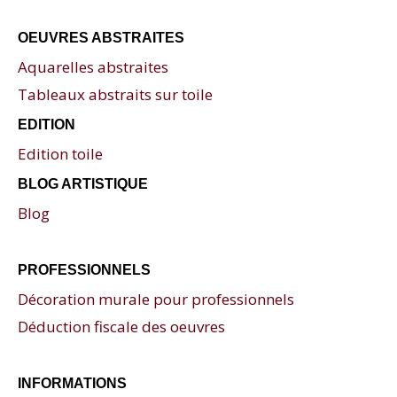
OEUVRES ABSTRAITES
Aquarelles abstraites
Tableaux abstraits sur toile
EDITION
Edition toile
BLOG ARTISTIQUE
Blog
PROFESSIONNELS
Décoration murale pour professionnels
Déduction fiscale des oeuvres
INFORMATIONS