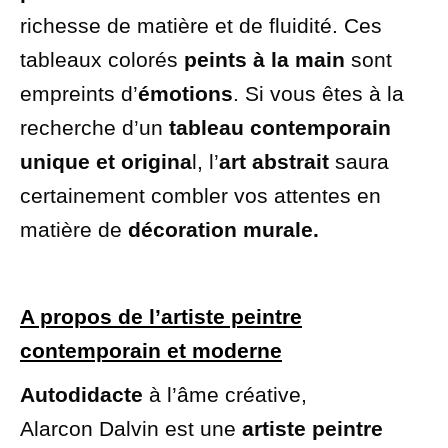
richesse de matière et de fluidité. Ces
tableaux colorés
peints à la main
sont
empreints d’
émotions
. Si vous êtes à la
recherche d’un
tableau contemporain
unique et origina
l, l’
art abstrait
saura
certainement combler vos attentes en
matière de
décoration murale.
A propos de l’artiste peintre
contemporain et moderne
Autodidacte
à l’âme créative,
Alarcon
Dalvin est une
artiste peintre