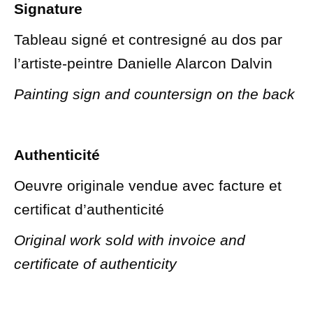
Signature
Tableau signé et contresigné au dos par
l’artiste-peintre Danielle Alarcon Dalvin
Painting sign and countersign on the back
Authenticité
Oeuvre originale vendue avec facture et
certificat d’authenticité
Original work sold with invoice and
certificate of authenticity