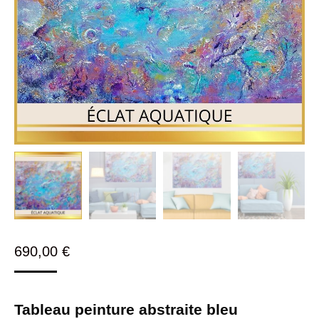
690,00
€
Tableau peinture abstraite bleu