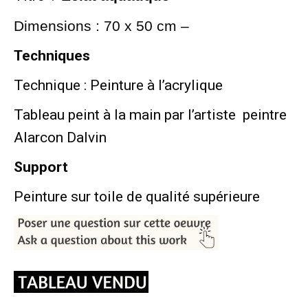
Dimensions : 70 x 50 cm –
Techniques
Technique : Peinture à l’acrylique
Tableau peint à la main par l’artiste peintre
Alarcon Dalvin
Support
Peinture sur toile de qualité supérieure