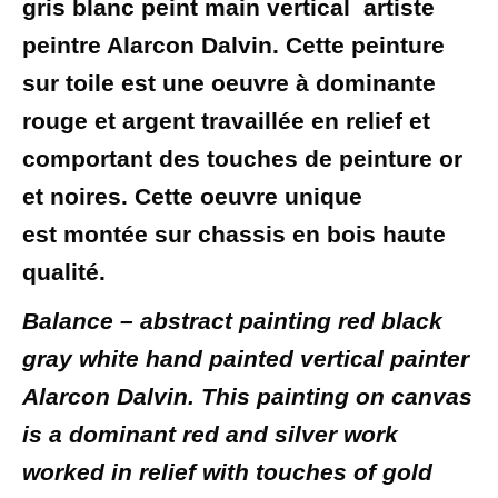
gris blanc peint main vertical artiste
peintre Alarcon Dalvin. Cette peinture
sur toile est une oeuvre à dominante
rouge et argent travaillée en relief et
comportant des touches de peinture or
et noires. Cette oeuvre unique
est montée sur chassis en bois haute
qualité.
Balance – abstract painting red black
gray white hand painted vertical painter
Alarcon Dalvin. This painting on canvas
is a dominant red and silver work
worked in relief with touches of gold