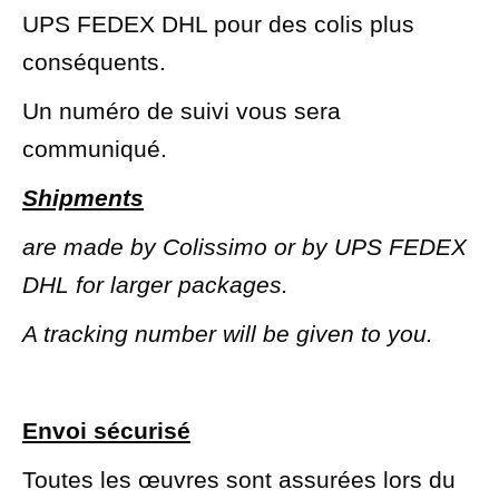
UPS FEDEX DHL pour des colis plus
conséquents.
Un numéro de suivi vous sera
communiqué.
Shipments
are made by Colissimo or by UPS FEDEX
DHL for larger packages.
A tracking number will be given to you.
Envoi sécurisé
Toutes les œuvres sont assurées lors du