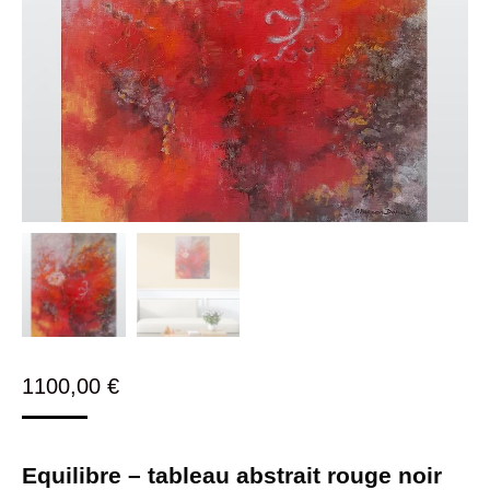
1100,00
€
Equilibre – tableau abstrait rouge noir