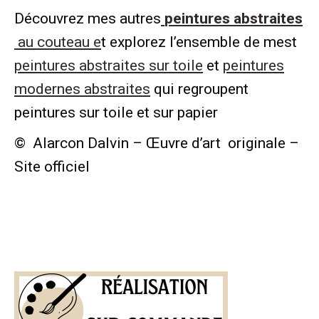
Découvrez mes autres
peintures abstraites
au couteau e
t explorez l’ensemble de mest
peintures abstraites sur toile
et
peintures
modernes abstraites
qui regroupent
peintures sur toile et sur papier
© Alarcon Dalvin – Œuvre d’art originale –
Site officiel