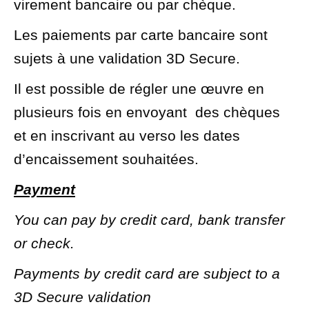
virement bancaire ou par chèque.
Les paiements par carte bancaire sont
sujets à une validation 3D Secure.
Il est possible de régler une œuvre en
plusieurs fois en envoyant
des chèques
et en inscrivant au verso les dates
d’encaissement souhaitées.
Payment
You can pay by credit card, bank transfer
or check.
Payments by credit card are subject to a
3D Secure validation