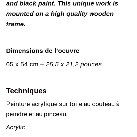
and black paint. This unique work is
mounted on a high quality wooden
frame.
Dimensions de l’oeuvre
65 x 54 cm –
25,5 x 21,2 pouces
Techniques
Peinture acrylique sur toile au couteau à
peindre et au pinceau.
Acrylic