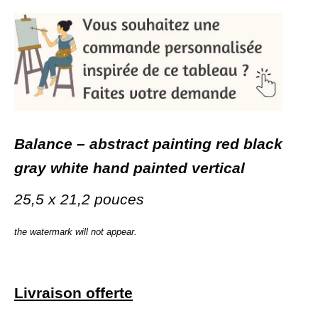
Balance – abstract painting red black
gray white hand painted vertical
25,5 x 21,2 pouces
the watermark will not appear.
Livraison
offerte