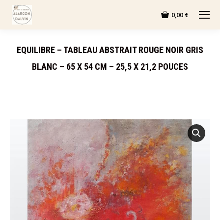
0,00
€
EQUILIBRE – TABLEAU ABSTRAIT ROUGE NOIR GRIS
BLANC – 65 X 54 CM – 25,5 X 21,2 POUCES