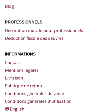
Blog
PROFESSIONNELS
Décoration murale pour professionnels
Déduction fiscale des oeuvres
INFORMATIONS
Contact
Mentions légales
Livraison
Politique de retour
Conditions générales de vente
Conditions générales d'utilisation
English