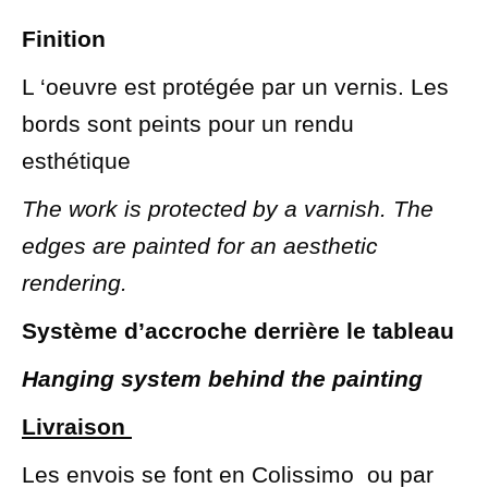
Finition
L ‘oeuvre est protégée par un vernis. Les
bords sont peints pour un rendu
esthétique
The work is protected by a varnish. The
edges are painted for an aesthetic
rendering.
Système d’accroche derrière le tableau
Hanging system behind the painting
Livraison
Les envois se font en Colissimo ou par