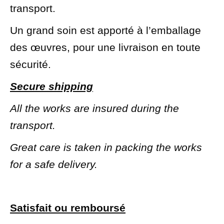
transport.
Un grand soin est apporté à l’emballage
des œuvres, pour une livraison en toute
sécurité.
Secure shipping
All the works are insured during the
transport.
Great care is taken in packing the works
for a safe delivery.
Satisfait ou remboursé