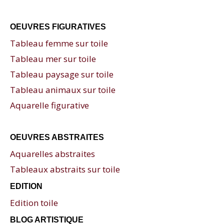
OEUVRES FIGURATIVES
Tableau femme sur toile
Tableau mer sur toile
Tableau paysage sur toile
Tableau animaux sur toile
Aquarelle figurative
OEUVRES ABSTRAITES
Aquarelles abstraites
Tableaux abstraits sur toile
EDITION
Edition toile
BLOG ARTISTIQUE