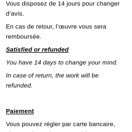
Vous disposez de 14 jours pour changer
d’avis.
En cas de retour, l’œuvre vous sera
remboursée.
Satisfied or refunded
You have 14 days to change your mind.
In case of return, the work will be
refunded.
Paiement
Vous pouvez régler par carte bancaire,