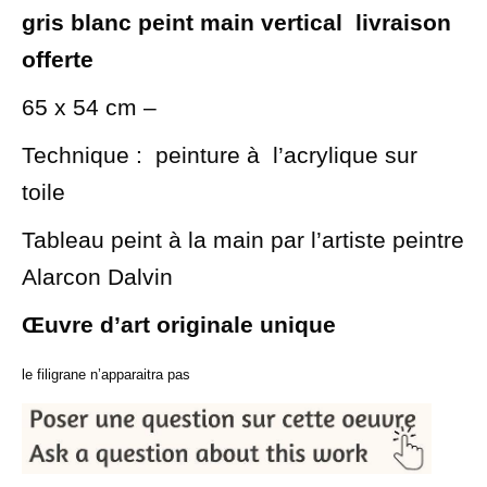
gris blanc peint main vertical livraison
offerte
65 x 54 cm –
Technique : peinture à l’acrylique sur
toile
Tableau peint à la main par l’artiste peintre
Alarcon Dalvin
Œuvre d’art originale unique
le filigrane n’apparaitra pas