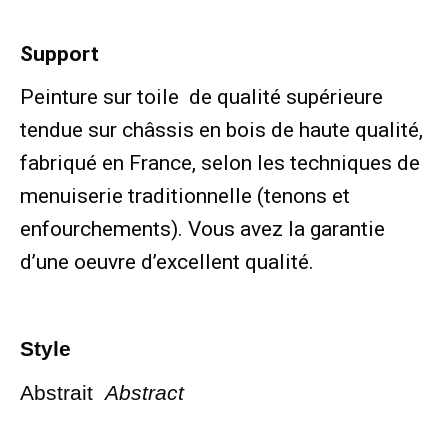
Support
Peinture sur toile de qualité supérieure
tendue sur châssis en bois de haute qualité,
fabriqué en France, selon les techniques de
menuiserie traditionnelle (tenons et
enfourchements). Vous avez la garantie
d’une oeuvre d’excellent qualité.
Style
Abstrait
Abstract