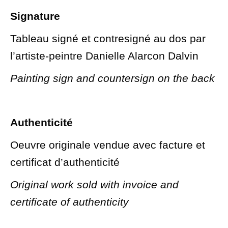
Signature
Tableau signé et contresigné au dos par
l’artiste-peintre Danielle Alarcon Dalvin
Painting sign and countersign on the back
Authenticité
Oeuvre originale vendue avec facture et
certificat d’authenticité
Original work sold with invoice and
certificate of authenticity