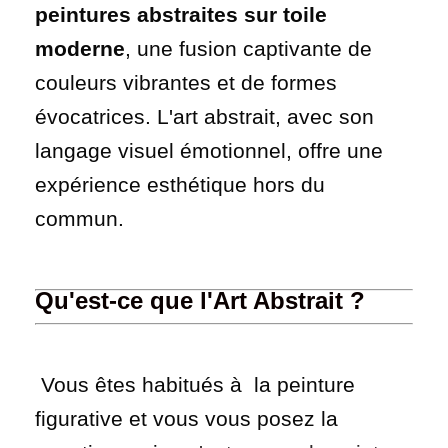
peintures abstraites sur toile
moderne
, une fusion captivante de
couleurs vibrantes et de formes
évocatrices. L'art abstrait, avec son
langage visuel émotionnel, offre une
expérience esthétique hors du
commun.
Qu'est-ce que l'Art Abstrait ?
Vous êtes habitués à la peinture
figurative et vous vous posez la