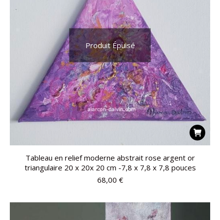
Produit Épuisé
Tableau en relief moderne abstrait rose argent or
triangulaire 20 x 20x 20 cm -7,8 x 7,8 x 7,8 pouces
68,00
€