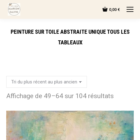
0,00
€
PEINTURE SUR TOILE ABSTRAITE UNIQUE TOUS LES
TABLEAUX
Affichage de 49–64 sur 104 résultats