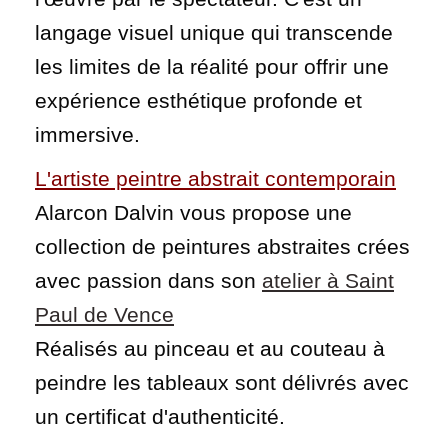
langage visuel unique qui transcende
les limites de la réalité pour offrir une
expérience esthétique profonde et
immersive.
L'artiste peintre abstrait contemporain
Alarcon Dalvin vous propose une
collection de peintures abstraites crées
avec passion dans son
atelier à Saint
Paul de Vence
Réalisés au pinceau et au couteau à
peindre les tableaux sont délivrés avec
un certificat d'authenticité.