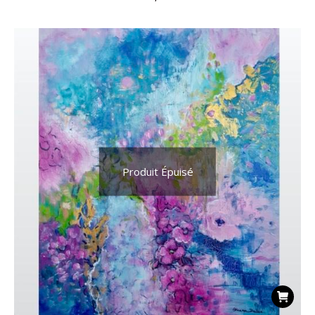
Produit Épuisé