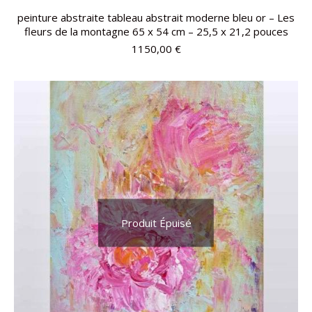
peinture abstraite tableau abstrait moderne bleu or – Les
fleurs de la montagne 65 x 54 cm – 25,5 x 21,2 pouces
1150,00
€
Produit Épuisé