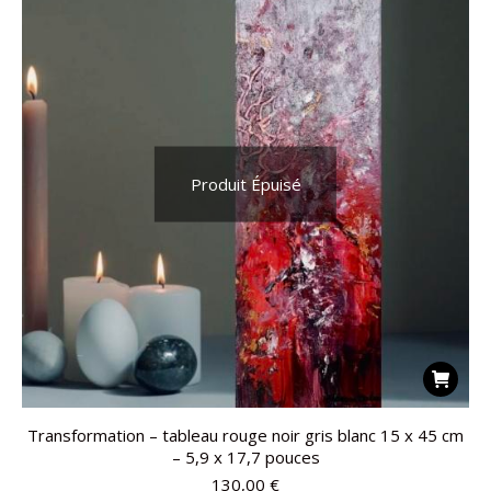
Produit Épuisé
Transformation – tableau rouge noir gris blanc 15 x 45 cm
– 5,9 x 17,7 pouces
130,00
€