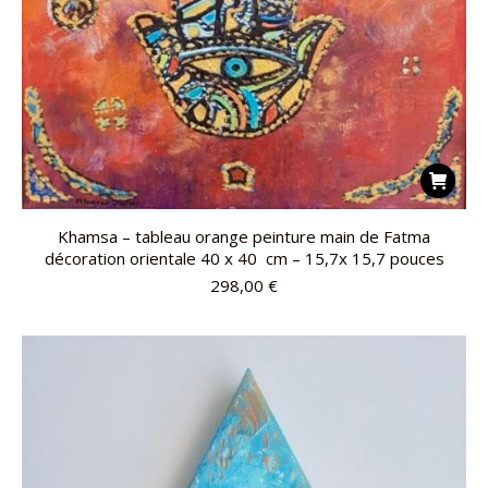
Khamsa – tableau orange peinture main de Fatma
décoration orientale 40 x 40 cm – 15,7x 15,7 pouces
298,00
€