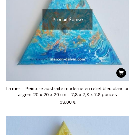
Produit Épuisé
La mer – Peinture abstraite moderne en relief bleu blanc or
argent 20 x 20 x 20 cm – 7,8 x 7,8 x 7,8 pouces
68,00
€