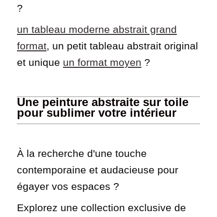
?
un tableau moderne abstrait grand
format
, un petit tableau abstrait original
et unique
un format moyen
?
Une peinture abstraite sur toile
pour sublimer votre intérieur
À la recherche d'une touche
contemporaine et audacieuse pour
égayer vos espaces ?
Explorez une collection exclusive de