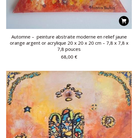
Automne – peinture abstraite moderne en relief jaune
orange argent or acrylique 20 x 20 x 20 cm – 7,8 x 7,8 x
7,8 pouces
68,00
€