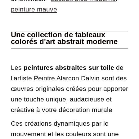
peinture mauve
Une collection de tableaux
colorés d'art abstrait moderne
Les
peintures abstraites sur toile
de
l'artiste Peintre Alarcon Dalvin sont des
œuvres originales créées pour apporter
une touche unique, audacieuse et
créative à votre décoration murale
Ces créations dynamiques par le
mouvement et les couleurs sont une