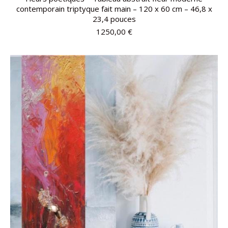
contemporain triptyque fait main – 120 x 60 cm – 46,8 x
23,4 pouces
1250,00
€