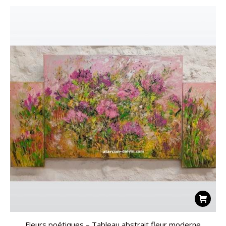
Fleurs poétiques – Tableau abstrait fleur moderne