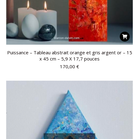
Puissance – Tableau abstrait orange et gris argent or – 15
x 45 cm – 5,9 X 17,7 pouces
170,00
€