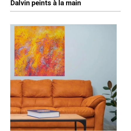
Dalvin peints à la main