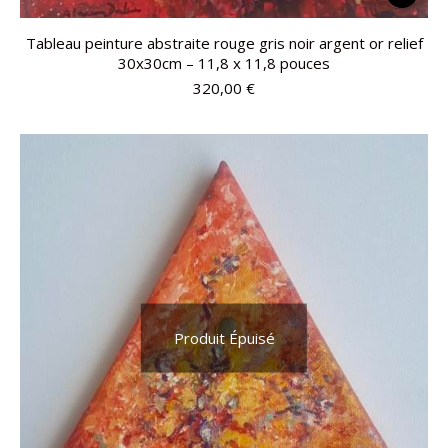
Tableau peinture abstraite rouge gris noir argent or relief
30x30cm – 11,8 x 11,8 pouces
320,00
€
Produit Épuisé