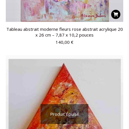
Tableau abstrait moderne fleurs rose abstrait acrylique 20
x 26 cm – 7,87 x 10,2 pouces
140,00
€
Produit Épuisé