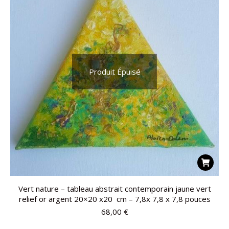
Produit Épuisé
Vert nature – tableau abstrait contemporain jaune vert
relief or argent 20×20 x20 cm – 7,8x 7,8 x 7,8 pouces
68,00
€