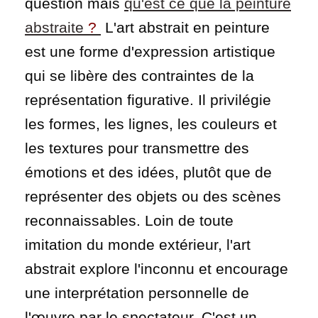
question mais
qu'est ce que la peinture
abstraite
?
L'art abstrait en peinture
est une forme d'expression artistique
qui se libère des contraintes de la
représentation figurative. Il privilégie
les formes, les lignes, les couleurs et
les textures pour transmettre des
émotions et des idées, plutôt que de
représenter des objets ou des scènes
reconnaissables. Loin de toute
imitation du monde extérieur, l'art
abstrait explore l'inconnu et encourage
une interprétation personnelle de
l'œuvre par le spectateur. C'est un