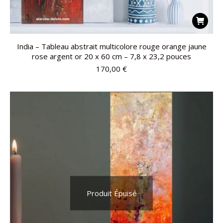
India – Tableau abstrait multicolore rouge orange jaune
rose argent or 20 x 60 cm – 7,8 x 23,2 pouces
170,00
€
Produit Épuisé