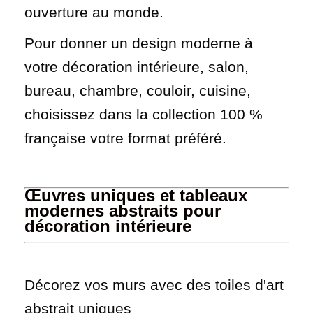
ouverture au monde.
Pour donner un design moderne à
votre décoration intérieure, salon,
bureau, chambre, couloir, cuisine,
choisissez dans la collection 100 %
française votre format préféré.
Œuvres uniques et tableaux
modernes abstraits pour
décoration intérieure
Décorez vos murs avec des toiles d'art
abstrait uniques