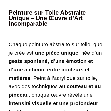
Peinture sur Toile Abstraite
Unique – Une Œuvre d’Art
Incomparable
Chaque peinture abstraite sur toile que
je crée est
une pièce unique
, née d’un
geste spontané, d’une émotion et
d’une alchimie entre couleurs et
matières
. Peint à l’acrylique sur toile,
avec des techniques au
couteau et au
pinceau
, chaque œuvre révèle une
intensité visuelle et une profondeur