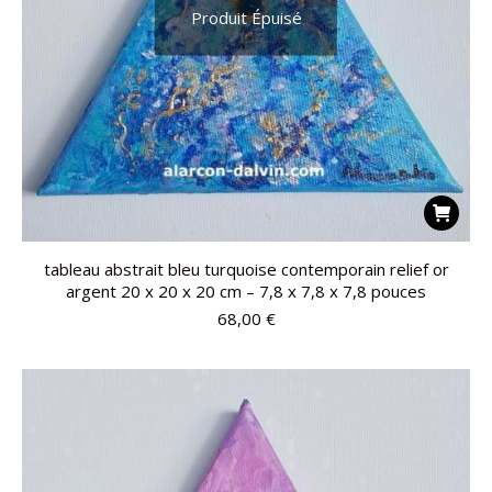
Produit Épuisé
tableau abstrait bleu turquoise contemporain relief or
argent 20 x 20 x 20 cm – 7,8 x 7,8 x 7,8 pouces
68,00
€