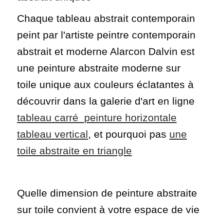
Chaque tableau abstrait contemporain
peint par l'artiste peintre contemporain
abstrait et moderne Alarcon Dalvin est
une peinture abstraite moderne sur
toile unique aux couleurs éclatantes à
découvrir dans la galerie d'art en ligne
tableau carré
peinture horizontale
tableau vertical
, et pourquoi pas
une
toile abstraite en triangle
Quelle dimension de peinture abstraite
sur toile convient à votre espace de vie