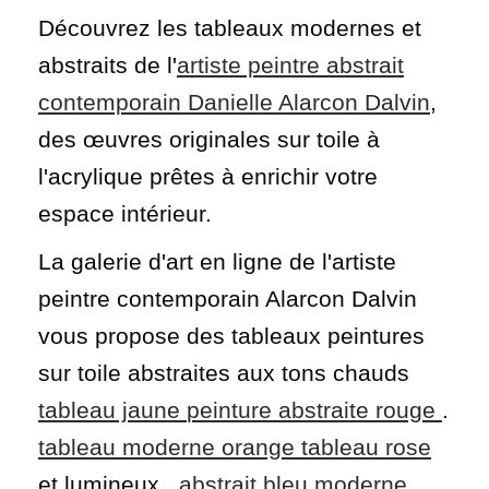
Découvrez les tableaux modernes et
abstraits de l'
artiste peintre abstrait
contemporain Danielle Alarcon Dalvin
,
des œuvres originales sur toile à
l'acrylique prêtes à enrichir votre
espace intérieur.
La galerie d'art en ligne de l'artiste
peintre contemporain Alarcon Dalvin
vous propose des tableaux peintures
sur toile abstraites aux tons chauds
tableau jaune
peinture abstraite rouge
.
tableau moderne orange
tableau rose
et lumineux
abstrait bleu moderne
.