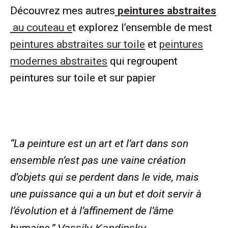
Découvrez mes autres
peintures abstraites
au couteau e
t explorez l’ensemble de mest
peintures abstraites sur toile
et
peintures
modernes abstraites
qui regroupent
peintures sur toile et sur papier
“La peinture est un art et l’art dans son
ensemble n’est pas une vaine création
d’objets qui se perdent dans le vide, mais
une puissance qui a un but et doit servir à
l’évolution et à l’affinement de l’âme
humaine.”
Vassily Kandinsky