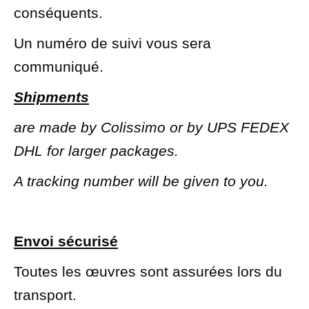
conséquents.
Un numéro de suivi vous sera
communiqué.
Shipments
are made by Colissimo or by UPS FEDEX
DHL for larger packages.
A tracking number will be given to you.
Envoi sécurisé
Toutes les œuvres sont assurées lors du
transport.