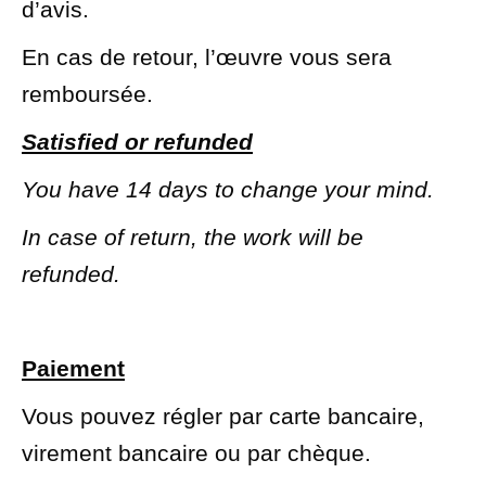
d’avis.
En cas de retour, l’œuvre vous sera
remboursée.
Satisfied or refunded
You have 14 days to change your mind.
In case of return, the work will be
refunded.
Paiement
Vous pouvez régler par carte bancaire,
virement bancaire ou par chèque.