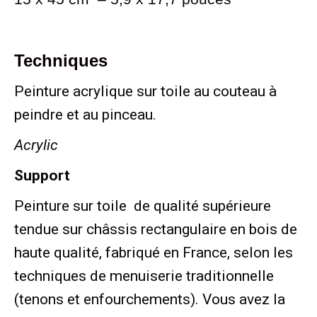
Techniques
Peinture acrylique sur toile au couteau à
peindre et au pinceau.
Acrylic
Support
Peinture sur toile de qualité supérieure
tendue sur châssis rectangulaire en bois de
haute qualité, fabriqué en France, selon les
techniques de menuiserie traditionnelle
(tenons et enfourchements). Vous avez la