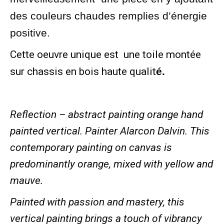
des couleurs chaudes remplies d’énergie
positive.
Cette oeuvre unique est une toile montée
sur chassis en bois haute qualit
é.
Reflection – abstract painting orange hand
painted vertical. Painter Alarcon Dalvin. This
contemporary painting on canvas is
predominantly orange, mixed with yellow and
mauve.
Painted with passion and mastery, this
vertical painting brings a touch of vibrancy