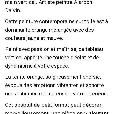
main vertical
.
Artiste peintre Alarcon
Dalvin.
Cette peinture contemporaine sur toile est à
dominante orange mélangée avec des
couleurs jaune et mauve.
Peint avec passion et maîtrise, ce tableau
vertical apporte une touche d’éclat et de
dynamisme à votre espace.
La teinte orange, soigneusement choisie,
évoque des émotions vibrantes et apporte
une ambiance chaleureuse à votre intérieur.
Cet
abstrait de petit format peut décorer
merveilleusement une pièce en y ajoutant