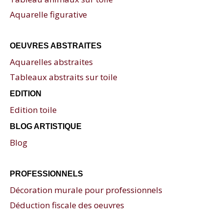
Aquarelle figurative
OEUVRES ABSTRAITES
Aquarelles abstraites
Tableaux abstraits sur toile
EDITION
Edition toile
BLOG ARTISTIQUE
Blog
PROFESSIONNELS
Décoration murale pour professionnels
Déduction fiscale des oeuvres