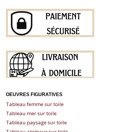
OEUVRES FIGURATIVES
Tableau femme sur toile
Tableau mer sur toile
Tableau paysage sur toile
Tableau animaux sur toile