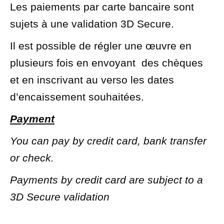
Les paiements par carte bancaire sont
sujets à une validation 3D Secure.
Il est possible de régler une œuvre en
plusieurs fois en envoyant
des chèques
et en inscrivant au verso les dates
d’encaissement souhaitées.
Payment
You can pay by credit card, bank transfer
or check.
Payments by credit card are subject to a
3D Secure validation