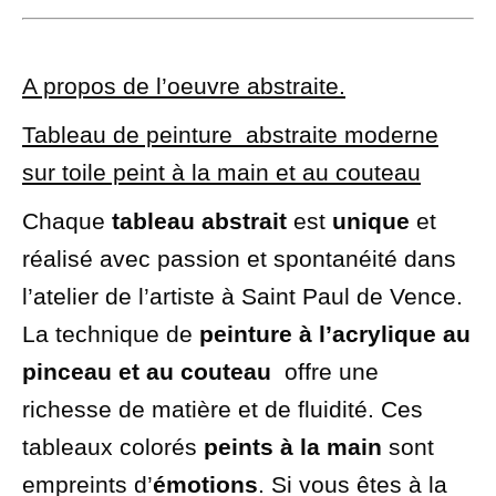
A propos de l’oeuvre abstraite.
Tableau de peinture abstraite moderne
sur toile peint à la main et au couteau
Chaque
tableau abstrait
est
unique
et
réalisé avec passion et spontanéité dans
l’atelier de l’artiste à Saint Paul de Vence.
La technique de
peinture à l’acrylique au
pinceau et au couteau
offre une
richesse de matière et de fluidité. Ces
tableaux colorés
peints à la main
sont
empreints d’
émotions
. Si vous êtes à la