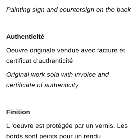
Painting sign and countersign on the back
Authenticité
Oeuvre originale vendue avec facture et
certificat d’authenticité
Original work sold with invoice and
certificate of authenticity
Finition
L ‘oeuvre est protégée par un vernis. Les
bords sont peints pour un rendu