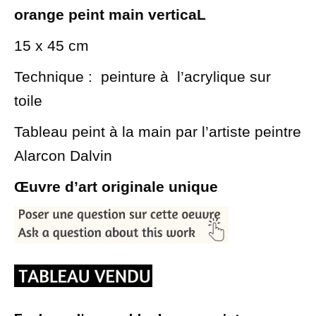
orange peint main verticaL
15 x 45 cm
Technique : peinture à l’acrylique sur
toile
Tableau peint à la main par l’artiste peintre
Alarcon Dalvin
Œuvre d’art originale unique