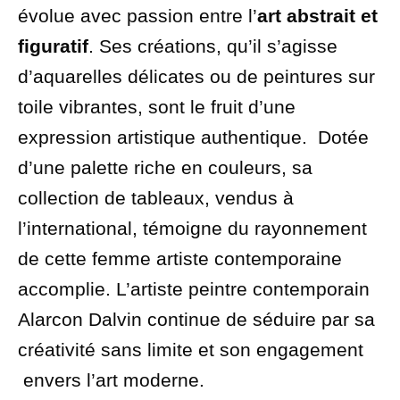
évolue avec passion entre l’
art abstrait et
figuratif
. Ses créations, qu’il s’agisse
d’aquarelles délicates ou de peintures sur
toile vibrantes, sont le fruit d’une
expression artistique authentique. Dotée
d’une palette riche en couleurs, sa
collection de tableaux, vendus à
l’international, témoigne du rayonnement
de cette femme artiste contemporaine
accomplie. L’artiste peintre contemporain
Alarcon Dalvin continue de séduire par sa
créativité sans limite et son engagement
envers l’art moderne.