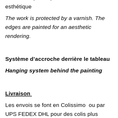
esthétique
The work is protected by a varnish. The
edges are painted for an aesthetic
rendering.
Système d’accroche derrière le tableau
Hanging system behind the painting
Livraison
Les envois se font en Colissimo ou par
UPS FEDEX DHL pour des colis plus