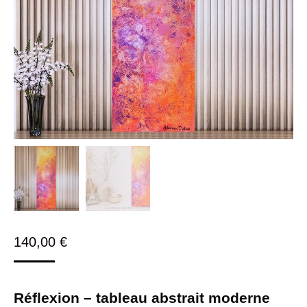
140,00
€
Réflexion – tableau abstrait moderne