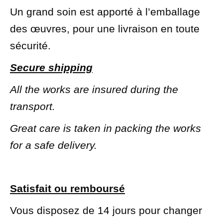
Un grand soin est apporté à l’emballage
des œuvres, pour une livraison en toute
sécurité.
Secure shipping
All the works are insured during the
transport.
Great care is taken in packing the works
for a safe delivery.
Satisfait ou remboursé
Vous disposez de 14 jours pour changer