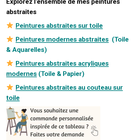
Explorez l’ensemble de mes peintures
abstraites
Peintures abstraites sur toile
Peintures modernes abstraites
(Toile
& Aquarelles)
Peintures abstraites acryliques
modernes
(Toile & Papier)
Peintures abstraites au couteau sur
toile