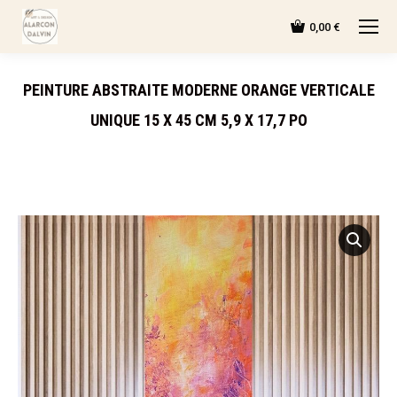
0,00
€
PEINTURE ABSTRAITE MODERNE ORANGE VERTICALE
UNIQUE 15 X 45 CM 5,9 X 17,7 PO