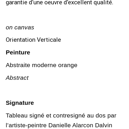
garantie d’une oeuvre d’excellent qualité.
on canvas
Orientation Verticale
Peinture
Abstraite moderne orange
Abstract
Signature
Tableau signé et contresigné au dos par
l’artiste-peintre Danielle Alarcon Dalvin