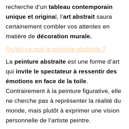
recherche d’un
tableau contemporain
unique et origina
l, l’
art abstrait
saura
certainement combler vos attentes en
matière de
décoration murale.
Qu’est ce que la peinture abstraite ?
La
peinture abstraite
est une forme d’art
qui
invite le spectateur à ressentir des
émotions en face de la toile
.
Contrairement à la peinture figurative, elle
ne cherche pas à représenter la réalité du
monde, mais plutôt à exprimer une vision
personnelle de l’artiste peintre.