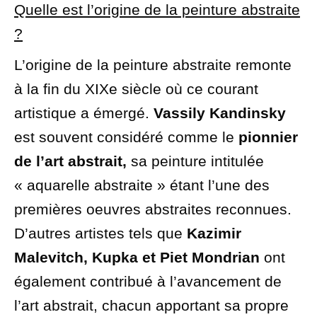
Quelle est l’origine de la peinture
abstraite
?
L’origine de la peinture abstraite remonte
à la fin du XIXe siècle où ce courant
artistique a émergé.
Vassily Kandinsky
est souvent considéré comme le
pionnier
de l’art abstrait,
sa peinture intitulée
« aquarelle abstraite » étant l’une des
premières oeuvres abstraites reconnues.
D’autres artistes tels que
Kazimir
Malevitch, Kupka et Piet Mondrian
ont
également contribué à l’avancement de
l’art abstrait, chacun apportant sa propre