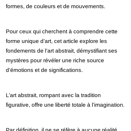
formes, de couleurs et de mouvements.
Pour ceux qui cherchent à comprendre cette
forme unique d’art, cet article explore les
fondements de l’art abstrait, démystifiant ses
mystères pour révéler une riche source
d’émotions et de significations.
L’art abstrait, rompant avec la tradition
figurative, offre une liberté totale à l’imagination.
Par définition, il ne se réfère à aucune réalité