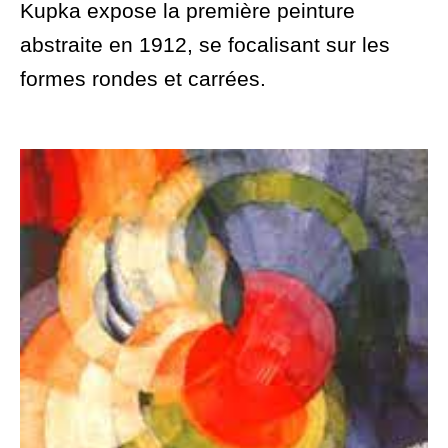
Kupka expose la première peinture
abstraite en 1912, se focalisant sur les
formes rondes et carrées.