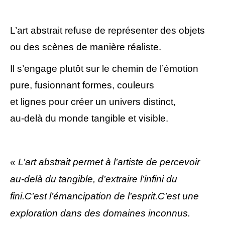
L’art abstrait refuse de représenter des objets
ou des scènes de manière réaliste.
Il s’engage plutôt sur le chemin de l’émotion
pure, fusionnant formes, couleurs
et lignes pour créer un univers distinct,
au-delà du monde tangible et visible.
« L’art abstrait permet à l’artiste de percevoir
au-delà du tangible, d’extraire l’infini du
fini.C’est l’émancipation de l’esprit.
C’est une
exploration dans des domaines inconnus.