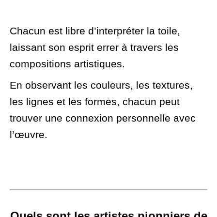
Chacun est libre d’interpréter la toile,
laissant son esprit errer à travers les
compositions artistiques.
En observant les couleurs, les textures,
les lignes et les formes, chacun peut
trouver une connexion personnelle avec
l’œuvre.
Quels sont les artistes pionniers de