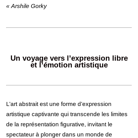
« Arshile Gorky
Démystifier l’Art Abstrait
Un voyage vers l’expression libre
et l’émotion artistique
L’art abstrait est une forme d’expression
artistique captivante qui transcende les limites
de la représentation figurative, invitant le
spectateur à plonger dans un monde de