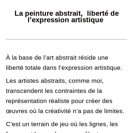
La peinture abstrait, liberté de
l’expression artistique
À la base de l’art abstrait réside une
liberté totale dans l’expression artistique.
Les artistes abstraits, comme moi,
transcendent les contraintes de la
représentation réaliste pour créer des
œuvres où la créativité n’a pas de limites.
C’est un terrain de jeu où les lignes, les