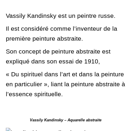
Vassily Kandinsky est un peintre russe.
Il est considéré comme l’inventeur de la
première peinture abstraite.
Son concept de peinture abstraite est
expliqué dans son essai de 1910,
« Du spirituel dans l’art et dans la peinture
en particulier », liant la peinture abstraite à
l’essence spirituelle.
Vassily Kandinsky – Aquarelle abstraite