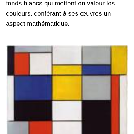
fonds blancs qui mettent en valeur les
couleurs, conférant à ses œuvres un
aspect mathématique.