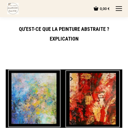
0,00
€
QU’EST-CE QUE LA PEINTURE ABSTRAITE ?
EXPLICATION