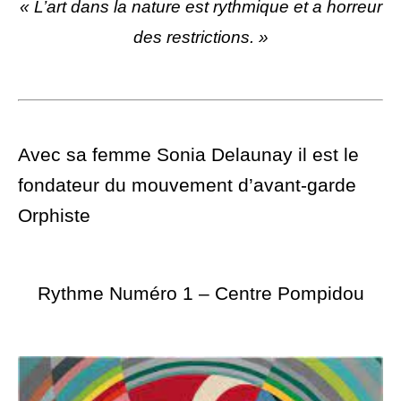
« L’art dans la nature est rythmique et a horreur
des restrictions. »
Avec sa femme Sonia Delaunay il est le
fondateur du mouvement d’avant-garde
Orphiste
Rythme Numéro 1 – Centre Pompidou