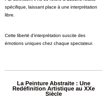
spécifique, laissant place à une interprétation
libre.
Cette liberté d’interprétation suscite des
émotions uniques chez chaque spectateur.
La Peinture Abstraite : Une
Redéfinition Artistique au XXe
Siècle