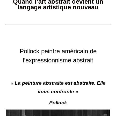
Quand l’art abstrait devient un
langage artistique nouveau
Pollock peintre américain de
l’expressionnisme abstrait
« La peinture abstraite est abstraite. Elle
vous confronte »
Pollock