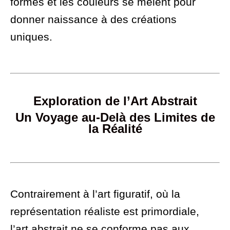
formes et les couleurs se mêlent pour
donner naissance à des créations
uniques.
Exploration de l’Art Abstrait
Un Voyage au-Delà des Limites de
la Réalité
Contrairement à l’art figuratif, où la
représentation réaliste est primordiale,
l’art abstrait ne se conforme pas aux