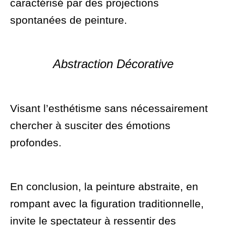
caractérisé par des projections
spontanées de peinture.
Abstraction Décorative
Visant l’esthétisme sans nécessairement
chercher à susciter des émotions
profondes.
En conclusion, la peinture abstraite, en
rompant avec la figuration traditionnelle,
invite le spectateur à ressentir des