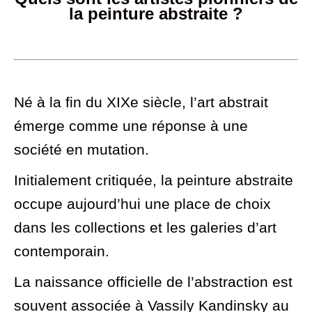
la peinture abstraite ?
Né à la fin du XIXe siècle, l’art abstrait
émerge comme une réponse à une
société en mutation.
Initialement critiquée, la peinture abstraite
occupe aujourd’hui une place de choix
dans les collections et les galeries d’art
contemporain.
La naissance officielle de l’abstraction est
souvent associée à Vassily Kandinsky au