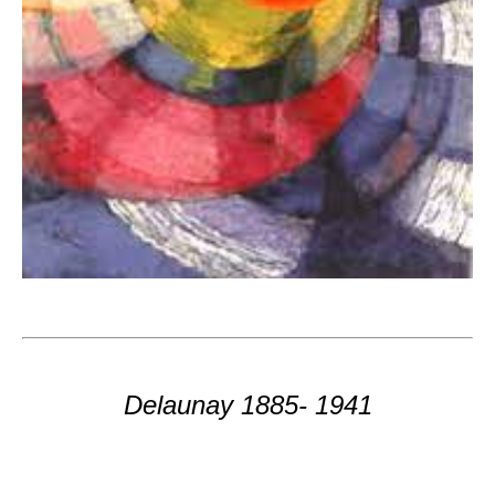
Delaunay 1885- 1941