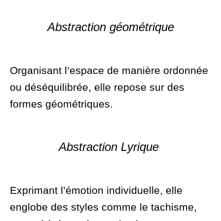
Abstraction géométrique
Organisant l’espace de manière ordonnée
ou déséquilibrée, elle repose sur des
formes géométriques.
Abstraction Lyrique
Exprimant l’émotion individuelle, elle
englobe des styles comme le tachisme,