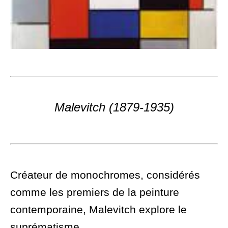
Malevitch (1879-1935)
Créateur de monochromes, considérés
comme les premiers de la peinture
contemporaine, Malevitch explore le
suprématisme.