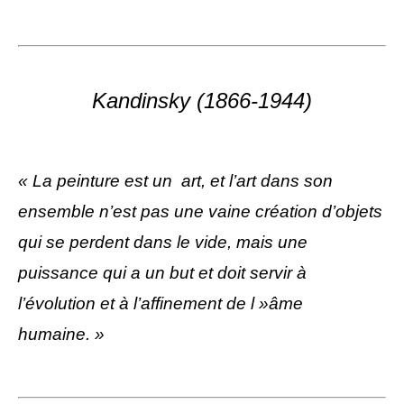
Kandinsky (1866-1944)
« La peinture est un art, et l’art dans son
ensemble n’est pas une vaine création d’objets
qui se perdent dans le vide, mais une
puissance qui a un but et doit servir à
l’évolution et à l’affinement de l »âme
humaine. »