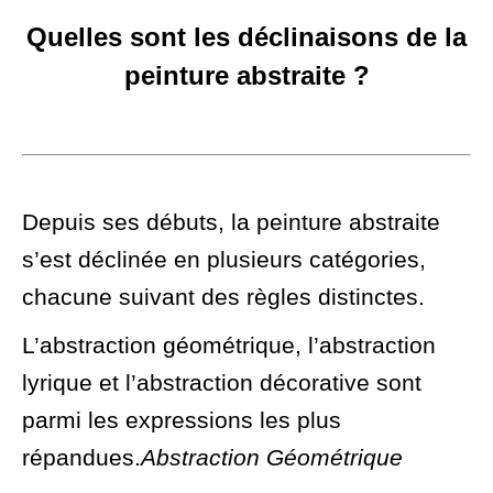
Quelles sont les déclinaisons de la
peinture abstraite ?
Depuis ses débuts, la peinture abstraite
s’est déclinée en plusieurs catégories,
chacune suivant des règles distinctes.
L’abstraction géométrique, l’abstraction
lyrique et l’abstraction décorative sont
parmi les expressions les plus
répandues.
Abstraction Géométrique