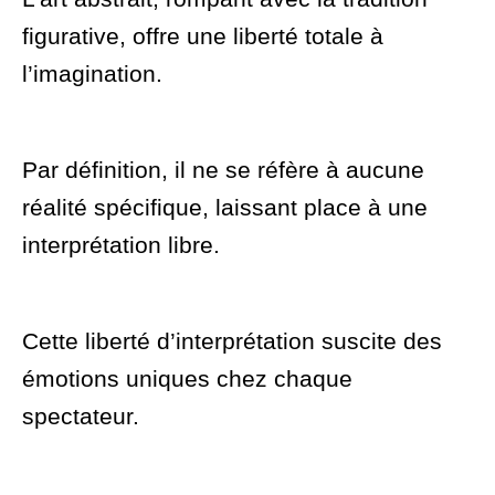
figurative, offre une liberté totale à
l’imagination.
Par définition, il ne se réfère à aucune
réalité spécifique, laissant place à une
interprétation libre.
Cette liberté d’interprétation suscite des
émotions uniques chez chaque
spectateur.