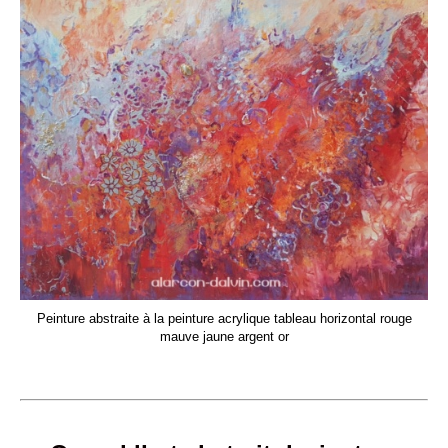
Peinture abstraite à la peinture acrylique tableau horizontal rouge
mauve jaune argent or