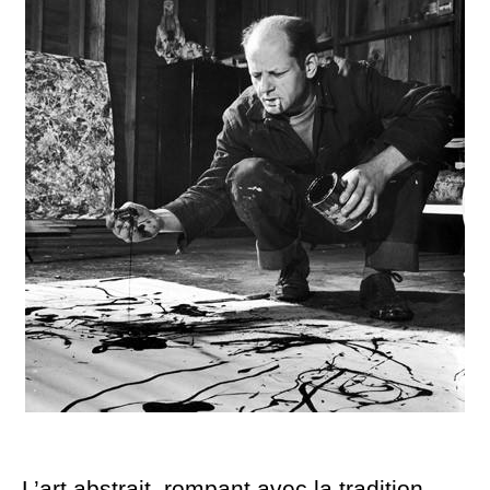
L’art abstrait, rompant avec la tradition