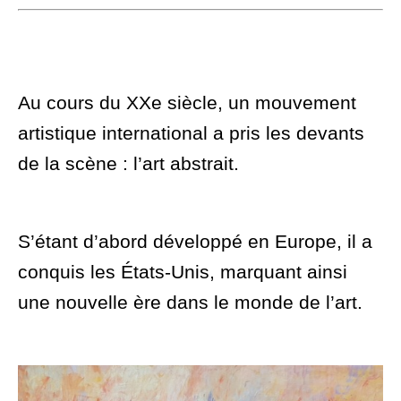
Au cours du XXe siècle, un mouvement
artistique international a pris les devants
de la scène : l’art abstrait.
S’étant d’abord développé en Europe, il a
conquis les États-Unis, marquant ainsi
une nouvelle ère dans le monde de l’art.