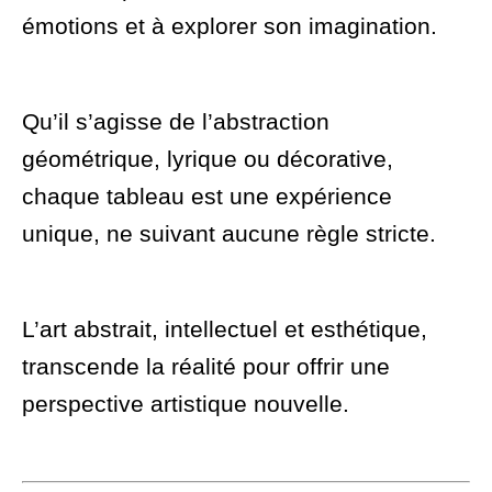
émotions et à explorer son imagination.
Qu’il s’agisse de l’abstraction
géométrique, lyrique ou décorative,
chaque tableau est une expérience
unique, ne suivant aucune règle stricte.
L’art abstrait, intellectuel et esthétique,
transcende la réalité pour offrir une
perspective artistique nouvelle.