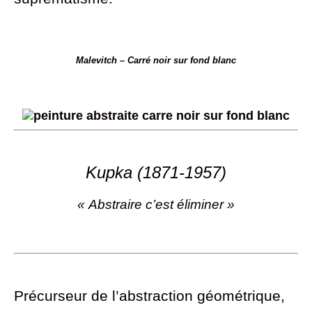
Malevitch – Carré noir sur fond blanc
Kupka (1871-1957)
« Abstraire c’est éliminer »
Précurseur de l’abstraction géométrique,