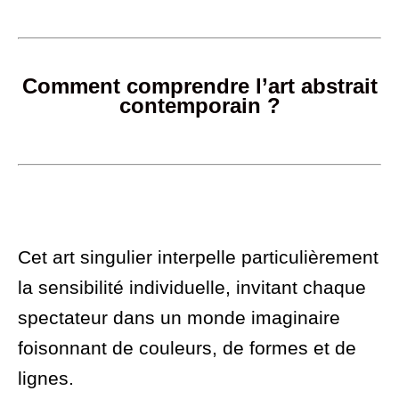
Comment comprendre l’art abstrait
contemporain ?
Cet art singulier interpelle particulièrement
la sensibilité individuelle, invitant chaque
spectateur dans un monde imaginaire
foisonnant de couleurs, de formes et de
lignes.