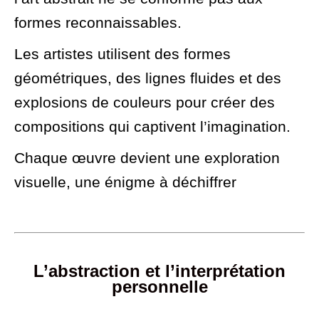
formes reconnaissables.
Les artistes utilisent des formes
géométriques, des lignes fluides et des
explosions de couleurs pour créer des
compositions qui captivent l’imagination.
Chaque œuvre devient une exploration
visuelle, une énigme à déchiffrer
L’abstraction et l’interprétation
personnelle