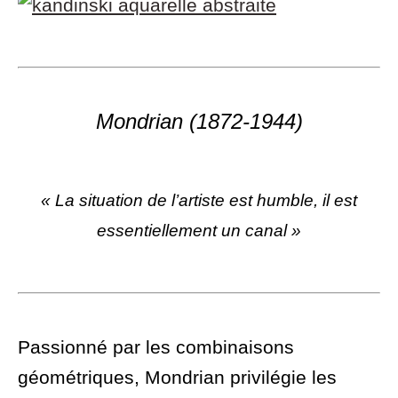
Mondrian (1872-1944)
« La situation de l’artiste est humble, il est
essentiellement un canal »
Passionné par les combinaisons
géométriques, Mondrian privilégie les