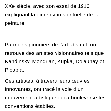
XXe siècle, avec son essai de 1910
expliquant la dimension spirituelle de la
peinture.
Parmi les pionniers de l’art abstrait, on
retrouve des artistes visionnaires tels que
Kandinsky, Mondrian, Kupka, Delaunay et
Picabia.
Ces artistes, à travers leurs œuvres
innovantes, ont tracé la voie d’un
mouvement artistique qui a bouleversé les
conventions établies.