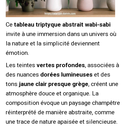
Ce
tableau triptyque abstrait wabi-sabi
invite à une immersion dans un univers où
la nature et la simplicité deviennent
émotion.
Les teintes
vertes profondes
, associées à
des nuances
dorées lumineuses
et des
tons
jaune clair presque grège
, créent une
atmosphère douce et organique. La
composition évoque un paysage champêtre
réinterprété de manière abstraite, comme
une trace de nature apaisée et silencieuse.