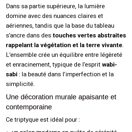
Dans sa partie supérieure, la lumière
domine avec des nuances claires et
aériennes, tandis que la base du tableau
s’ancre dans des
touches vertes abstraites
rappelant la végétation et la terre vivante
.
L’ensemble crée un équilibre entre légèreté
et enracinement, typique de l’esprit
wabi-
sabi
: la beauté dans l’imperfection et la
simplicité.
Une décoration murale apaisante et
contemporaine
Ce triptyque est idéal pour :