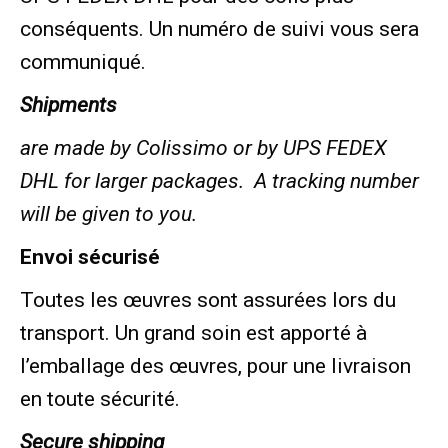
conséquents. Un numéro de suivi vous sera
communiqué.
Shipments
are made by Colissimo or by UPS FEDEX
DHL for larger packages. A tracking number
will be given to you.
Envoi sécurisé
Toutes les œuvres sont assurées lors du
transport. Un grand soin est apporté à
l’emballage des œuvres, pour une livraison
en toute sécurité.
Secure shipping