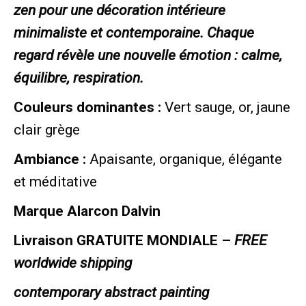
zen pour une décoration intérieure
minimaliste et contemporaine. Chaque
regard révèle une nouvelle émotion : calme,
équilibre, respiration.
Couleurs dominantes :
Vert sauge, or, jaune
clair grège
Ambiance :
Apaisante, organique, élégante
et méditative
Marque Alarcon Dalvin
Livraison GRATUITE MONDIALE –
FREE
worldwide shipping
contemporary abstract painting