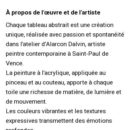
À propos de l’œuvre et de l’artiste
Chaque tableau abstrait est une création
unique, réalisée avec passion et spontanéité
dans l’atelier d’Alarcon Dalvin, artiste
peintre contemporaine à Saint-Paul de
Vence.
La peinture à l’acrylique, appliquée au
pinceau et au couteau, apporte à chaque
toile une richesse de matière, de lumière et
de mouvement.
Les couleurs vibrantes et les textures
expressives transmettent des émotions