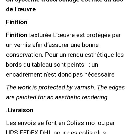
de l’œuvre
Finition
Finition
texturée L’œuvre est protégée par
un vernis afin d’assurer une bonne
conservation. Pour un rendu esthétique les
bords du tableau sont peints : un
encadrement n’est donc pas nécessaire
The work is protected by varnish. The edges
are painted for an aesthetic rendering
.
Livraison
Les envois se font en Colissimo ou par
UPS FEDEX DHL pour des colis plus