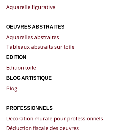
Aquarelle figurative
OEUVRES ABSTRAITES
Aquarelles abstraites
Tableaux abstraits sur toile
EDITION
Edition toile
BLOG ARTISTIQUE
Blog
PROFESSIONNELS
Décoration murale pour professionnels
Déduction fiscale des oeuvres