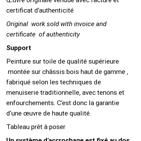
Œuvre originale vendue avec facture et
certificat d’authenticité
Original work sold with invoice and
certificate of authenticity
Support
Peinture sur toile de qualité supérieure
montée sur châssis bois haut de gamme ,
fabriqué selon les techniques de
menuiserie traditionnelle, avec tenons et
enfourchements. C’est donc la garantie
d’une œuvre de haute qualité.
Tableau prêt à poser
Un système d’accrochage est fixé au dos