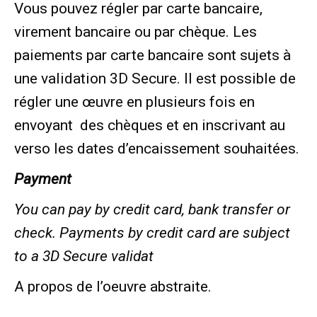
Vous pouvez régler par carte bancaire,
virement bancaire ou par chèque. Les
paiements par carte bancaire sont sujets à
une validation 3D Secure. Il est possible de
régler une œuvre en plusieurs fois en
envoyant des chèques et en inscrivant au
verso les dates d’encaissement souhaitées.
Payment
You can pay by credit card, bank transfer or
check. Payments by credit card are subject
to a 3D Secure validat
A propos de l’oeuvre abstraite.