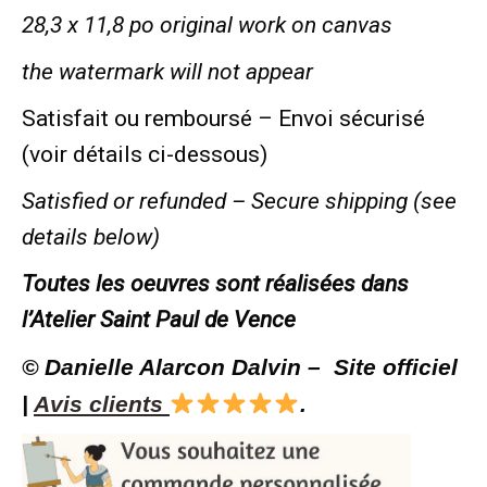
28,3 x 11,8 po original work on canvas
the watermark will not appear
Satisfait ou remboursé – Envoi sécurisé
(voir détails ci-dessous)
Satisfied or refunded –
Secure shipping (see
details below)
Toutes les oeuvres sont réalisées dans
l’Atelier Saint Paul de Vence
© Danielle Alarcon Dalvin – Site officiel
|
Avis clients
.