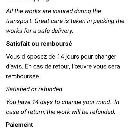
All the works are insured during the
transport. Great care is taken in packing the
works for a safe delivery.
Satisfait ou remboursé
Vous disposez de 14 jours pour changer
d’avis. En cas de retour, l’œuvre vous sera
remboursée.
Satisfied or refunded
You have 14 days to change your mind. In
case of return, the work will be refunded.
Paiement