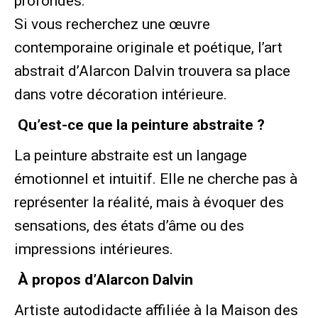
profondes.
Si vous recherchez une œuvre
contemporaine originale et poétique, l’art
abstrait d’Alarcon Dalvin trouvera sa place
dans votre décoration intérieure.
Qu’est-ce que la peinture abstraite ?
La peinture abstraite est un langage
émotionnel et intuitif. Elle ne cherche pas à
représenter la réalité, mais à évoquer des
sensations, des états d’âme ou des
impressions intérieures.
À propos d’Alarcon Dalvin
Artiste autodidacte affiliée à la Maison des