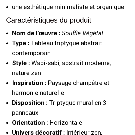
une esthétique minimaliste et organique
Caractéristiques du produit
Nom de l’œuvre :
Souffle Végétal
Type :
Tableau triptyque abstrait
contemporain
Style :
Wabi-sabi, abstrait moderne,
nature zen
Inspiration :
Paysage champêtre et
harmonie naturelle
Disposition :
Triptyque mural en 3
panneaux
Orientation :
Horizontale
Univers décoratif :
Intérieur zen,