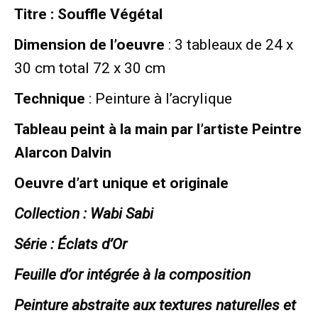
Titre : Souffle Végétal
Dimension de l’oeuvre
: 3 tableaux de 24 x
30 cm total 72 x 30 cm
Technique
: Peinture à l’acrylique
Tableau peint à la main par l’artiste Peintre
Alarcon Dalvin
Oeuvre d’art unique et originale
Collection : Wabi Sabi
Série : Éclats d’Or
Feuille d’or intégrée à la composition
Peinture abstraite aux textures naturelles et