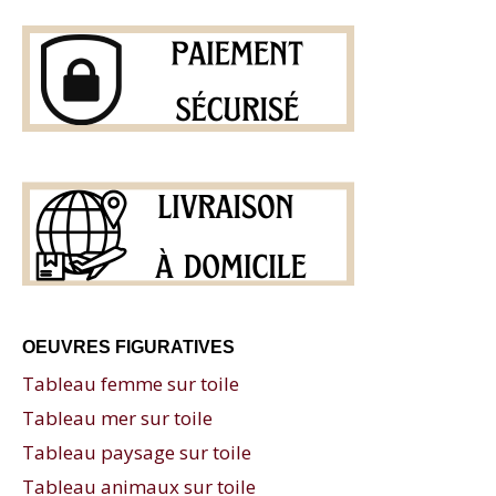
OEUVRES FIGURATIVES
Tableau femme sur toile
Tableau mer sur toile
Tableau paysage sur toile
Tableau animaux sur toile