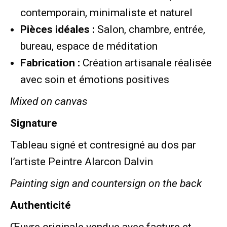
contemporain, minimaliste et naturel
Pièces idéales :
Salon, chambre, entrée,
bureau, espace de méditation
Fabrication :
Création artisanale réalisée
avec soin et émotions positives
Mixed on canvas
Signature
Tableau signé et contresigné au dos par
l’artiste Peintre Alarcon Dalvin
Painting sign and countersign on the back
Authenticité