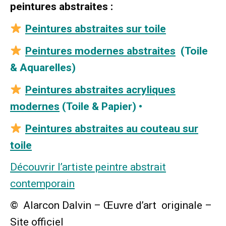
peintures abstraites :
Peintures abstraites sur toile
Peintures modernes abstraites
(Toile
& Aquarelles)
Peintures abstraites acryliques
modernes
(Toile & Papier) •
Peintures abstraites au couteau sur
toile
Découvrir l’artiste peintre abstrait
contemporain
© Alarcon Dalvin – Œuvre d’art originale –
Site officiel