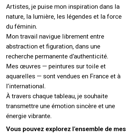
Artistes, je puise mon inspiration dans la
nature, la lumière, les légendes et la force
du féminin.
Mon travail navigue librement entre
abstraction et figuration, dans une
recherche permanente d’authenticité.
Mes œuvres — peintures sur toile et
aquarelles — sont vendues en France et à
l’international.
À travers chaque tableau, je souhaite
transmettre une émotion sincère et une
énergie vibrante.
Vous pouvez explorez l’ensemble de mes