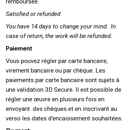
remboursée.
Satisfied or refunded
You have 14 days to change your mind. In
case of return, the work will be refunded.
Paiement
Vous pouvez régler par carte bancaire,
virement bancaire ou par chèque. Les
paiements par carte bancaire sont sujets à
une validation 3D Secure. Il est possible de
régler une œuvre en plusieurs fois en
envoyant des chèques et en inscrivant au
verso les dates d’encaissement souhaitées.