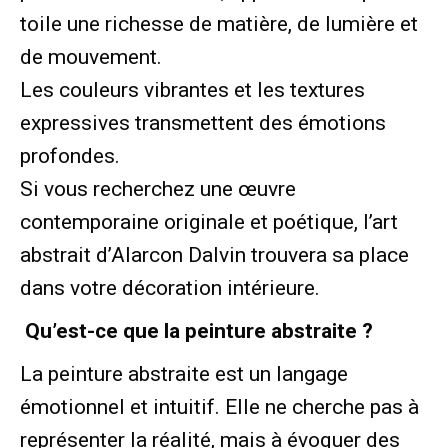
toile une richesse de matière, de lumière et
de mouvement.
Les couleurs vibrantes et les textures
expressives transmettent des émotions
profondes.
Si vous recherchez une œuvre
contemporaine originale et poétique, l’art
abstrait d’Alarcon Dalvin trouvera sa place
dans votre décoration intérieure.
Qu’est-ce que la peinture abstraite ?
La peinture abstraite est un langage
émotionnel et intuitif. Elle ne cherche pas à
représenter la réalité, mais à évoquer des