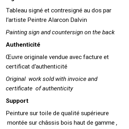
Tableau signé et contresigné au dos par
l’artiste Peintre Alarcon Dalvin
Painting sign and countersign on the back
Authenticité
Œuvre originale vendue avec facture et
certificat d’authenticité
Original work sold with invoice and
certificate of authenticity
Support
Peinture sur toile de qualité supérieure
montée sur châssis bois haut de gamme ,