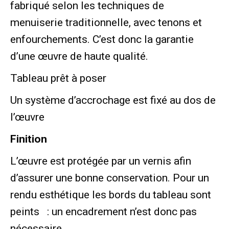
fabriqué selon les techniques de
menuiserie traditionnelle, avec tenons et
enfourchements. C’est donc la garantie
d’une œuvre de haute qualité.
Tableau prêt à poser
Un système d’accrochage est fixé au dos de
l’œuvre
Finition
L’œuvre est protégée par un vernis afin
d’assurer une bonne conservation. Pour un
rendu esthétique les bords du tableau sont
peints : un encadrement n’est donc pas
nécessaire