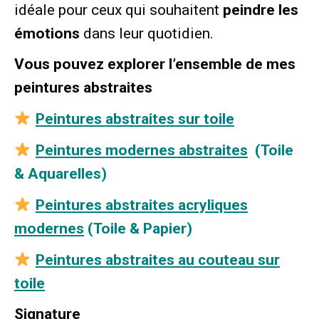
idéale pour ceux qui souhaitent
peindre les
émotions
dans leur quotidien.
Vous pouvez explorer l’ensemble de mes
peintures abstraites
Peintures abstraites sur toile
Peintures modernes abstraites
(Toile
& Aquarelles)
Peintures abstraites acryliques
modernes
(Toile & Papier)
Peintures abstraites au couteau sur
toile
Signature