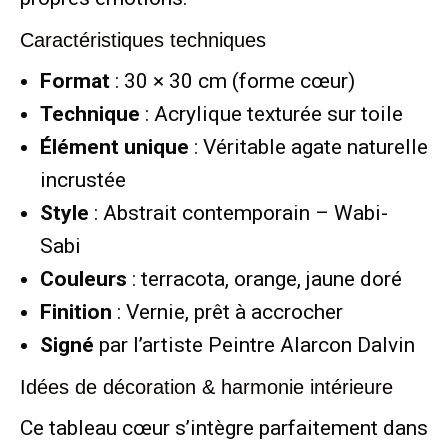
Caractéristiques techniques
Format
: 30 × 30 cm (forme cœur)
Technique
: Acrylique texturée sur toile
Élément unique
: Véritable agate naturelle
incrustée
Style
: Abstrait contemporain – Wabi-
Sabi
Couleurs
: terracota, orange, jaune doré
Finition
: Vernie, prêt à accrocher
Signé
par l’artiste Peintre Alarcon Dalvin
Idées de décoration & harmonie intérieure
Ce tableau cœur s’intègre parfaitement dans