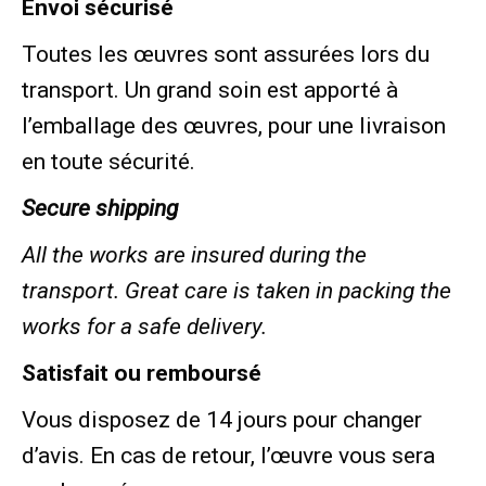
Envoi sécurisé
Toutes les œuvres sont assurées lors du
transport. Un grand soin est apporté à
l’emballage des œuvres, pour une livraison
en toute sécurité.
Secure shipping
All the works are insured during the
transport. Great care is taken in packing the
works for a safe delivery.
Satisfait ou remboursé
Vous disposez de 14 jours pour changer
d’avis. En cas de retour, l’œuvre vous sera