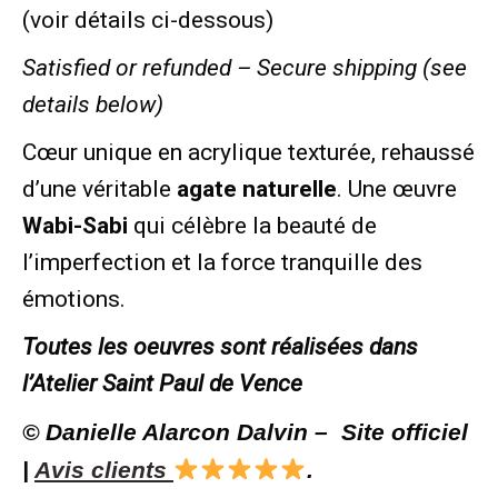
(voir détails ci-dessous)
Satisfied or refunded –
Secure shipping (see
details below)
Cœur unique en acrylique texturée, rehaussé
d’une véritable
agate naturelle
. Une œuvre
Wabi-Sabi
qui célèbre la beauté de
l’imperfection et la force tranquille des
émotions.
Toutes les oeuvres sont réalisées dans
l’Atelier Saint Paul de Vence
© Danielle Alarcon Dalvin – Site officiel
|
Avis clients
.