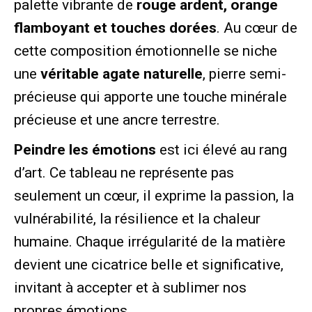
palette vibrante de
rouge ardent, orange
flamboyant et touches dorées
. Au cœur de
cette composition émotionnelle se niche
une
véritable agate naturelle
, pierre semi-
précieuse qui apporte une touche minérale
précieuse et une ancre terrestre.
Peindre les émotions
est ici élevé au rang
d’art. Ce tableau ne représente pas
seulement un cœur, il exprime la passion, la
vulnérabilité, la résilience et la chaleur
humaine. Chaque irrégularité de la matière
devient une cicatrice belle et significative,
invitant à accepter et à sublimer nos
propres émotions.