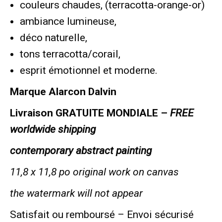
couleurs chaudes, (terracotta-orange-or)
ambiance lumineuse,
déco naturelle,
tons terracotta/corail,
esprit émotionnel et moderne.
Marque Alarcon Dalvin
Livraison GRATUITE MONDIALE –
FREE
worldwide shipping
contemporary abstract painting
11,8 x 11,8 po original work on canvas
the watermark will not appear
Satisfait ou remboursé – Envoi sécurisé