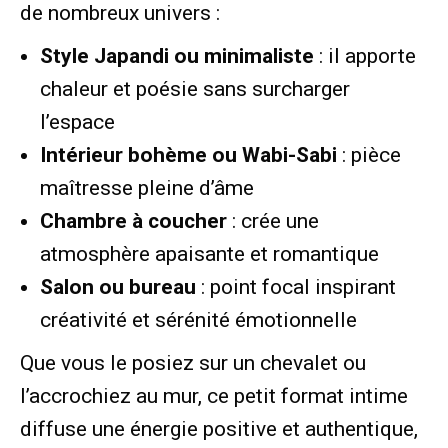
de nombreux univers :
Style Japandi ou minimaliste
: il apporte
chaleur et poésie sans surcharger
l’espace
Intérieur bohème ou Wabi-Sabi
: pièce
maîtresse pleine d’âme
Chambre à coucher
: crée une
atmosphère apaisante et romantique
Salon ou bureau
: point focal inspirant
créativité et sérénité émotionnelle
Que vous le posiez sur un chevalet ou
l’accrochiez au mur, ce petit format intime
diffuse une énergie positive et authentique,