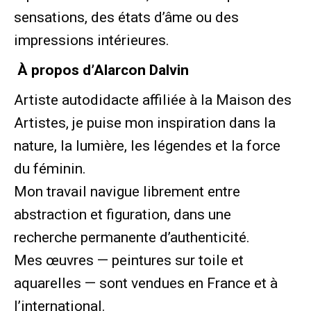
sensations, des états d’âme ou des
impressions intérieures.
À propos d’Alarcon Dalvin
Artiste autodidacte affiliée à la Maison des
Artistes, je puise mon inspiration dans la
nature, la lumière, les légendes et la force
du féminin.
Mon travail navigue librement entre
abstraction et figuration, dans une
recherche permanente d’authenticité.
Mes œuvres — peintures sur toile et
aquarelles — sont vendues en France et à
l’international.