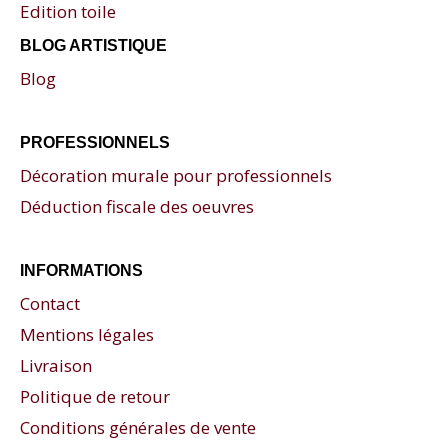
Edition toile
BLOG ARTISTIQUE
Blog
PROFESSIONNELS
Décoration murale pour professionnels
Déduction fiscale des oeuvres
INFORMATIONS
Contact
Mentions légales
Livraison
Politique de retour
Conditions générales de vente