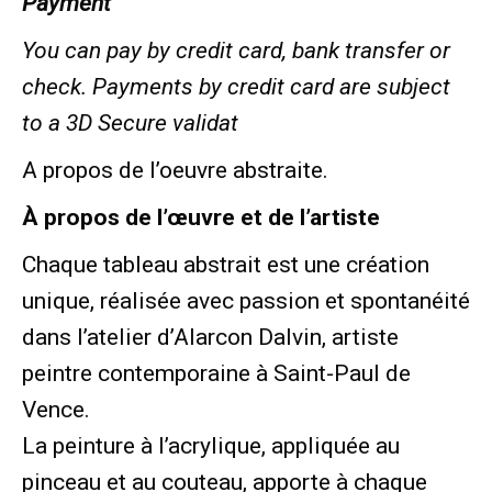
Payment
You can pay by credit card, bank transfer or
check. Payments by credit card are subject
to a 3D Secure validat
A propos de l’oeuvre abstraite.
À propos de l’œuvre et de l’artiste
Chaque tableau abstrait est une création
unique, réalisée avec passion et spontanéité
dans l’atelier d’Alarcon Dalvin, artiste
peintre contemporaine à Saint-Paul de
Vence.
La peinture à l’acrylique, appliquée au
pinceau et au couteau, apporte à chaque