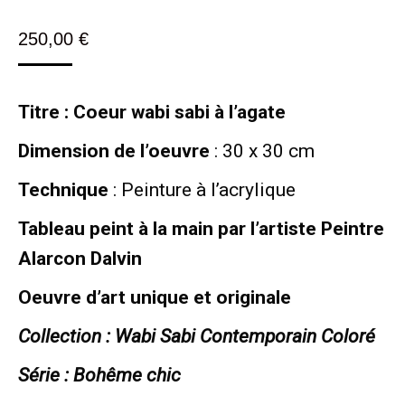
250,00
€
Titre : Coeur wabi sabi à l’agate
Dimension de l’oeuvre
: 30 x 30 cm
Technique
: Peinture à l’acrylique
Tableau peint à la main par l’artiste Peintre
Alarcon Dalvin
Oeuvre d’art unique et originale
Collection : Wabi Sabi Contemporain Coloré
Série : Bohême chic