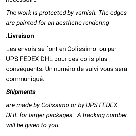
The work is protected by varnish. The edges
are painted for an aesthetic rendering
.
Livraison
Les envois se font en Colissimo ou par
UPS FEDEX DHL pour des colis plus
conséquents. Un numéro de suivi vous sera
communiqué.
Shipments
are made by Colissimo or by UPS FEDEX
DHL for larger packages. A tracking number
will be given to you.