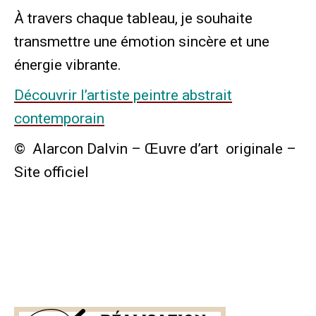
À travers chaque tableau, je souhaite
transmettre une émotion sincère et une
énergie vibrante.
Découvrir l’artiste peintre abstrait
contemporain
© Alarcon Dalvin – Œuvre d’art originale –
Site officiel