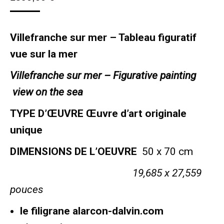
Villefranche sur mer – Tableau figuratif
vue sur la mer
Villefranche sur mer – Figurative painting
view on the sea
TYPE D’ŒUVRE Œuvre d’art originale
unique
DIMENSIONS DE L’OEUVRE
50 x 70 cm
19,685 x 27,559
pouces
le filigrane
alarcon-dalvin.com