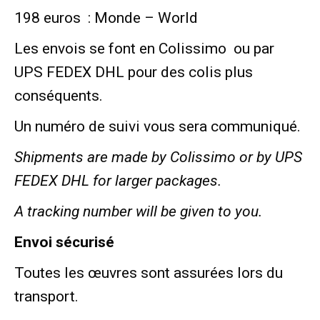
198 euros : Monde – World
Les envois se font en Colissimo ou par
UPS FEDEX DHL pour des colis plus
conséquents.
Un numéro de suivi vous sera communiqué.
Shipments are made by Colissimo or by UPS
FEDEX DHL for larger packages.
A tracking number will be given to you.
Envoi sécurisé
Toutes les œuvres sont assurées lors du
transport.