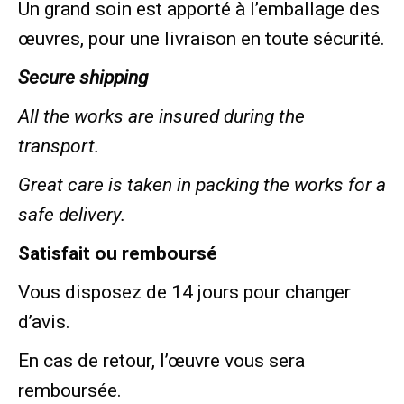
Un grand soin est apporté à l’emballage des
œuvres, pour une livraison en toute sécurité.
Secure shipping
All the works are insured during the
transport.
Great care is taken in packing the works for a
safe delivery.
Satisfait ou remboursé
Vous disposez de 14 jours pour changer
d’avis.
En cas de retour, l’œuvre vous sera
remboursée.