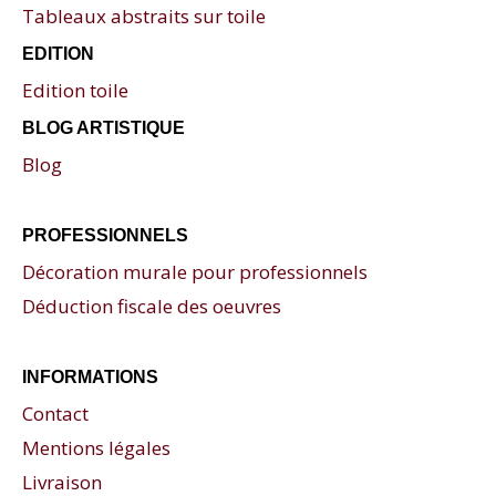
Tableaux abstraits sur toile
EDITION
Edition toile
BLOG ARTISTIQUE
Blog
PROFESSIONNELS
Décoration murale pour professionnels
Déduction fiscale des oeuvres
INFORMATIONS
Contact
Mentions légales
Livraison