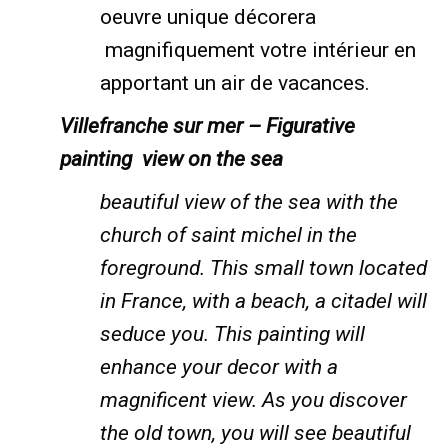
oeuvre unique décorera
magnifiquement votre intérieur en
apportant un air de vacances.
Villefranche sur mer – Figurative
painting view on the sea
beautiful view of the sea with the
church of saint michel in the
foreground. This small town located
in France, with a beach, a citadel will
seduce you. This painting will
enhance your decor with a
magnificent view. As you discover
the old town, you will see beautiful