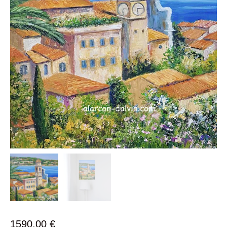
1590,00
€