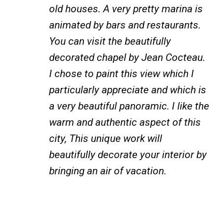
old houses. A very pretty marina is
animated by bars and restaurants.
You can visit the beautifully
decorated chapel by Jean Cocteau.
I chose to paint this view which I
particularly appreciate and which is
a very beautiful panoramic. I like the
warm and authentic aspect of this
city, This unique work will
beautifully decorate your interior by
bringing an air of vacation.