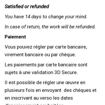
Satisfied or refunded
You have 14 days to change your mind.
In case of return, the work will be refunded.
Paiement
Vous pouvez régler par carte bancaire,
virement bancaire ou par chèque.
Les paiements par carte bancaire sont
sujets à une validation 3D Secure.
Il est possible de régler une œuvre en
plusieurs fois en envoyant
des chèques et
en inscrivant au verso les dates