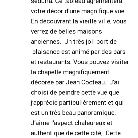
séduira. Ce tableau agrémentera
votre décor d’une magnifique vue.
En découvrant la vieille ville, vous
verrez de belles maisons
anciennes. Un très joli port de
plaisance est animé par des bars
et restaurants. Vous pouvez visiter
la chapelle magnifiquement
décorée par Jean Cocteau. J’ai
choisi de peindre cette vue que
j’apprécie particulièrement et qui
est un très beau panoramique.
J’aime l’aspect chaleureux et
authentique de cette cité, Cette