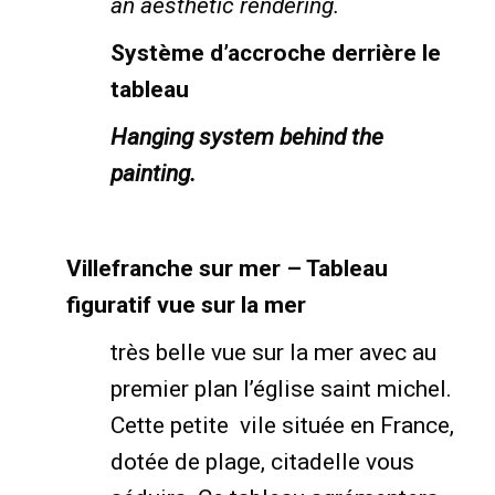
an aesthetic rendering.
Système d’accroche derrière le
tableau
Hanging system behind the
painting.
Villefranche sur mer – Tableau
figuratif vue sur la mer
très belle vue sur la mer avec au
premier plan l’église saint michel.
Cette petite vile située en France,
dotée de plage, citadelle vous