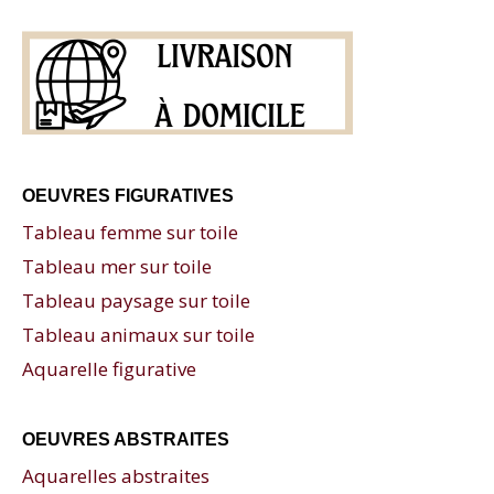
OEUVRES FIGURATIVES
Tableau femme sur toile
Tableau mer sur toile
Tableau paysage sur toile
Tableau animaux sur toile
Aquarelle figurative
OEUVRES ABSTRAITES
Aquarelles abstraites