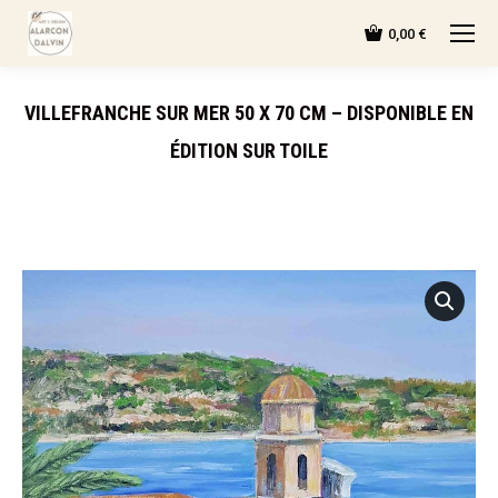
0,00
€
VILLEFRANCHE SUR MER 50 X 70 CM – DISPONIBLE EN
ÉDITION SUR TOILE