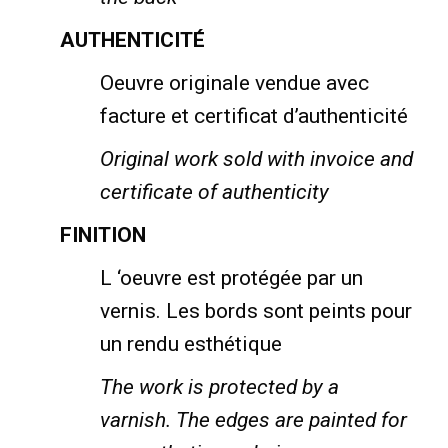
AUTHENTICITÉ
Oeuvre originale vendue avec
facture et certificat d’authenticité
Original work sold with invoice and
certificate of authenticity
FINITION
L ‘oeuvre est protégée par un
vernis. Les bords sont peints pour
un rendu esthétique
The work is protected by a
varnish.
The edges are painted for