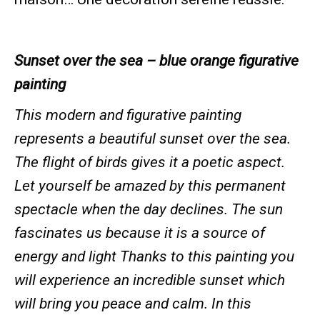
Sunset over the sea – blue orange figurative
painting
This modern and figurative painting
represents a beautiful sunset over the sea.
The flight of birds gives it a poetic aspect.
Let yourself be amazed by this permanent
spectacle when the day declines. The sun
fascinates us because it is a source of
energy and light Thanks to this painting you
will experience an incredible sunset which
will bring you peace and calm. In this