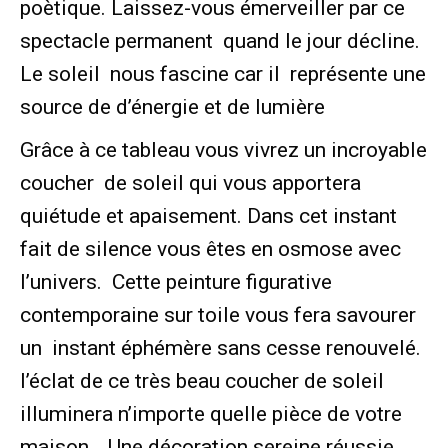
poètique. Laissez-vous émerveiller par ce
spectacle permanent quand le jour décline.
Le soleil nous fascine car il représente une
source de d’énergie et de lumière
Grâce à ce tableau vous vivrez un incroyable
coucher de soleil qui vous apportera
quiétude et apaisement. Dans cet instant
fait de silence vous êtes en osmose avec
l’univers. Cette peinture figurative
contemporaine sur toile vous fera savourer
un instant éphémère sans cesse renouvelé.
l’éclat de ce très beau coucher de soleil
illuminera n’importe quelle pièce de votre
maison… Une décoration sereine réussie.