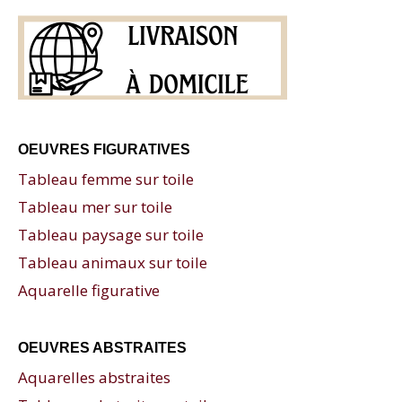
OEUVRES FIGURATIVES
Tableau femme sur toile
Tableau mer sur toile
Tableau paysage sur toile
Tableau animaux sur toile
Aquarelle figurative
OEUVRES ABSTRAITES
Aquarelles abstraites