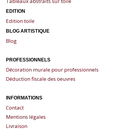
Tableaux abstraits sur toile
EDITION
Edition toile
BLOG ARTISTIQUE
Blog
PROFESSIONNELS
Décoration murale pour professionnels
Déduction fiscale des oeuvres
INFORMATIONS
Contact
Mentions légales
Livraison