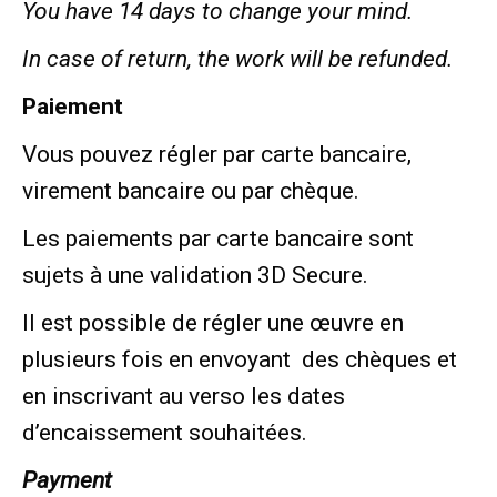
You have 14 days to change your mind.
In case of return, the work will be refunded.
Paiement
Vous pouvez régler par carte bancaire,
virement bancaire ou par chèque.
Les paiements par carte bancaire sont
sujets à une validation 3D Secure.
Il est possible de régler une œuvre en
plusieurs fois en envoyant
des chèques et
en inscrivant au verso les dates
d’encaissement souhaitées.
Payment