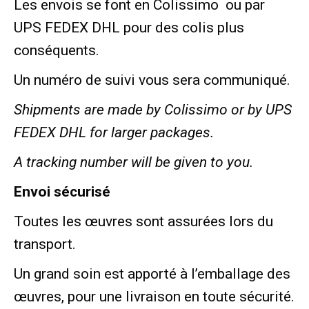
Les envois se font en Colissimo ou par
UPS FEDEX DHL pour des colis plus
conséquents.
Un numéro de suivi vous sera communiqué.
Shipments are made by Colissimo or by UPS
FEDEX DHL for larger packages.
A tracking number will be given to you.
Envoi sécurisé
Toutes les œuvres sont assurées lors du
transport.
Un grand soin est apporté à l’emballage des
œuvres, pour une livraison en toute sécurité.