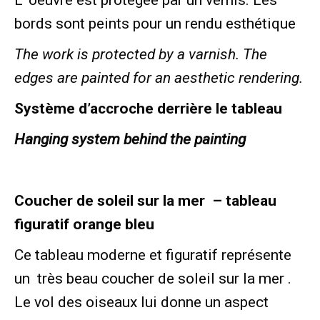
bords sont peints pour un rendu esthétique
The work is protected by a varnish.
The
edges are painted for an aesthetic rendering.
Système d’accroche derrière le tableau
Hanging system behind the painting
Coucher de soleil sur la mer – tableau
figuratif orange bleu
Ce tableau moderne et figuratif représente
un très beau coucher de soleil sur la mer .
Le vol des oiseaux lui donne un aspect