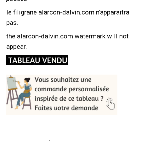
le filigrane alarcon-dalvin.com n’apparaitra
pas.
the alarcon-dalvin.com watermark will not
appear.