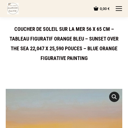
0,00
€
COUCHER DE SOLEIL SUR LA MER 56 X 65 CM –
TABLEAU FIGURATIF ORANGE BLEU – SUNSET OVER
THE SEA 22,047 X 25,590 POUCES – BLUE ORANGE
FIGURATIVE PAINTING