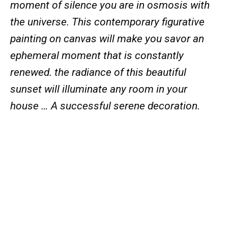
moment of silence you are in osmosis with
the universe. This contemporary figurative
painting on canvas will make you savor an
ephemeral moment that is constantly
renewed. the radiance of this beautiful
sunset will illuminate any room in your
house … A successful serene decoration.