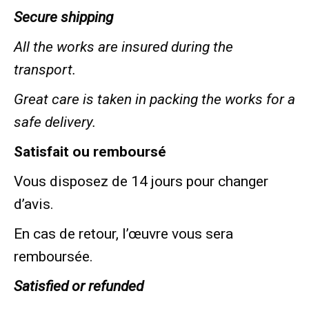
Secure shipping
All the works are insured during the
transport.
Great care is taken in packing the works for a
safe delivery.
Satisfait ou remboursé
Vous disposez de 14 jours pour changer
d’avis.
En cas de retour, l’œuvre vous sera
remboursée.
Satisfied or refunded