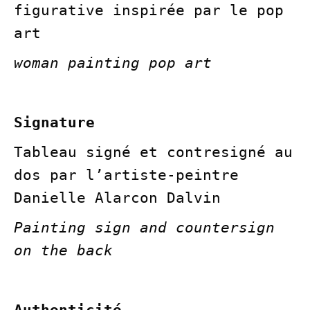
figurative inspirée par le pop
art
woman painting pop art
Signature
Tableau signé et contresigné au
dos par l’artiste-peintre
Danielle Alarcon Dalvin
Painting sign and countersign
on the back