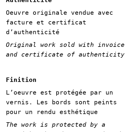
Authenticité
Oeuvre originale vendue avec
facture et certificat
d’authenticité
Original work sold with invoice
and certificate of authenticity
Finition
L’oeuvre est protégée par un
vernis. Les bords sont peints
pour un rendu esthétique
The work is protected by a