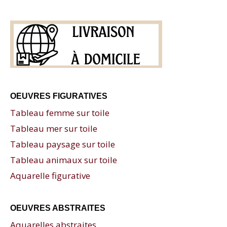
OEUVRES FIGURATIVES
Tableau femme sur toile
Tableau mer sur toile
Tableau paysage sur toile
Tableau animaux sur toile
Aquarelle figurative
OEUVRES ABSTRAITES
Aquarelles abstraites