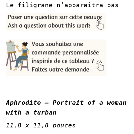
Le filigrane n’apparaitra pas
Aphrodite – Portrait of a woman
with a turban
11,8 x 11,8 pouces