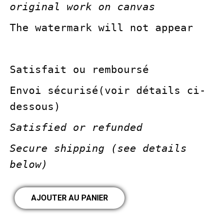
original work on canvas
The watermark will not appear
Satisfait ou remboursé
Envoi sécurisé(voir détails ci-
dessous)
Satisfied or refunded
Secure shipping (see details
below)
AJOUTER AU PANIER