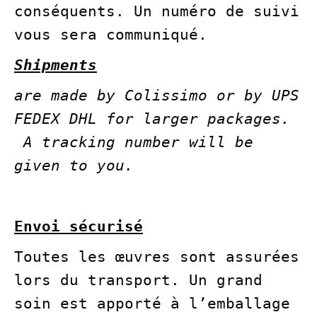
conséquents. Un numéro de suivi
vous sera communiqué.
Shipments
are made by Colissimo or by UPS
FEDEX DHL for larger packages.
A tracking number will be
given to you.
Envoi sécurisé
Toutes les œuvres sont assurées
lors du transport. Un grand
soin est apporté à l’emballage