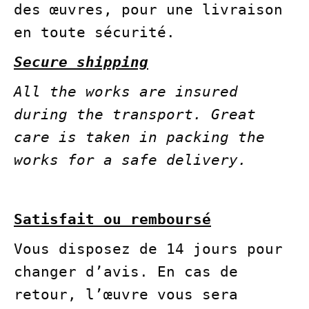
des œuvres, pour une livraison
en toute sécurité.
Secure shipping
All the works are insured
during the transport.
Great
care is taken in packing the
works for a safe delivery.
Satisfait ou remboursé
Vous disposez de 14 jours pour
changer d’avis. En cas de
retour, l’œuvre vous sera