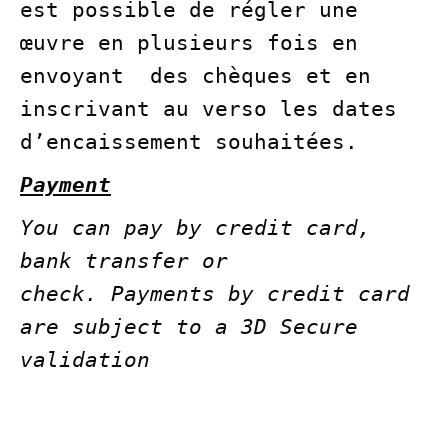
est possible de régler une
œuvre en plusieurs fois en
envoyant
des chèques et en
inscrivant au verso les dates
d’encaissement souhaitées.
Payment
You can pay by credit card,
bank transfer or
check.
Payments by credit card
are subject to a 3D Secure
validation