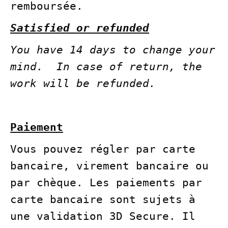
remboursée.
Satisfied or refunded
You have 14 days to change your
mind.
In case of return, the
work will be refunded.
Paiement
Vous pouvez régler par carte
bancaire, virement bancaire ou
par chèque. Les paiements par
carte bancaire sont sujets à
une validation 3D Secure. Il