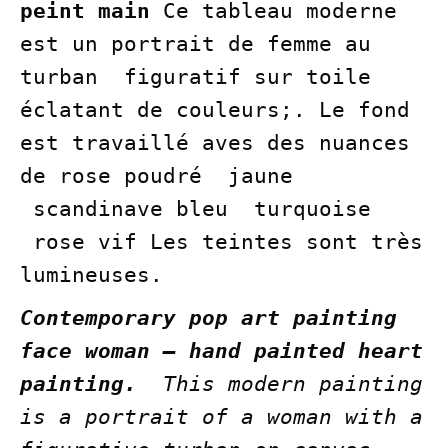
peint main
Ce tableau moderne
est un portrait de femme au
turban figuratif sur toile
éclatant de couleurs;. Le fond
est travaillé aves des nuances
de rose poudré jaune
scandinave bleu turquoise
rose vif Les teintes sont très
lumineuses.
Contemporary pop art painting
face woman – hand painted heart
painting.
This modern painting
is a portrait of a woman with a