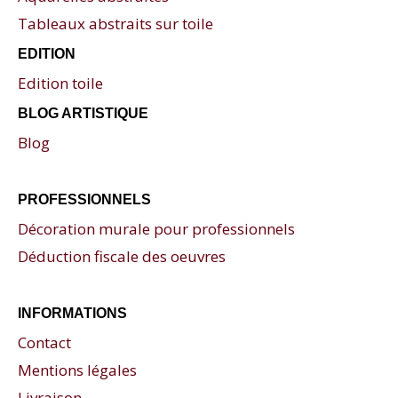
Tableaux abstraits sur toile
EDITION
Edition toile
BLOG ARTISTIQUE
Blog
PROFESSIONNELS
Décoration murale pour professionnels
Déduction fiscale des oeuvres
INFORMATIONS
Contact
Mentions légales
Livraison