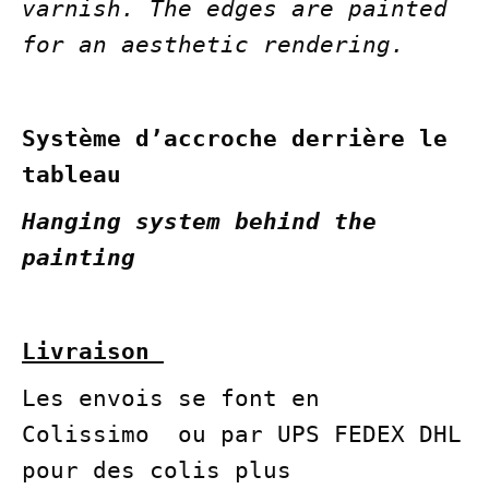
varnish. The edges are painted
for an aesthetic rendering.
Système d’accroche derrière le
tableau
Hanging system behind the
painting
Livraison
Les envois se font en
Colissimo ou par UPS FEDEX DHL
pour des colis plus