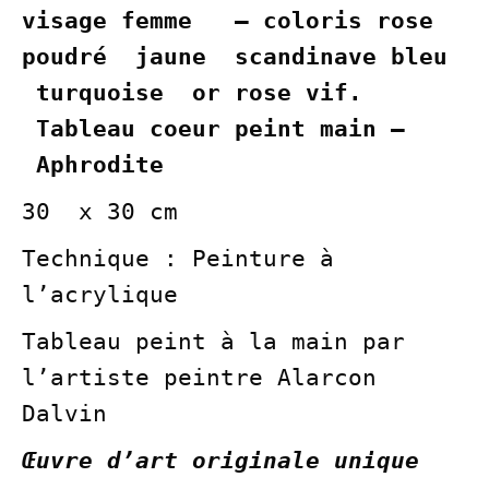
visage femme – coloris rose
poudré jaune scandinave bleu
turquoise or rose vif.
Tableau coeur peint main –
Aphrodite
30 x 30 cm
Technique : Peinture à
l’acrylique
Tableau peint à la main par
l’artiste peintre Alarcon
Dalvin
Œuvre d’art originale unique