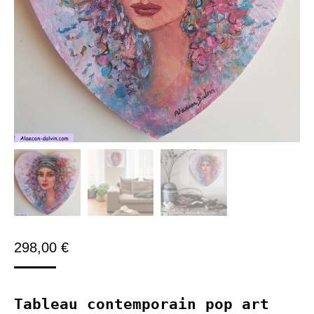
298,00
€
Tableau contemporain pop art