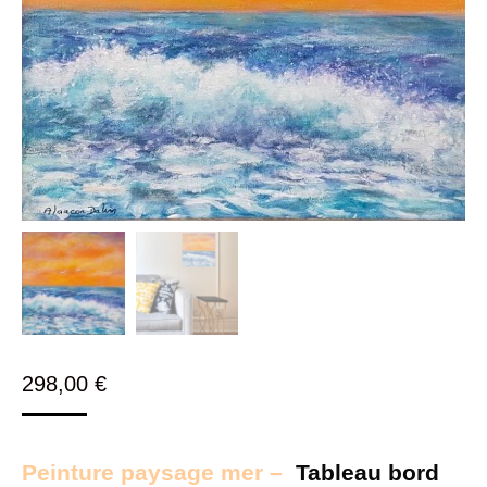
298,00
€
Peinture paysage mer –
Tableau bord