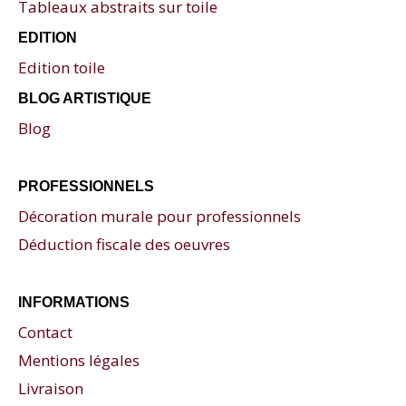
Tableaux abstraits sur toile
EDITION
Edition toile
BLOG ARTISTIQUE
Blog
PROFESSIONNELS
Décoration murale pour professionnels
Déduction fiscale des oeuvres
INFORMATIONS
Contact
Mentions légales
Livraison