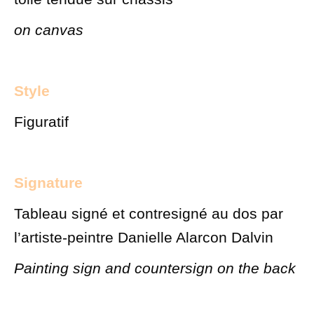
on canvas
Style
Figuratif
Signature
Tableau signé et contresigné au dos par
l’artiste-peintre Danielle Alarcon Dalvin
Painting sign and countersign on the back