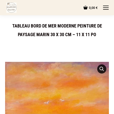
0,00
€
TABLEAU BORD DE MER MODERNE PEINTURE DE
PAYSAGE MARIN 30 X 30 CM – 11 X 11 PO