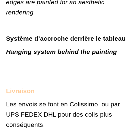
edges are painted for an aesthetic
rendering.
Système d’accroche derrière le tableau
Hanging system behind the painting
Livraison
Les envois se font en Colissimo ou par
UPS FEDEX DHL pour des colis plus
conséquents.