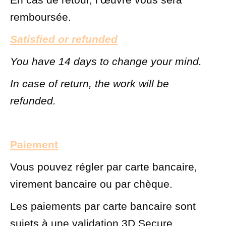
remboursée.
Satisfied or refunded
You have 14 days to change your mind.
In case of return, the work will be
refunded.
Paiement
Vous pouvez régler par carte bancaire,
virement bancaire ou par chèque.
Les paiements par carte bancaire sont
sujets à une validation 3D Secure.