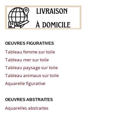
OEUVRES FIGURATIVES
Tableau femme sur toile
Tableau mer sur toile
Tableau paysage sur toile
Tableau animaux sur toile
Aquarelle figurative
OEUVRES ABSTRAITES
Aquarelles abstraites