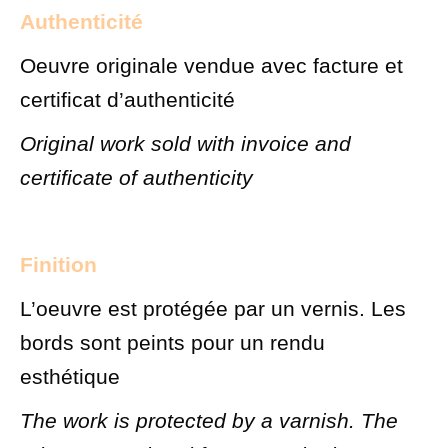
Authenticité
Oeuvre originale vendue avec facture et
certificat d’authenticité
Original work sold with invoice and
certificate of authenticity
Finition
L’oeuvre est protégée par un vernis. Les
bords sont peints pour un rendu
esthétique
The work is protected by a varnish. The