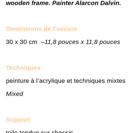
wooden frame. Painter Alarcon Dalvin.
Dimensions de l’oeuvre
30 x 30 cm –
11,8 pouces x 11,8 pouces
Techniques
peinture à l’acrylique et techniques mixtes
Mixed
Support
toile tendue sur chassis