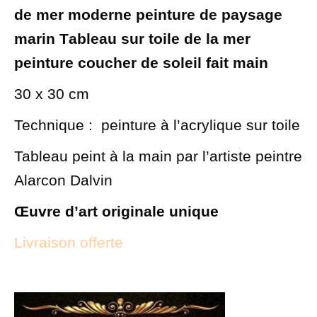
de mer moderne peinture de paysage
marin T
ableau sur toile de la mer
peinture coucher de soleil fait main
30 x 30 cm
Technique : peinture à l’acrylique sur toile
Tableau peint à la main par l’artiste peintre
Alarcon Dalvin
Œuvre d’art originale unique
Livraison offerte