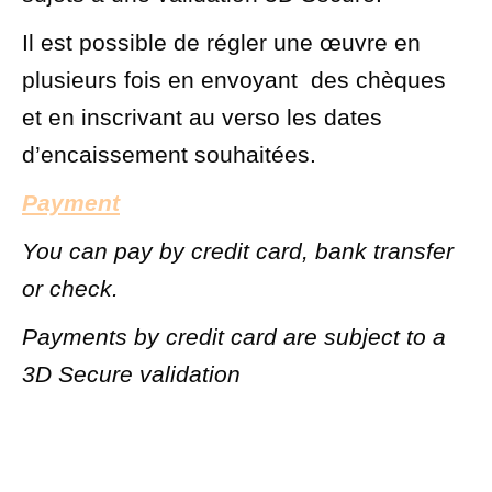
Il est possible de régler une œuvre en
plusieurs fois en envoyant
des chèques
et en inscrivant au verso les dates
d’encaissement souhaitées.
Payment
You can pay by credit card, bank transfer
or check.
Payments by credit card are subject to a
3D Secure validation