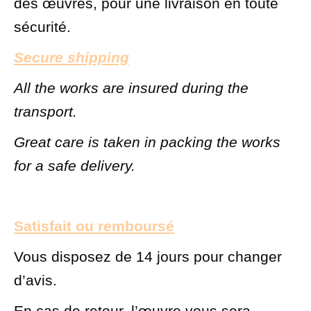
des œuvres, pour une livraison en toute
sécurité.
Secure shipping
All the works are insured during the
transport.
Great care is taken in packing the works
for a safe delivery.
Satisfait ou remboursé
Vous disposez de 14 jours pour changer
d’avis.
En cas de retour, l’œuvre vous sera