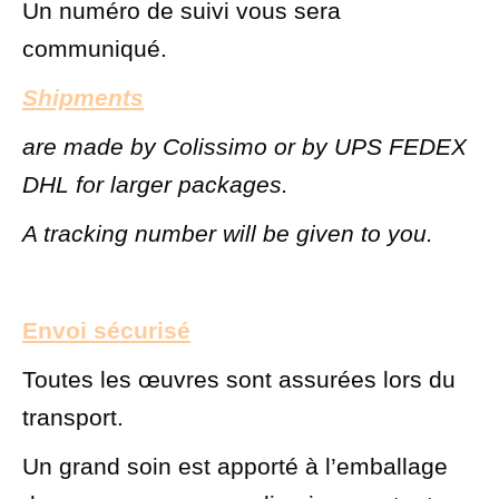
Un numéro de suivi vous sera
communiqué.
Shipments
are made by Colissimo or by UPS FEDEX
DHL for larger packages.
A tracking number will be given to you.
Envoi sécurisé
Toutes les œuvres sont assurées lors du
transport.
Un grand soin est apporté à l’emballage