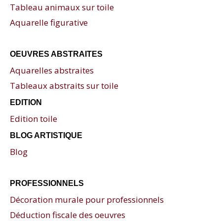
Tableau animaux sur toile
Aquarelle figurative
OEUVRES ABSTRAITES
Aquarelles abstraites
Tableaux abstraits sur toile
EDITION
Edition toile
BLOG ARTISTIQUE
Blog
PROFESSIONNELS
Décoration murale pour professionnels
Déduction fiscale des oeuvres