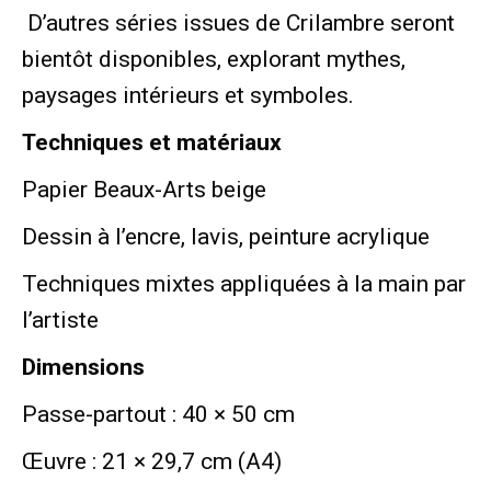
D’autres séries issues de Crilambre seront
bientôt disponibles, explorant mythes,
paysages intérieurs et symboles.
Techniques et matériaux
Papier Beaux-Arts beige
Dessin à l’encre, lavis, peinture acrylique
Techniques mixtes appliquées à la main par
l’artiste
Dimensions
Passe-partout : 40 × 50 cm
Œuvre : 21 × 29,7 cm (A4)