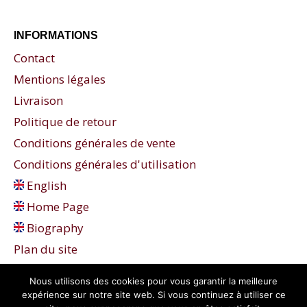
INFORMATIONS
Contact
Mentions légales
Livraison
Politique de retour
Conditions générales de vente
Conditions générales d'utilisation
English
Home Page
Biography
Plan du site
Nous utilisons des cookies pour vous garantir la meilleure
expérience sur notre site web. Si vous continuez à utiliser ce