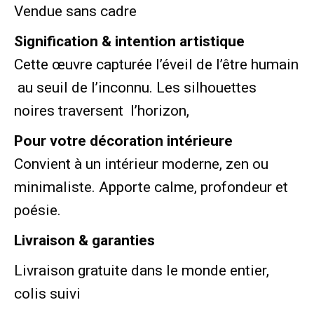
Vendue sans cadre
Signification & intention artistique
Cette œuvre capturée l’éveil de l’être humain
au seuil de l’inconnu. Les silhouettes
noires traversent l’horizon,
Pour votre décoration intérieure
Convient à un intérieur moderne, zen ou
minimaliste. Apporte calme, profondeur et
poésie.
Livraison & garanties
Livraison gratuite dans le monde entier,
colis suivi