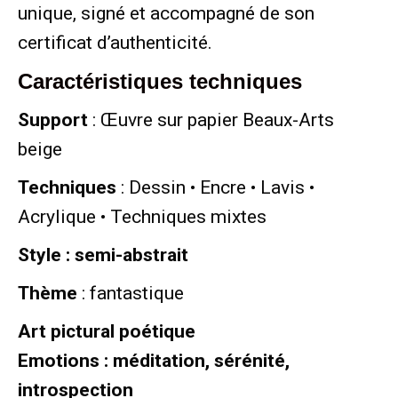
unique, signé et accompagné de son
certificat d’authenticité.
Caractéristiques techniques
Support
: Œuvre sur papier Beaux-Arts
beige
Techniques
: Dessin • Encre • Lavis •
Acrylique • Techniques mixtes
Style : semi-abstrait
Thème
: fantastique
Art pictural poétique
Emotions : méditation, sérénité,
introspection