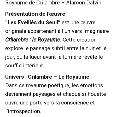
Royaume de Crilambre – Alarcon Dalvin
Présentation de l’œuvre
“Les Éveillés du Seuil”
est une œuvre
originale appartenant à l’univers imaginaire
Crilambre : le Royaume
.
Cette création
explore le passage subtil entre la nuit et le
jour, où la lueur avant la lumière révèle le
souffle intérieur.
Univers : Crilambre – Le Royaume
Dans ce royaume poétique, les émotions
deviennent paysages et chaque silhouette
ouvre une porte vers la conscience et
l’introspection.