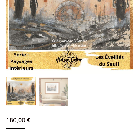
180,00
€