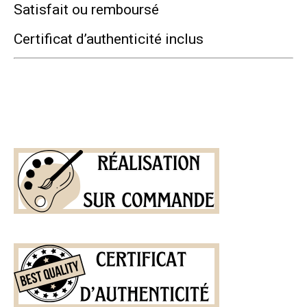
Satisfait ou remboursé
Certificat d’authenticité inclus