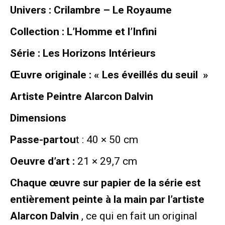
Univers : Crilambre – Le Royaume
Collection : L’Homme et l’Infini
Série : Les Horizons Intérieurs
Œuvre originale : « Les éveillés du seuil »
Artiste Peintre Alarcon Dalvin
Dimensions
Passe-partou
t : 40 × 50 cm
Oeuvre d’art :
21 × 29,7 cm
Chaque œuvre sur papier de la série est
entièrement peinte à la main par l’artiste
Alarcon Dalvin
, ce qui en fait un original