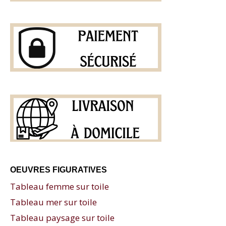
OEUVRES FIGURATIVES
Tableau femme sur toile
Tableau mer sur toile
Tableau paysage sur toile