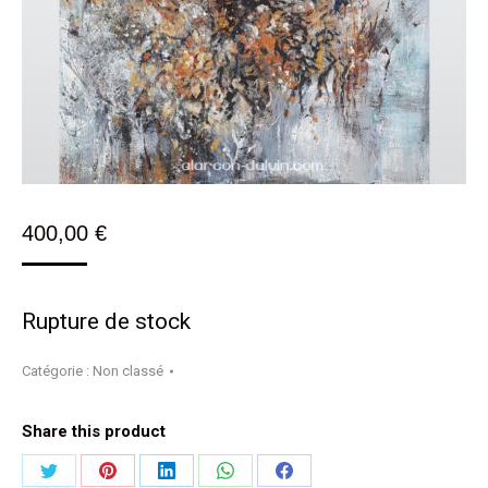
400,00
€
Rupture de stock
Catégorie :
Non classé
Share this product
Partager
Partager
Partager
Partager
Partager