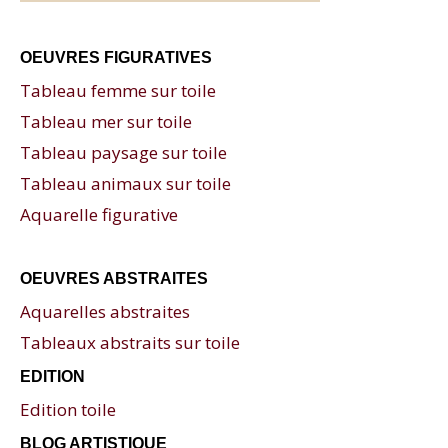
OEUVRES FIGURATIVES
Tableau femme sur toile
Tableau mer sur toile
Tableau paysage sur toile
Tableau animaux sur toile
Aquarelle figurative
OEUVRES ABSTRAITES
Aquarelles abstraites
Tableaux abstraits sur toile
EDITION
Edition toile
BLOG ARTISTIQUE