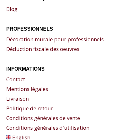
Blog
PROFESSIONNELS
Décoration murale pour professionnels
Déduction fiscale des oeuvres
INFORMATIONS
Contact
Mentions légales
Livraison
Politique de retour
Conditions générales de vente
Conditions générales d'utilisation
English