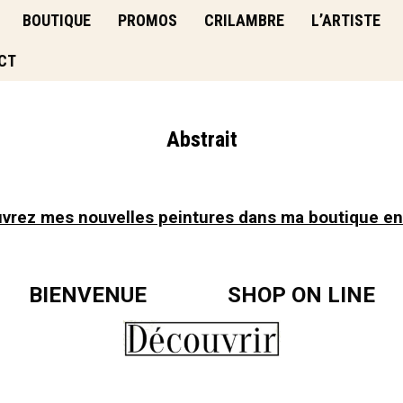
BOUTIQUE
PROMOS
CRILAMBRE
L’ARTISTE
CT
Abstrait
vrez mes nouvelles peintures dans ma boutique en 
BIENVENUE SHOP ON LINE