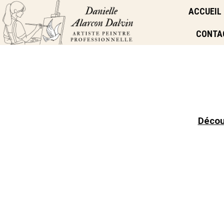
ACCUEIL
CONTA
Décou