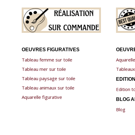
OEUVRES FIGURATIVES
OEUVRE
Tableau femme sur toile
Aquarelle
Tableau mer sur toile
Tableaux 
Tableau paysage sur toile
EDITIO
Tableau animaux sur toile
Edition to
Aquarelle figurative
BLOG A
Blog