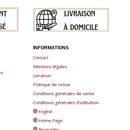
INFORMATIONS
Contact
Mentions légales
es
Livraison
Politique de retour
Conditions générales de vente
Conditions générales d'utilisation
English
Home Page
Biography