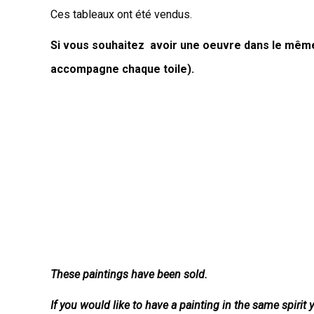
Ces tableaux ont été vendus.
Si vous souhaitez avoir une oeuvre dans le même 
accompagne chaque toile).
These paintings have been sold.
If you would like to have a painting in the same spiri