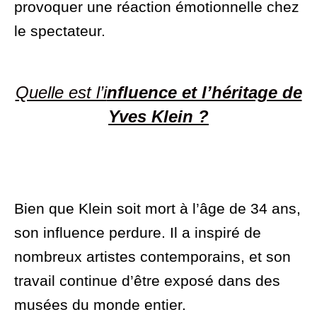
provoquer une réaction émotionnelle chez
le spectateur.
Quelle est l’i
nfluence et l’héritage de
Yves Klein ?
Bien que Klein soit mort à l’âge de 34 ans,
son influence perdure. Il a inspiré de
nombreux artistes contemporains, et son
travail continue d’être exposé dans des
musées du monde entier.