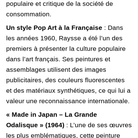
populaire et critique de la société de
consommation.
Un style Pop Art à la Française
: Dans
les années 1960, Raysse a été l’un des
premiers à présenter la culture populaire
dans l’art français. Ses peintures et
assemblages utilisent des images
publicitaires, des couleurs fluorescentes
et des matériaux synthétiques, ce qui lui a
valeur une reconnaissance internationale.
« Made in Japan – La Grande
Odalisque » (1964)
: L’une de ses œuvres
les plus emblématiques, cette peinture