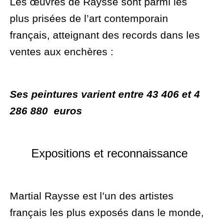
Les œuvres de Raysse sont parmi les
plus prisées de l’art contemporain
français, atteignant des records dans les
ventes aux enchères :
S
es peintures varient entre 43 406 et 4
286 880 euros
Expositions et reconnaissance
Martial Raysse est l’un des artistes
français les plus exposés dans le monde,