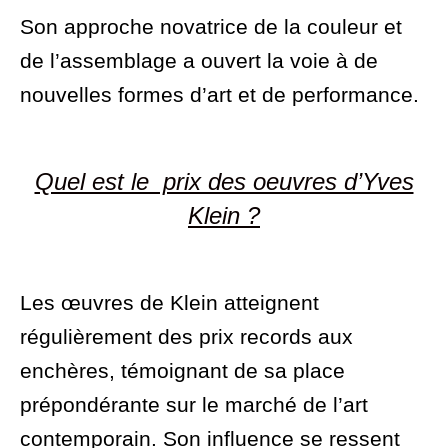
Son approche novatrice de la couleur et
de l’assemblage a ouvert la voie à de
nouvelles formes d’art et de performance.
Quel est le prix ​​des oeuvres d’Yves
Klein ?
Les œuvres de Klein atteignent
régulièrement des prix records aux
enchères, témoignant de sa place
prépondérante sur le marché de l’art
contemporain. Son influence se ressent