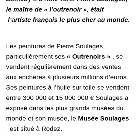
le maître de « l’outrenoir », était
l’artiste français le plus cher au monde.
Les peintures de Pierre Soulages,
particulièrement ses
« Outrenoirs »
, se
vendent régulièrement dans des ventes
aux enchères à plusieurs millions d’euros.
Ses peintures à l’huile sur toile se vendent
entre 300 000 et 15 000 000 € Soulages a
exposé dans les plus grands musées du
monde et son musée, le
Musée Soulages
, est situé à Rodez.