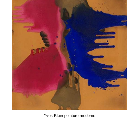
Yves Klein peinture moderne