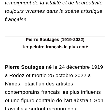
témoignent de la vitalité et de la créativité
toujours vivantes dans la scène artistique
française
Pierre Soulages (1919-2022)
1er peintre français le plus coté
Pierre Soulages
né le 24 décembre 1919
à Rodez et mortle 25 octobre 2022 à
Nîmes, était l’un des artistes
contemporains français les plus influents
et une figure centrale de l’art abstrait. Son
travail est surtout reconnu pour