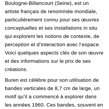
Boulogne-Billancourt (Seine), est un
artiste français de renommée mondiale,
particulièrement connu pour ses œuvres
conceptuelles et ses installations in situ
qui explorent les notions de contexte, de
perception et d’interaction avec l’espace.
Voici quelques aspects clés de son œuvre
et des informations sur le prix de ses
créations.
Buren est célèbre pour son utilisation de
bandes verticales de 8,7 cm de large, un
motif qu’il a commencé à explorer dans
les années 1960. Ces bandes, souvent en