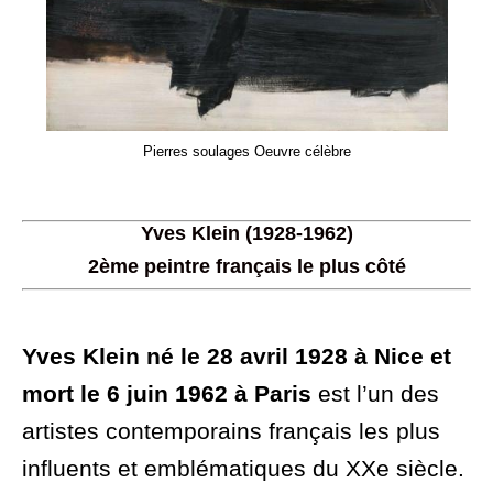
Pierres soulages Oeuvre célèbre
Yves Klein
(1928-1962)
2ème peintre français le plus côté
Yves Klein né le 28 avril 1928 à Nice et
mort le 6 juin 1962 à Paris
est l’un des
artistes contemporains français les plus
influents et emblématiques du XXe siècle.