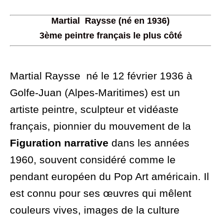
Martial Raysse (né en 1936)
3ème peintre français le plus côté
Martial Raysse né le 12 février 1936 à
Golfe-Juan (Alpes-Maritimes) est un
artiste peintre, sculpteur et vidéaste
français, pionnier du mouvement de la
Figuration narrative
dans les années
1960, souvent considéré comme le
pendant européen du Pop Art américain. Il
est connu pour ses œuvres qui mêlent
couleurs vives, images de la culture