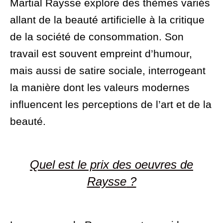
Martial Raysse explore des thèmes variés
allant de la beauté artificielle à la critique
de la société de consommation. Son
travail est souvent empreint d’humour,
mais aussi de satire sociale, interrogeant
la manière dont les valeurs modernes
influencent les perceptions de l’art et de la
beauté.
Quel est le prix ​​des oeuvres de
Raysse
?