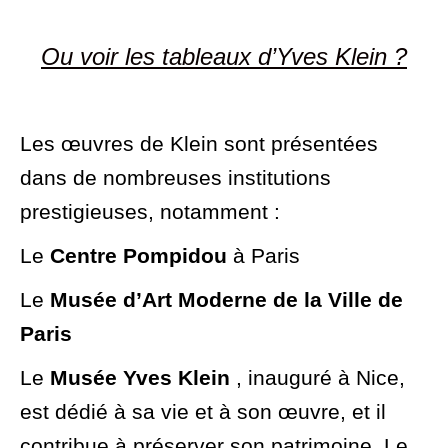
Ou voir les tableaux d’Yves Klein ?
Les œuvres de Klein sont présentées
dans de nombreuses institutions
prestigieuses, notamment :
Le
Centre Pompidou
à Paris
Le
M
usée d’Art Moderne de la Ville de
Paris
Le
Musée Yves Klein
, inauguré à Nice,
est dédié à sa vie et à son œuvre, et il
contribue à préserver son patrimoine. Le