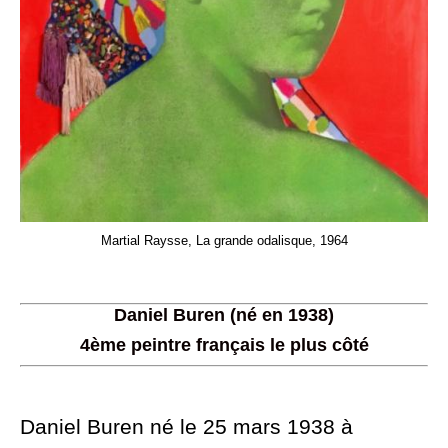
Martial Raysse, La grande odalisque, 1964
Daniel Buren (né en 1938)
4ème peintre français le plus côté
Daniel Buren né le 25 mars 1938 à