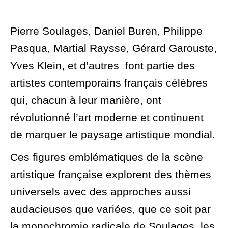
Pierre Soulages, Daniel Buren, Philippe
Pasqua, Martial Raysse, Gérard Garouste,
Yves Klein, et d’autres font partie des
artistes contemporains français célèbres
qui, chacun à leur manière, ont
révolutionné l’art moderne et continuent
de marquer le paysage artistique mondial.
Ces figures emblématiques de la scène
artistique française explorent des thèmes
universels avec des approches aussi
audacieuses que variées, que ce soit par
la monochromie radicale de Soulages, les