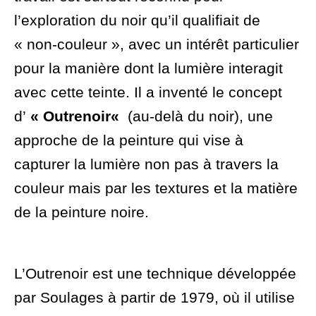
l’exploration du noir qu’il qualifiait de
« non-couleur », avec un intérêt particulier
pour la manière dont la lumière interagit
avec cette teinte. Il a inventé le concept
d’
« Outrenoir
«
(au-delà du noir), une
approche de la peinture qui vise à
capturer la lumière non pas à travers la
couleur mais par les textures et la matière
de la peinture noire.
L’Outrenoir est une technique développée
par Soulages à partir de 1979, où il utilise