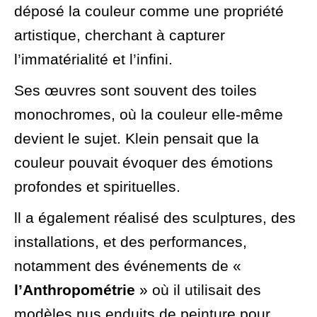
déposé la couleur comme une propriété
artistique, cherchant à capturer
l’immatérialité et l’infini.
Ses œuvres sont souvent des toiles
monochromes, où la couleur elle-même
devient le sujet. Klein pensait que la
couleur pouvait évoquer des émotions
profondes et spirituelles.
ll a également réalisé des sculptures, des
installations, et des performances,
notamment des événements de «
l’Anthropométrie
» où il utilisait des
modèles nus enduits de peinture pour