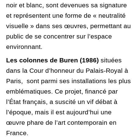
noir et blanc, sont devenues sa signature
et représentent une forme de « neutralité
visuelle » dans ses œuvres, permettant au
public de se concentrer sur l’espace
environnant.
Les colonnes de Buren (1986)
situées
dans la Cour d’honneur du Palais-Royal à
Paris, sont parmi ses installations les plus
emblématiques. Ce projet, financé par
l’État français, a suscité un vif débat à
l’époque, mais il est aujourd’hui une
œuvre phare de l’art contemporain en
France.