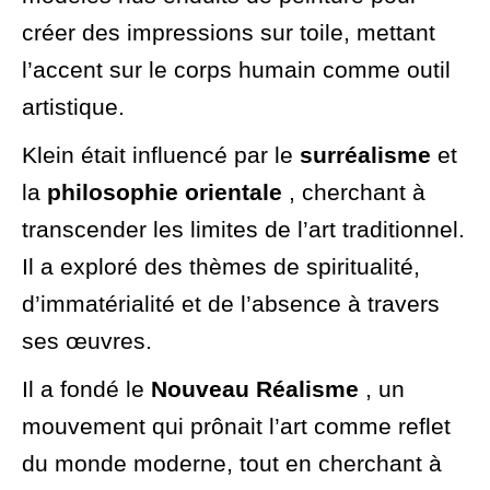
créer des impressions sur toile, mettant
l’accent sur le corps humain comme outil
artistique.
Klein était influencé par le
surréalisme
et
la
philosophie orientale
, cherchant à
transcender les limites de l’art traditionnel.
Il a exploré des thèmes de spiritualité,
d’immatérialité et de l’absence à travers
ses œuvres.
Il a fondé le
Nouveau Réalisme
, un
mouvement qui prônait l’art comme reflet
du monde moderne, tout en cherchant à