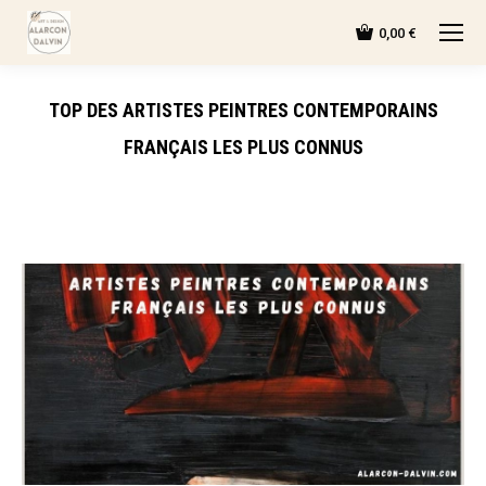
0,00
€
TOP DES ARTISTES PEINTRES CONTEMPORAINS
FRANÇAIS LES PLUS CONNUS