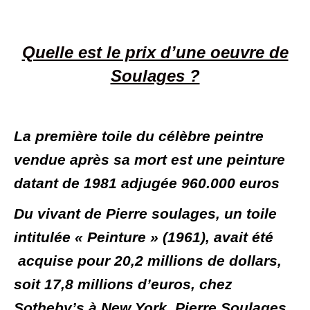
Quelle est le prix d’une oeuvre de
Soulages ?
La première toile du célèbre peintre
vendue après sa mort est une peinture
datant de 1981 adjugée 960.000 euros
Du vivant de Pierre soulages, un toile
intitulée « Peinture » (1961), avait été
acquise pour 20,2 millions de dollars,
soit 17,8 millions d’euros, chez
Sotheby’s à New York. Pierre Soulages,