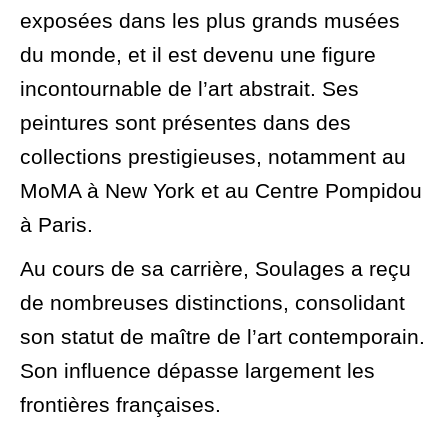
exposées dans les plus grands musées
du monde, et il est devenu une figure
incontournable de l’art abstrait. Ses
peintures sont présentes dans des
collections prestigieuses, notamment au
MoMA à New York et au Centre Pompidou
à Paris.
Au cours de sa carrière, Soulages a reçu
de nombreuses distinctions, consolidant
son statut de maître de l’art contemporain.
Son influence dépasse largement les
frontières françaises.