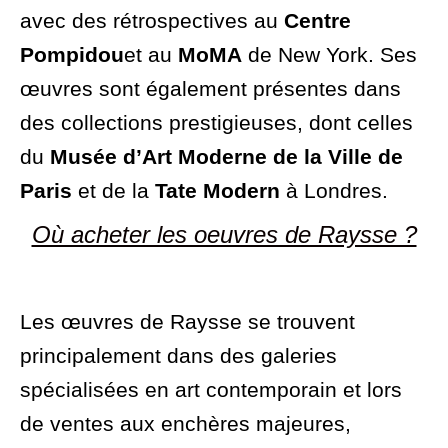
avec des rétrospectives au
Centre
Pompidou
et au
MoMA
de New York. Ses
œuvres sont également présentes dans
des collections prestigieuses, dont celles
du
Musée d’Art Moderne de la Ville de
Paris
et de la
Tate Modern
à Londres.
Où acheter les oeuvres de Raysse ?
Les œuvres de Raysse se trouvent
principalement dans des galeries
spécialisées en art contemporain et lors
de ventes aux enchères majeures,