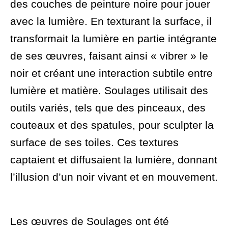
des couches de peinture noire pour jouer
avec la lumière. En texturant la surface, il
transformait la lumière en partie intégrante
de ses œuvres, faisant ainsi « vibrer » le
noir et créant une interaction subtile entre
lumière et matière. Soulages utilisait des
outils variés, tels que des pinceaux, des
couteaux et des spatules, pour sculpter la
surface de ses toiles. Ces textures
captaient et diffusaient la lumière, donnant
l’illusion d’un noir vivant et en mouvement.
Les œuvres de Soulages ont été