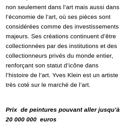
non seulement dans l’art mais aussi dans
l’économie de l’art, où ses pièces sont
considérées comme des investissements
majeurs. Ses créations continuent d’être
collectionnées par des institutions et des
collectionneurs privés du monde entier,
renforçant son statut d’icône dans
l’histoire de l’art. Yves Klein est un artiste
très coté sur le marché de l’art.
P
rix de peintures pouvant aller jusqu’à
20 000 000 euro
s