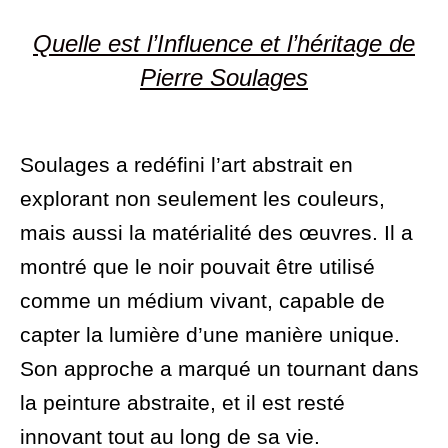
Quelle est l’Influence et l’héritage de
Pierre Soulages
Soulages a redéfini l’art abstrait en
explorant non seulement les couleurs,
mais aussi la matérialité des œuvres. Il a
montré que le noir pouvait être utilisé
comme un médium vivant, capable de
capter la lumière d’une manière unique.
Son approche a marqué un tournant dans
la peinture abstraite, et il est resté
innovant tout au long de sa vie.