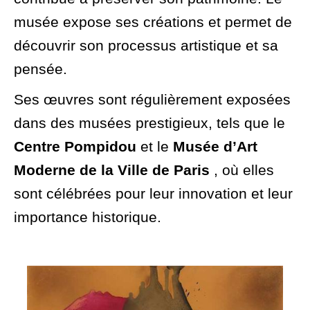
musée expose ses créations et permet de
découvrir son processus artistique et sa
pensée.
Ses œuvres sont régulièrement exposées
dans des musées prestigieux, tels que le
Centre Pompidou
et le
Musée d’Art
Moderne de la Ville de Paris
, où elles
sont célébrées pour leur innovation et leur
importance historique.