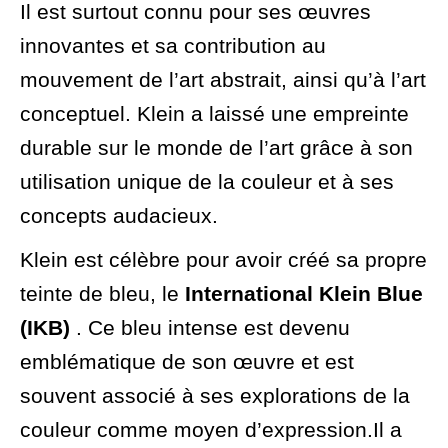
Il est surtout connu pour ses œuvres
innovantes et sa contribution au
mouvement de l’art abstrait, ainsi qu’à l’art
conceptuel. Klein a laissé une empreinte
durable sur le monde de l’art grâce à son
utilisation unique de la couleur et à ses
concepts audacieux.
Klein est célèbre pour avoir créé sa propre
teinte de bleu, le
International Klein Blue
(IKB)
. Ce bleu intense est devenu
emblématique de son œuvre et est
souvent associé à ses explorations de la
couleur comme moyen d’expression.Il a