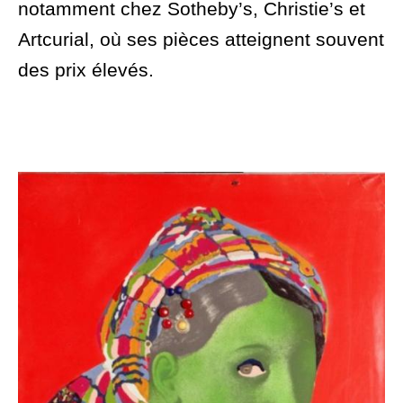
notamment chez Sotheby’s, Christie’s et
Artcurial, où ses pièces atteignent souvent
des prix élevés.