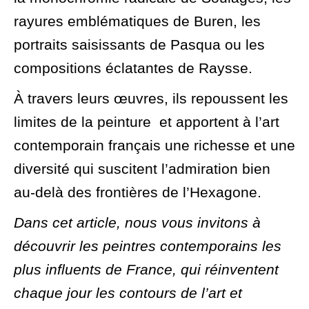
rayures emblématiques de Buren, les
portraits saisissants de Pasqua ou les
compositions éclatantes de Raysse.
À travers leurs œuvres, ils repoussent les
limites de la peinture et apportent à l’art
contemporain français une richesse et une
diversité qui suscitent l’admiration bien
au-delà des frontières de l’Hexagone.
Dans cet article, nous vous invitons à
découvrir les peintres contemporains les
plus influents de France, qui réinventent
chaque jour les contours de l’art et