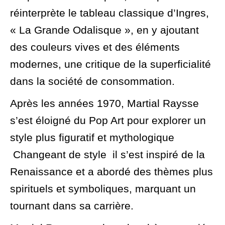
réinterprète le tableau classique d’Ingres,
« La Grande Odalisque », en y ajoutant
des couleurs vives et des éléments
modernes, une critique de la superficialité
dans la société de consommation.
Après les années 1970, Martial Raysse
s’est éloigné du Pop Art pour explorer un
style plus figuratif et mythologique
Changeant de style il s’est inspiré de la
Renaissance et a abordé des thèmes plus
spirituels et symboliques, marquant un
tournant dans sa carrière.