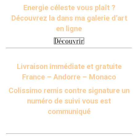
Energie céleste vous plaît ?
Découvrez la dans ma galerie d’art
en ligne
Livraison immédiate et gratuite
France – Andorre – Monaco
Colissimo remis contre signature un
numéro de suivi vous est
communiqué