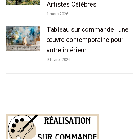
Artistes Célèbres
1 mars 2026
Tableau sur commande : une
œuvre contemporaine pour
votre intérieur
9 février 2026