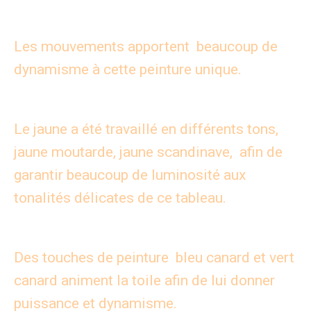
Les mouvements apportent beaucoup de
dynamisme à cette peinture unique.
Le jaune a été travaillé en différents tons,
jaune moutarde, jaune scandinave, afin de
garantir beaucoup de luminosité aux
tonalités délicates de ce tableau.
Des touches de peinture bleu canard et vert
canard animent la toile afin de lui donner
puissance et dynamisme.