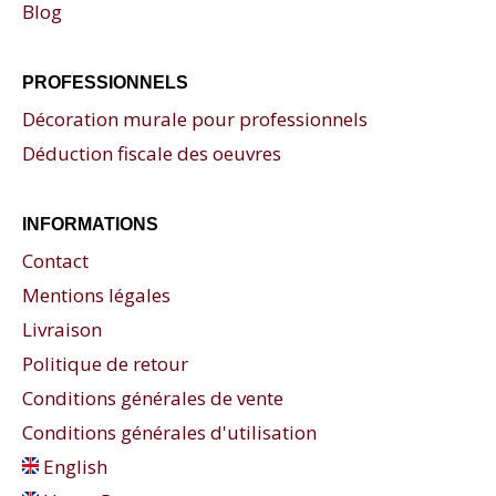
Blog
PROFESSIONNELS
Décoration murale pour professionnels
Déduction fiscale des oeuvres
INFORMATIONS
Contact
Mentions légales
Livraison
Politique de retour
Conditions générales de vente
Conditions générales d'utilisation
English