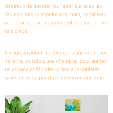
désireux de décorer leur intérieur avec un
tableau unique et peint à la main, ce tableau
moderne trouvera facilement sa place dans
une pièce.
Un bureau pour travailler dans une ambiance
sereine, un salon, une chambre, pour animer
un espace et l’éclairer grâce aux couleurs
gaies de cette
peinture moderne sur toile.