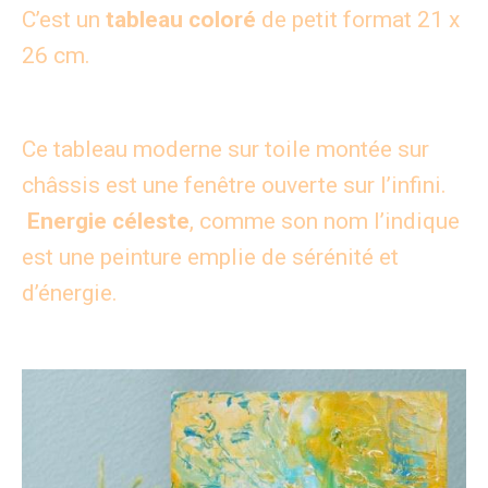
C’est un
tableau coloré
de petit format 21 x
26 cm.
Ce tableau moderne
sur toile montée sur
châssis est une fenêtre ouverte sur l’infini.
Energie céleste
, comme son nom l’indique
est une peinture emplie de sérénité et
d’énergie.