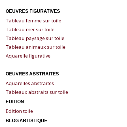
OEUVRES FIGURATIVES
Tableau femme sur toile
Tableau mer sur toile
Tableau paysage sur toile
Tableau animaux sur toile
Aquarelle figurative
OEUVRES ABSTRAITES
Aquarelles abstraites
Tableaux abstraits sur toile
EDITION
Edition toile
BLOG ARTISTIQUE