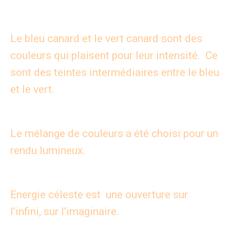
Le bleu canard et le vert canard sont des
couleurs qui plaisent pour leur intensité. Ce
sont des teintes intermédiaires entre le bleu
et le vert.
Le mélange de couleurs a été choisi pour un
rendu lumineux.
Energie céleste est une ouverture sur
l’infini, sur l’imaginaire.