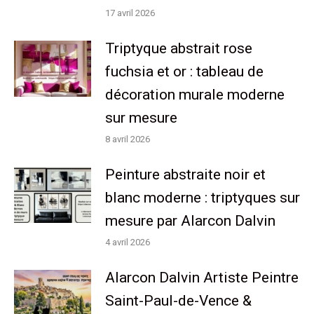
17 avril 2026
Triptyque abstrait rose
fuchsia et or : tableau de
décoration murale moderne
sur mesure
8 avril 2026
Peinture abstraite noir et
blanc moderne : triptyques sur
mesure par Alarcon Dalvin
4 avril 2026
Alarcon Dalvin Artiste Peintre
Saint-Paul-de-Vence &