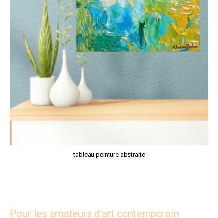
tableau peinture abstraite
Pour les amateurs d’art contemporain