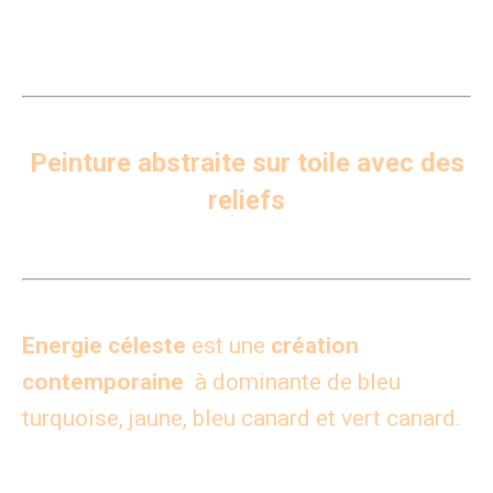
Peinture abstraite sur toile avec des
reliefs
Energie céleste
est une
création
contemporaine
à dominante de bleu
turquoise, jaune, bleu canard et vert canard.