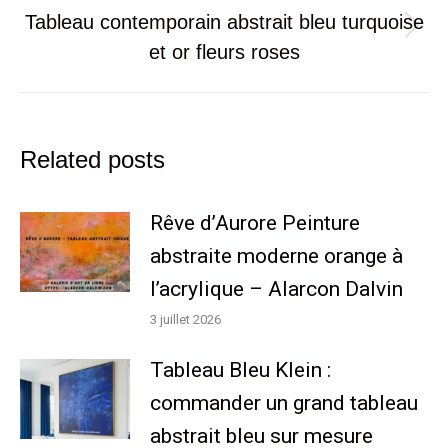
Tableau contemporain abstrait bleu turquoise
Article
et or fleurs roses
suivant
:
Related posts
Rêve d’Aurore Peinture
abstraite moderne orange à
l’acrylique – Alarcon Dalvin
3 juillet 2026
Tableau Bleu Klein :
commander un grand tableau
abstrait bleu sur mesure