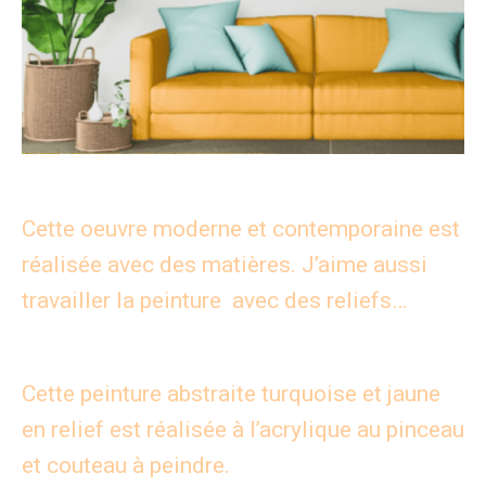
Cette oeuvre moderne et contemporaine est
réalisée avec des matières. J’aime aussi
travailler la peinture avec des reliefs…
Cette peinture abstraite turquoise et jaune
en relief est réalisée à l’acrylique au pinceau
et couteau à peindre.