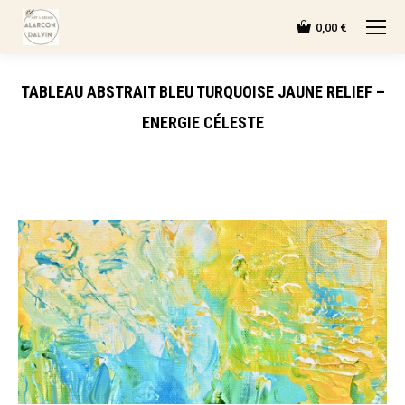
0,00
€
TABLEAU ABSTRAIT BLEU TURQUOISE JAUNE RELIEF –
ENERGIE CÉLESTE