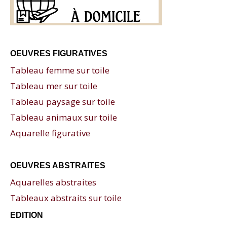
OEUVRES FIGURATIVES
Tableau femme sur toile
Tableau mer sur toile
Tableau paysage sur toile
Tableau animaux sur toile
Aquarelle figurative
OEUVRES ABSTRAITES
Aquarelles abstraites
Tableaux abstraits sur toile
EDITION