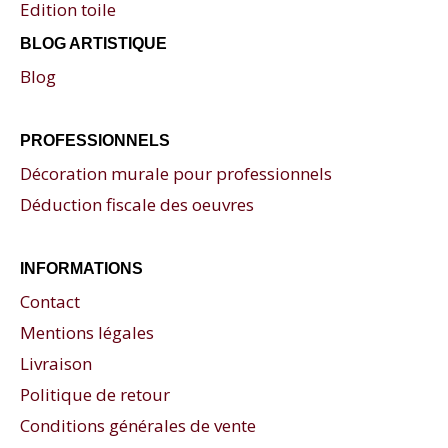
Edition toile
BLOG ARTISTIQUE
Blog
PROFESSIONNELS
Décoration murale pour professionnels
Déduction fiscale des oeuvres
INFORMATIONS
Contact
Mentions légales
Livraison
Politique de retour
Conditions générales de vente