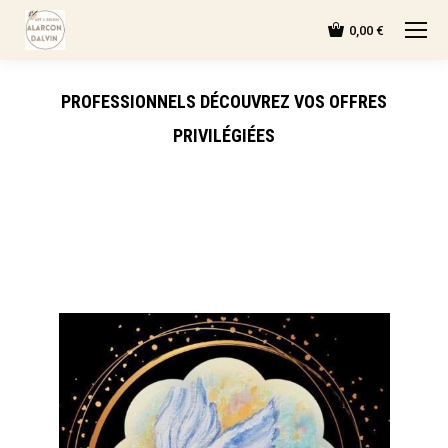
0,00
€
PROFESSIONNELS DÉCOUVREZ VOS OFFRES
PRIVILÉGIÉES