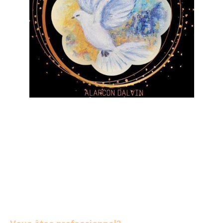
DEMANDE D’INFORMATIONS