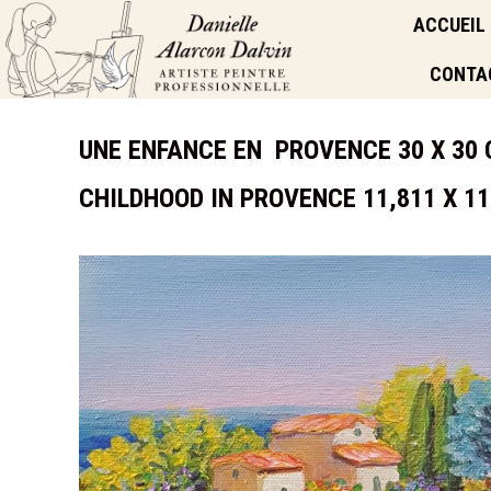
ACCUEIL
CONTA
UNE ENFANCE EN PROVENCE 30 X 30 
CHILDHOOD IN PROVENCE 11,811 X 1