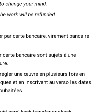
to change your mind.
the work will be refunded.
r par carte bancaire, virement bancaire
 carte bancaire sont sujets à une
ure.
 régler une œuvre en plusieurs fois en
ques et en inscrivant au verso les dates
ouhaitées.