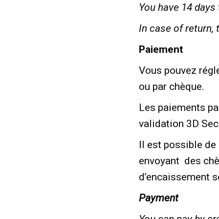
You have 14 days 
In case of return, 
Paiement
Vous pouvez régle
ou par chèque.
Les paiements par
validation 3D Sec
Il est possible de
envoyant
des chè
d’encaissement s
Payment