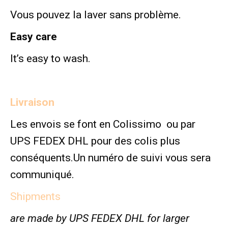
Vous pouvez la laver sans problème.
Easy care
It’s easy to wash.
Livraison
Les envois se font en Colissimo ou par
UPS FEDEX DHL pour des colis plus
conséquents.Un numéro de suivi vous sera
communiqué.
Shipments
are made by UPS FEDEX DHL for larger