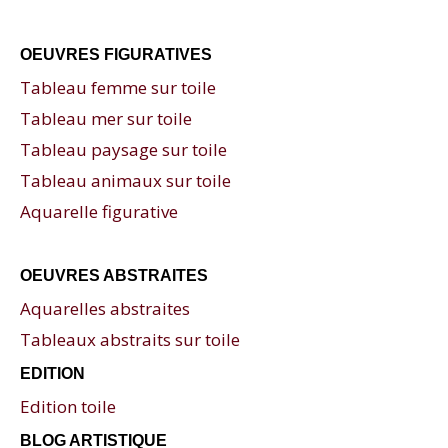
OEUVRES FIGURATIVES
Tableau femme sur toile
Tableau mer sur toile
Tableau paysage sur toile
Tableau animaux sur toile
Aquarelle figurative
OEUVRES ABSTRAITES
Aquarelles abstraites
Tableaux abstraits sur toile
EDITION
Edition toile
BLOG ARTISTIQUE