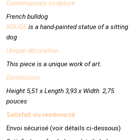
Contemporary sculpture
French bulldog
ROUGE
is a hand-painted statue of a sitting
dog
Unique décoration
This piece is a unique work of art.
Dimensions
Height 5,51 x Length 3,93 x Width 2,75
pouces
Satisfait ou remboursé
Envoi sécurisé (voir détails ci-dessous)