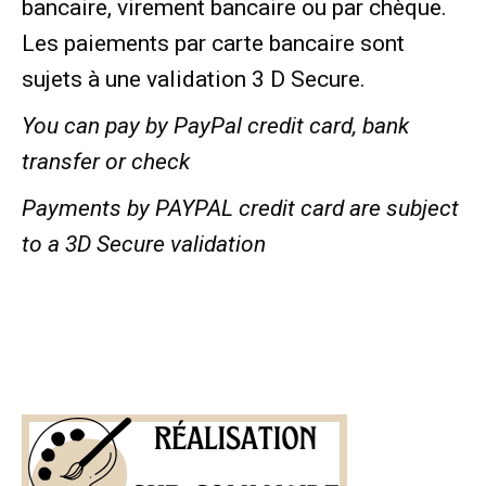
bancaire, virement bancaire ou par chèque.
Les paiements par carte bancaire sont
sujets à une validation 3 D Secure.
You can pay by PayPal credit card, bank
transfer or check
Payments by PAYPAL credit card are subject
to a 3D Secure validation