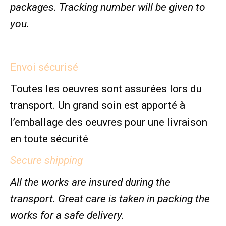
packages. Tracking number will be given to
you.
Envoi sécurisé
Toutes les oeuvres sont assurées lors du
transport. Un grand soin est apporté à
l’emballage des oeuvres pour une livraison
en toute sécurité
Secure shipping
All the works are insured during the
transport. Great care is taken in packing the
works for a safe delivery.