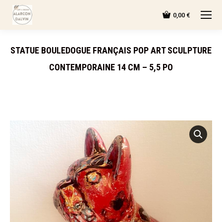
0,00
€
STATUE BOULEDOGUE FRANÇAIS POP ART SCULPTURE
CONTEMPORAINE 14 CM – 5,5 PO