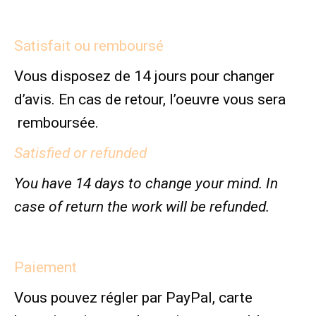
Satisfait ou remboursé
Vous disposez de 14 jours pour changer
d’avis. En cas de retour, l’oeuvre vous sera
remboursée.
Satisfied or refunded
You have 14 days to change your mind. In
case of return the work will be refunded.
Paiement
Vous pouvez régler par PayPal, carte