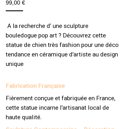
99,00
€
A la recherche d’ une sculpture
bouledogue pop art ? Découvrez cette
statue de chien très fashion pour une déco
tendance en céramique d’artiste au design
unique
Fabrication Française
Fièrement conçue et fabriquée en France,
cette statue incarne l’artisanat local de
haute qualité.