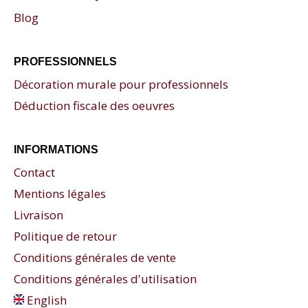
Blog
PROFESSIONNELS
Décoration murale pour professionnels
Déduction fiscale des oeuvres
INFORMATIONS
Contact
Mentions légales
Livraison
Politique de retour
Conditions générales de vente
Conditions générales d'utilisation
English