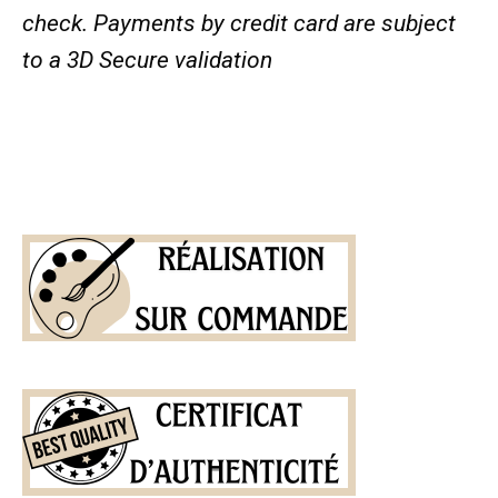
check.
Payments by credit card are subject
to a 3D Secure validation