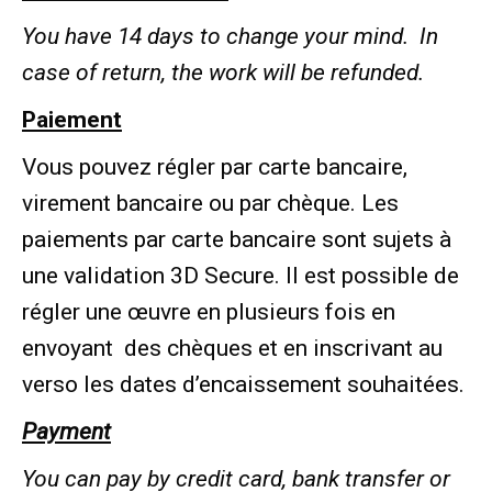
You have 14 days to change your mind.
In
case of return, the work will be refunded.
Paiement
Vous pouvez régler par carte bancaire,
virement bancaire ou par chèque. Les
paiements par carte bancaire sont sujets à
une validation 3D Secure. Il est possible de
régler une œuvre en plusieurs fois en
envoyant
des chèques et en inscrivant au
verso les dates d’encaissement souhaitées.
Payment
You can pay by credit card, bank transfer or