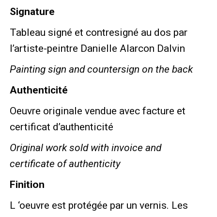
Signature
Tableau signé et contresigné au dos par
l’artiste-peintre Danielle Alarcon Dalvin
Painting sign and countersign on the back
Authenticité
Oeuvre originale vendue avec facture et
certificat d’authenticité
Original work sold with invoice and
certificate of authenticity
Finition
L ‘oeuvre est protégée par un vernis. Les