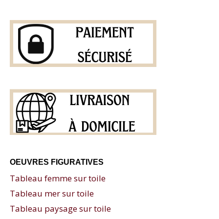
OEUVRES FIGURATIVES
Tableau femme sur toile
Tableau mer sur toile
Tableau paysage sur toile