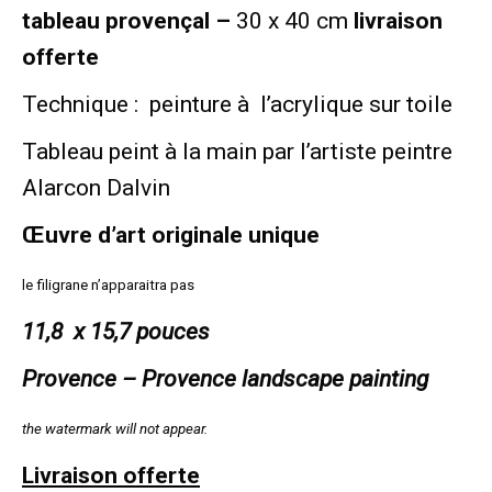
tableau provençal –
30 x 40 cm
livraison
offerte
Technique : peinture à l’acrylique sur toile
Tableau peint à la main par l’artiste peintre
Alarcon Dalvin
Œuvre d’art originale unique
le filigrane n’apparaitra pas
11,8 x 15,7 pouces
Provence – Provence landscape painting
the watermark will not appear.
Livraison
offerte