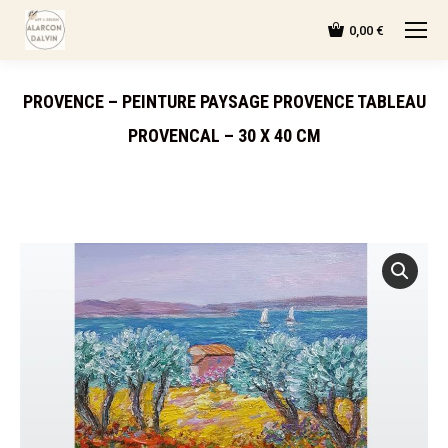
0,00
€
PROVENCE – PEINTURE PAYSAGE PROVENCE TABLEAU
PROVENCAL – 30 X 40 CM