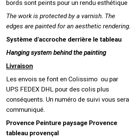
bords sont peints pour un rendu esthétique
The work is protected by a varnish. The
edges are painted for an aesthetic rendering.
Système d’accroche derrière le tableau
Hanging system behind the painting
Livraison
Les envois se font en Colissimo ou par
UPS FEDEX DHL pour des colis plus
conséquents. Un numéro de suivi vous sera
communiqué.
Provence Peinture paysage Provence
tableau provençal