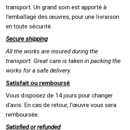
transport. Un grand soin est apporté à
l’emballage des œuvres, pour une livraison
en toute sécurité.
Secure shipping
All the works are insured during the
transport.
Great care is taken in packing the
works for a safe delivery.
Satisfait ou remboursé
Vous disposez de 14 jours pour changer
d’avis. En cas de retour, l’œuvre vous sera
remboursée.
Satisfied or refunded