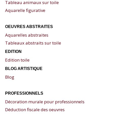
Tableau animaux sur toile
Aquarelle figurative
OEUVRES ABSTRAITES
Aquarelles abstraites
Tableaux abstraits sur toile
EDITION
Edition toile
BLOG ARTISTIQUE
Blog
PROFESSIONNELS
Décoration murale pour professionnels
Déduction fiscale des oeuvres