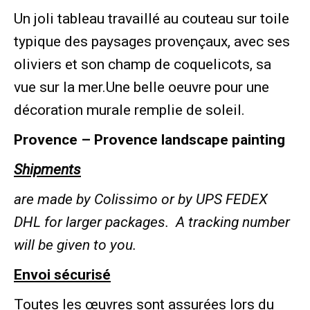
Un joli tableau travaillé au couteau sur toile
typique des paysages provençaux, avec ses
oliviers et son champ de coquelicots, sa
vue sur la mer.Une belle oeuvre pour une
décoration murale remplie de soleil.
Provence – Provence landscape painting
Shipments
are made by Colissimo or by UPS FEDEX
DHL for larger packages.
A tracking number
will be given to you.
Envoi sécurisé
Toutes les œuvres sont assurées lors du