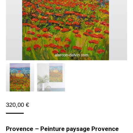
320,00
€
Provence – Peinture paysage Provence