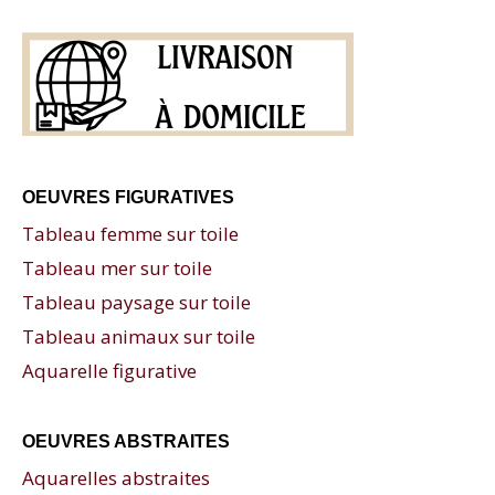
OEUVRES FIGURATIVES
Tableau femme sur toile
Tableau mer sur toile
Tableau paysage sur toile
Tableau animaux sur toile
Aquarelle figurative
OEUVRES ABSTRAITES
Aquarelles abstraites