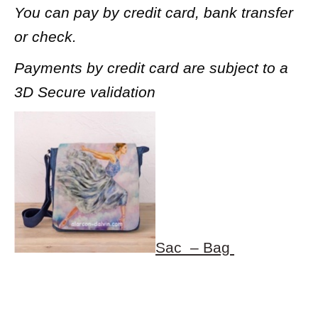
You can pay by credit card, bank transfer
or check.
Payments by credit card are subject to a
3D Secure validation
Sac – Bag