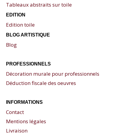
Tableaux abstraits sur toile
EDITION
Edition toile
BLOG ARTISTIQUE
Blog
PROFESSIONNELS
Décoration murale pour professionnels
Déduction fiscale des oeuvres
INFORMATIONS
Contact
Mentions légales
Livraison