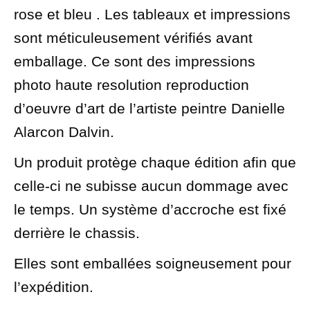
11,811
rose et bleu . Les tableaux et impressions
pouces
sont méticuleusement vérifiés avant
emballage. Ce sont des impressions
photo haute resolution reproduction
d’oeuvre d’art de l’artiste peintre Danielle
Alarcon Dalvin.
Un produit protège chaque édition afin que
celle-ci ne subisse aucun dommage avec
le temps. Un système d’accroche est fixé
derrière le chassis.
Elles sont emballées soigneusement pour
l’expédition.