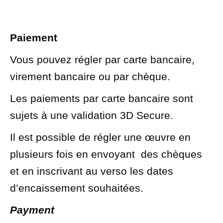
Paiement
Vous pouvez régler par carte bancaire,
virement bancaire ou par chèque.
Les paiements par carte bancaire sont
sujets à une validation 3D Secure.
Il est possible de régler une œuvre en
plusieurs fois en envoyant
des chèques
et en inscrivant au verso les dates
d’encaissement souhaitées.
Payment