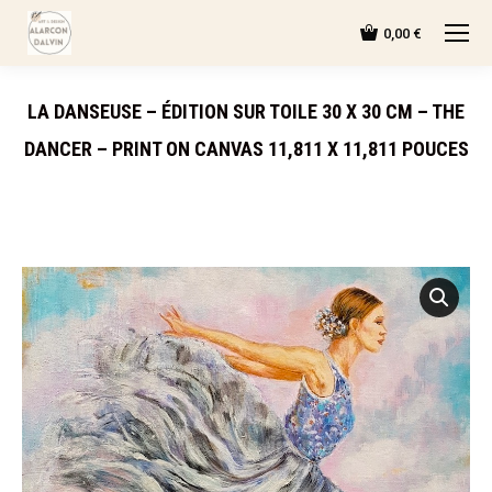
0,00
€
LA DANSEUSE – ÉDITION SUR TOILE 30 X 30 CM – THE
DANCER – PRINT ON CANVAS 11,811 X 11,811 POUCES