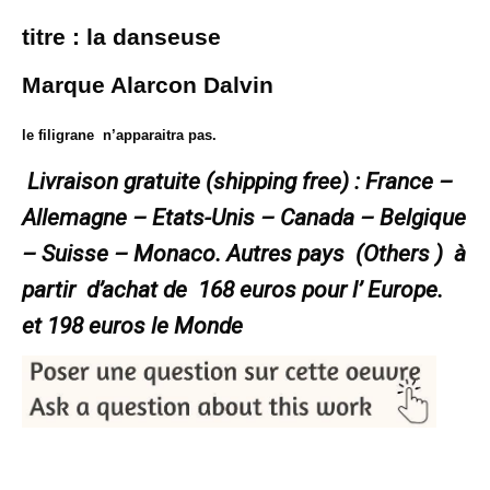
titre : la danseuse
Marque Alarcon Dalvin
le filigrane
n’apparaitra pas.
Livraison gratuite (shipping free) : France –
Allemagne – Etats-Unis – Canada – Belgique
– Suisse – Monaco. Autres pays (Others ) à
partir d’achat de 168 euros pour l’ Europe.
et 198 euros le Monde