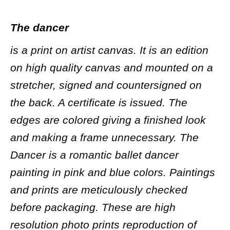
The dancer
is a print on artist canvas. It is an edition
on high quality canvas and mounted on a
stretcher, signed and countersigned on
the back. A certificate is issued. The
edges are colored giving a finished look
and making a frame unnecessary. The
Dancer is a romantic ballet dancer
painting in pink and blue colors. Paintings
and prints are meticulously checked
before packaging. These are high
resolution photo prints reproduction of