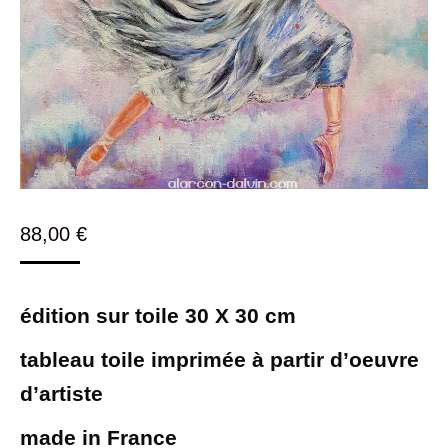
88,00
€
édition sur toile 30 X 30 cm
tableau toile imprimée à partir d’oeuvre
d’artiste
made in France