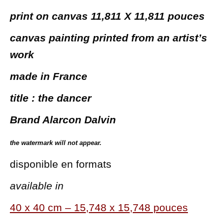
print on canvas 11,811 X 11,811 pouces
canvas painting printed from an artist’s
work
made in France
title : the dancer
Brand Alarcon Dalvin
the
watermark will not appear.
disponible en formats
available in
40 x 40 cm – 15,748 x 15,748 pouces