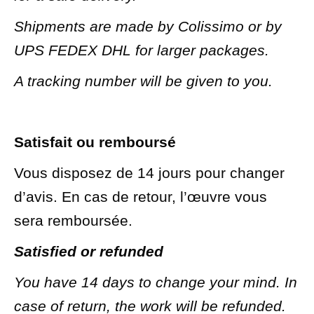
Shipments are made by Colissimo or by
UPS FEDEX DHL for larger packages.
A tracking number will be given to you.
Satisfait ou remboursé
Vous disposez de 14 jours pour changer
d’avis. En cas de retour, l’œuvre vous
sera remboursée.
Satisfied or refunded
You have 14 days to change your mind. In
case of return, the work will be refunded.