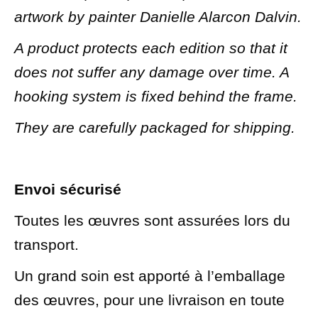
artwork by painter Danielle Alarcon Dalvin.
A product protects each edition so that it
does not suffer any damage over time. A
hooking system is fixed behind the frame.
They are carefully packaged for shipping.
Envoi sécurisé
Toutes les œuvres sont assurées lors du
transport.
Un grand soin est apporté à l’emballage
des œuvres, pour une livraison en toute