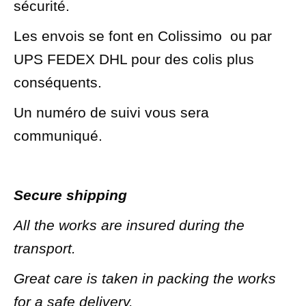
sécurité.
Les envois se font en Colissimo ou par
UPS FEDEX DHL pour des colis plus
conséquents.
Un numéro de suivi vous sera
communiqué.
Secure shipping
All the works are insured during the
transport.
Great care is taken in packing the works
for a safe delivery.