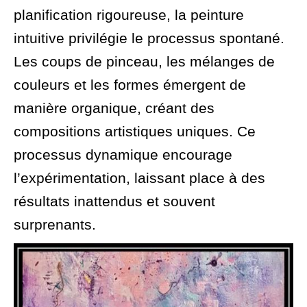
planification rigoureuse, la peinture
intuitive privilégie le processus spontané.
Les coups de pinceau, les mélanges de
couleurs et les formes émergent de
manière organique, créant des
compositions artistiques uniques. Ce
processus dynamique encourage
l’expérimentation, laissant place à des
résultats inattendus et souvent
surprenants.