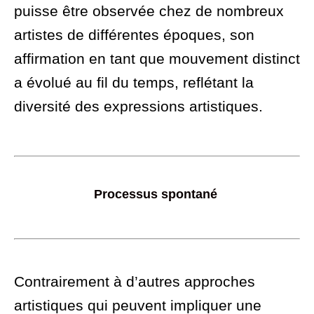
puisse être observée chez de nombreux
artistes de différentes époques, son
affirmation en tant que mouvement distinct
a évolué au fil du temps, reflétant la
diversité des expressions artistiques.
Processus spontané
Contrairement à d’autres approches
artistiques qui peuvent impliquer une