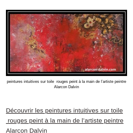
peintures intuitives sur toile rouges peint à la main de l’artiste peintre
Alarcon Dalvin
Découvrir les peintures intuitives sur toile
rouges peint à la main de l’artiste peintre
Alarcon Dalvin