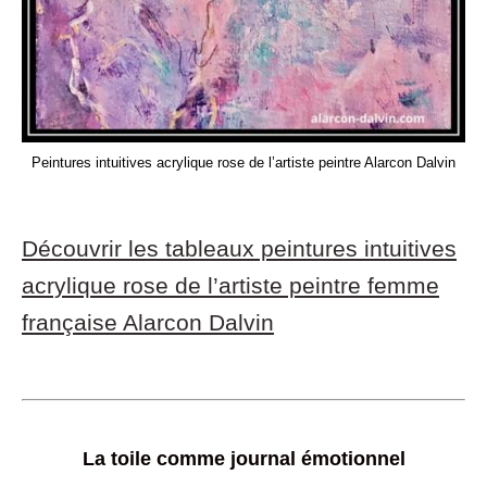
Peintures intuitives acrylique rose de l’artiste peintre Alarcon Dalvin
Découvrir les tableaux peintures intuitives
acrylique rose de l’artiste peintre femme
française Alarcon Dalvin
La toile comme journal émotionnel