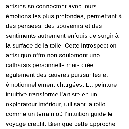
artistes se connectent avec leurs
émotions les plus profondes, permettant à
des pensées, des souvenirs et des
sentiments autrement enfouis de surgir à
la surface de la toile. Cette introspection
artistique offre non seulement une
catharsis personnelle mais crée
également des œuvres puissantes et
émotionnellement chargées. La peinture
intuitive transforme l’artiste en un
explorateur intérieur, utilisant la toile
comme un terrain où l’intuition guide le
voyage créatif. Bien que cette approche