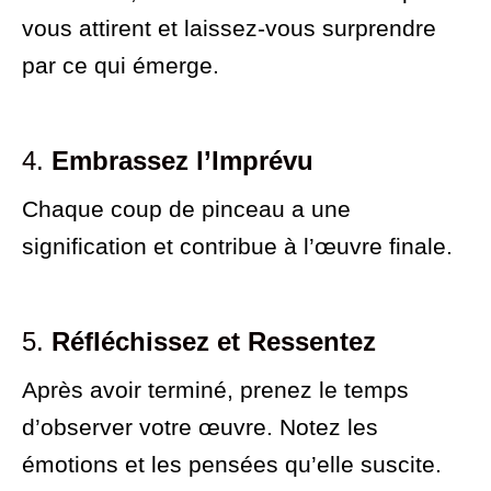
vous attirent et laissez-vous surprendre
par ce qui émerge.
4.
Embrassez l’Imprévu
Chaque coup de pinceau a une
signification et contribue à l’œuvre finale.
5.
Réfléchissez et Ressentez
Après avoir terminé, prenez le temps
d’observer votre œuvre. Notez les
émotions et les pensées qu’elle suscite.