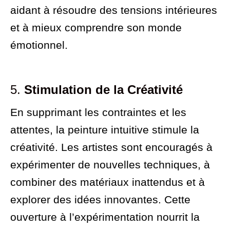
aidant à résoudre des tensions intérieures
et à mieux comprendre son monde
émotionnel.
5.
Stimulation de la Créativité
En supprimant les contraintes et les
attentes, la peinture intuitive stimule la
créativité. Les artistes sont encouragés à
expérimenter de nouvelles techniques, à
combiner des matériaux inattendus et à
explorer des idées innovantes. Cette
ouverture à l’expérimentation nourrit la