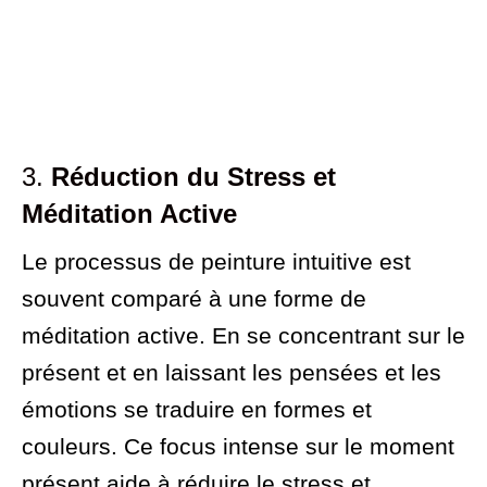
3.
Réduction du Stress et
Méditation Active
Le processus de peinture intuitive est
souvent comparé à une forme de
méditation active. En se concentrant sur le
présent et en laissant les pensées et les
émotions se traduire en formes et
couleurs. Ce focus intense sur le moment
présent aide à réduire le stress et