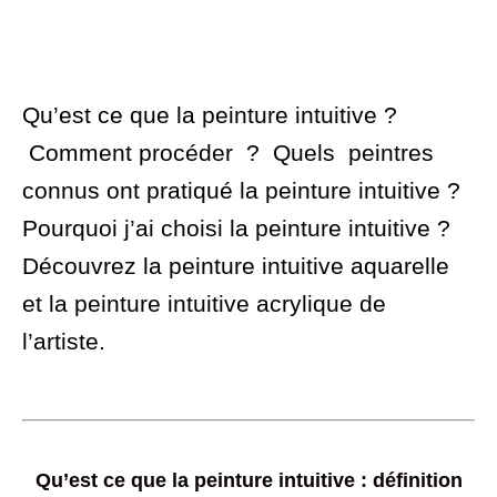
Qu’est ce que la peinture intuitive ?
Comment procéder ? Quels peintres
connus ont pratiqué la peinture intuitive ?
Pourquoi j’ai choisi la peinture intuitive ?
Découvrez la peinture intuitive aquarelle
et la peinture intuitive acrylique de
l’artiste.
Qu’est ce que la peinture intuitive : définition