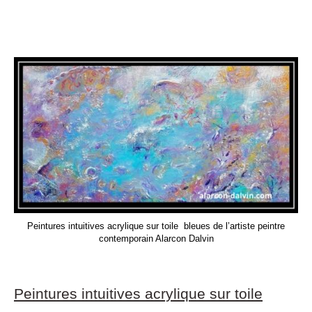
Peintures intuitives acrylique sur toile bleues de l’artiste peintre
contemporain Alarcon Dalvin
Peintures intuitives acrylique sur toile