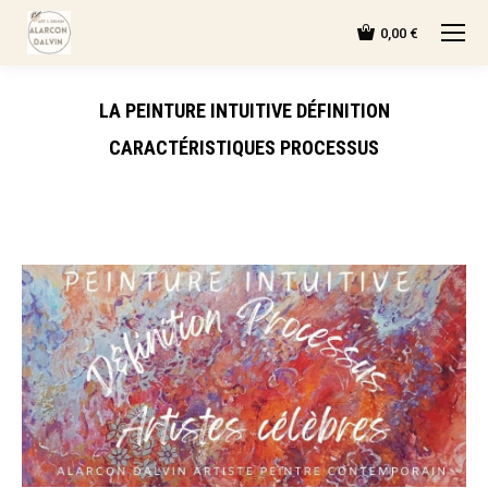
0,00
€
LA PEINTURE INTUITIVE DÉFINITION
CARACTÉRISTIQUES PROCESSUS