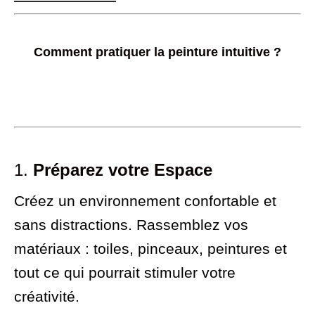
Comment pratiquer la peinture intuitive ?
1.
Préparez votre Espace
Créez un environnement confortable et
sans distractions. Rassemblez vos
matériaux : toiles, pinceaux, peintures et
tout ce qui pourrait stimuler votre
créativité.