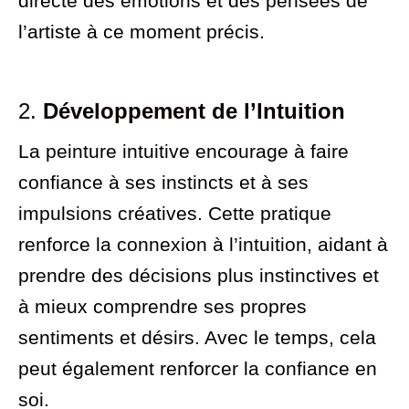
directe des émotions et des pensées de
l’artiste à ce moment précis.
2.
Développement de l’Intuition
La peinture intuitive encourage à faire
confiance à ses instincts et à ses
impulsions créatives. Cette pratique
renforce la connexion à l’intuition, aidant à
prendre des décisions plus instinctives et
à mieux comprendre ses propres
sentiments et désirs. Avec le temps, cela
peut également renforcer la confiance en
soi.