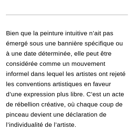
Bien que la peinture intuitive n’ait pas
émergé sous une bannière spécifique ou
à une date déterminée, elle peut être
considérée comme un mouvement
informel dans lequel les artistes ont rejeté
les conventions artistiques en faveur
d’une expression plus libre. C’est un acte
de rébellion créative, où chaque coup de
pinceau devient une déclaration de
l’individualité de l’artiste.