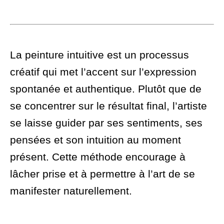
La peinture intuitive est un processus
créatif qui met l’accent sur l’expression
spontanée et authentique. Plutôt que de
se concentrer sur le résultat final, l’artiste
se laisse guider par ses sentiments, ses
pensées et son intuition au moment
présent. Cette méthode encourage à
lâcher prise et à permettre à l’art de se
manifester naturellement.