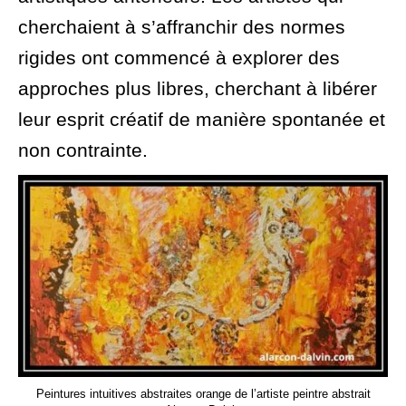
cherchaient à s’affranchir des normes
rigides ont commencé à explorer des
approches plus libres, cherchant à libérer
leur esprit créatif de manière spontanée et
non contrainte.
Peintures intuitives abstraites orange de l’artiste peintre abstrait