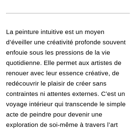
La peinture intuitive est un moyen
d’éveiller une créativité profonde souvent
enfouie sous les pressions de la vie
quotidienne. Elle permet aux artistes de
renouer avec leur essence créative, de
redécouvrir le plaisir de créer sans
contraintes ni attentes externes. C’est un
voyage intérieur qui transcende le simple
acte de peindre pour devenir une
exploration de soi-même à travers l’art