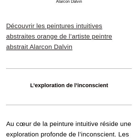
Alarcon Dalvin
Découvrir les peintures intuitives
abstraites orange de l’artiste peintre
abstrait Alarcon Dalvin
L’exploration de l’inconscient
Au cœur de la peinture intuitive réside une
exploration profonde de l’inconscient. Les