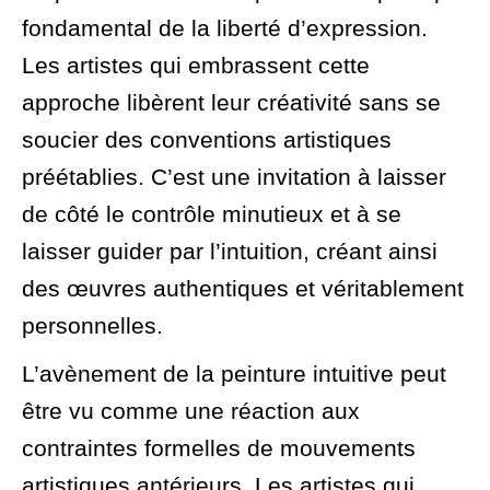
fondamental de la liberté d’expression.
Les artistes qui embrassent cette
approche libèrent leur créativité sans se
soucier des conventions artistiques
préétablies. C’est une invitation à laisser
de côté le contrôle minutieux et à se
laisser guider par l’intuition, créant ainsi
des œuvres authentiques et véritablement
personnelles.
L’avènement de la peinture intuitive peut
être vu comme une réaction aux
contraintes formelles de mouvements
artistiques antérieurs. Les artistes qui