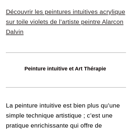
Découvrir les peintures intuitives acrylique
sur toile violets de l’artiste peintre Alarcon
Dalvin
Peinture intuitive et Art Thérapie
La peinture intuitive est bien plus qu’une
simple technique artistique ; c’est une
pratique enrichissante qui offre de