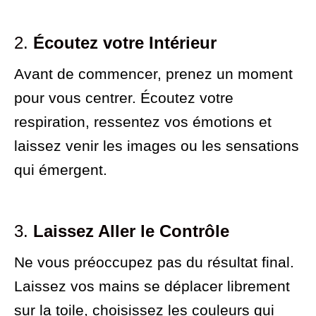
2.
Écoutez votre Intérieur
Avant de commencer, prenez un moment
pour vous centrer. Écoutez votre
respiration, ressentez vos émotions et
laissez venir les images ou les sensations
qui émergent.
3.
Laissez Aller le Contrôle
Ne vous préoccupez pas du résultat final.
Laissez vos mains se déplacer librement
sur la toile, choisissez les couleurs qui