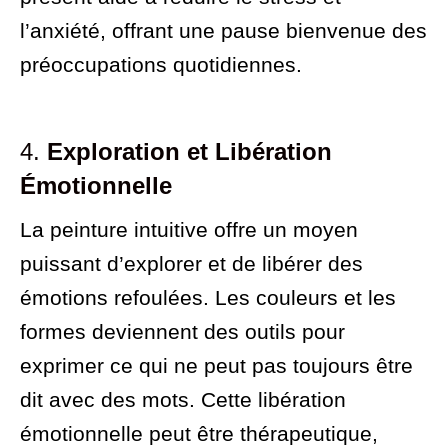
l’anxiété, offrant une pause bienvenue des
préoccupations quotidiennes.
4.
Exploration et Libération
Émotionnelle
La peinture intuitive offre un moyen
puissant d’explorer et de libérer des
émotions refoulées. Les couleurs et les
formes deviennent des outils pour
exprimer ce qui ne peut pas toujours être
dit avec des mots. Cette libération
émotionnelle peut être thérapeutique,