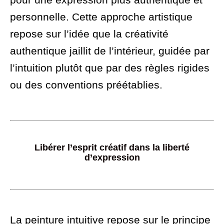
personnelle. Cette approche artistique
repose sur l’idée que la créativité
authentique jaillit de l’intérieur, guidée par
l’intuition plutôt que par des règles rigides
ou des conventions préétablies.
L
ibérer l’esprit créatif dans la liberté
d’expression
La peinture intuitive repose sur le principe