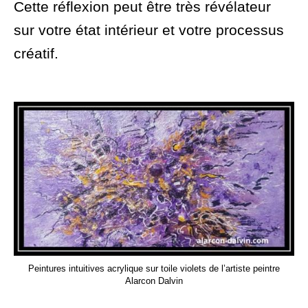
Cette réflexion peut être très révélateur
sur votre état intérieur et votre processus
créatif.
Peintures intuitives acrylique sur toile violets de l’artiste peintre
Alarcon Dalvin