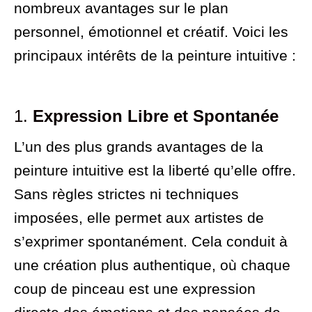
nombreux avantages sur le plan
personnel, émotionnel et créatif. Voici les
principaux intérêts de la peinture intuitive :
1.
Expression Libre et Spontanée
L’un des plus grands avantages de la
peinture intuitive est la liberté qu’elle offre.
Sans règles strictes ni techniques
imposées, elle permet aux artistes de
s’exprimer spontanément. Cela conduit à
une création plus authentique, où chaque
coup de pinceau est une expression