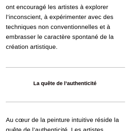
ont encouragé les artistes à explorer
l’inconscient, à expérimenter avec des
techniques non conventionnelles et à
embrasser le caractère spontané de la
création artistique.
La quête de l’authenticité
Au cœur de la peinture intuitive réside la
quête de l’authenticité. Les artistes