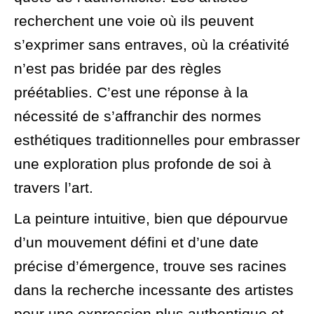
recherchent une voie où ils peuvent
s’exprimer sans entraves, où la créativité
n’est pas bridée par des règles
préétablies. C’est une réponse à la
nécessité de s’affranchir des normes
esthétiques traditionnelles pour embrasser
une exploration plus profonde de soi à
travers l’art.
La peinture intuitive, bien que dépourvue
d’un mouvement défini et d’une date
précise d’émergence, trouve ses racines
dans la recherche incessante des artistes
pour une expression plus authentique et