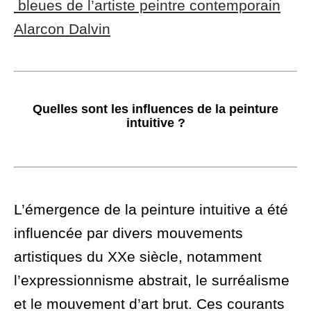
bleues de l’artiste peintre contemporain
Alarcon Dalvin
Quelles sont les influences de la peinture
intuitive ?
L’émergence de la peinture intuitive a été
influencée par divers mouvements
artistiques du XXe siècle, notamment
l’expressionnisme abstrait, le surréalisme
et le mouvement d’art brut. Ces courants