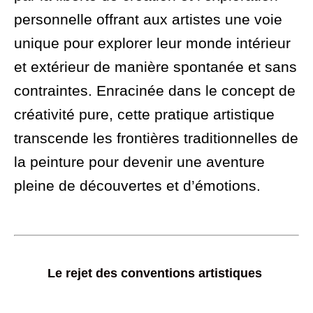
personnelle offrant aux artistes une voie
unique pour explorer leur monde intérieur
et extérieur de manière spontanée et sans
contraintes. Enracinée dans le concept de
créativité pure, cette pratique artistique
transcende les frontières traditionnelles de
la peinture pour devenir une aventure
pleine de découvertes et d’émotions.
Le rejet des conventions artistiques