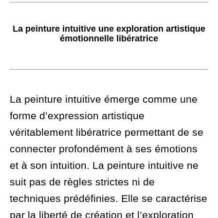
La peinture intuitive une exploration artistique
émotionnelle libératrice
La peinture intuitive émerge comme une
forme d’expression artistique
véritablement libératrice permettant de se
connecter profondément à ses émotions
et à son intuition. La peinture intuitive ne
suit pas de règles strictes ni de
techniques prédéfinies. Elle se caractérise
par la liberté de création et l’exploration