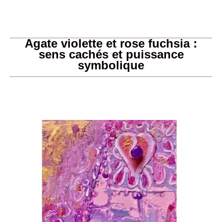
Agate violette et rose fuchsia :
sens cachés et puissance
symbolique