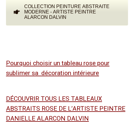
COLLECTION PEINTURE ABSTRAITE
MODERNE - ARTISTE PEINTRE
ALARCON DALVIN
Pourquoi choisir un tableau rose pour
sublimer sa décoration intérieure
DÉCOUVRIR TOUS LES TABLEAUX
ABSTRAITS ROSE DE L’ARTISTE PEINTRE
DANIELLE ALARCON DALVIN