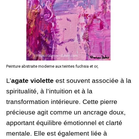
Peinture abstraite moderne aux teintes fuchsia et or,
L’
agate violette
est souvent associée à la
spiritualité, à l’intuition et à la
transformation intérieure. Cette pierre
précieuse agit comme un ancrage doux,
apportant équilibre émotionnel et clarté
mentale. Elle est également liée à