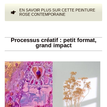
EN SAVOIR PLUS SUR CETTE PEINTURE
ROSE CONTEMPORAINE
Processus créatif : petit format,
grand impact