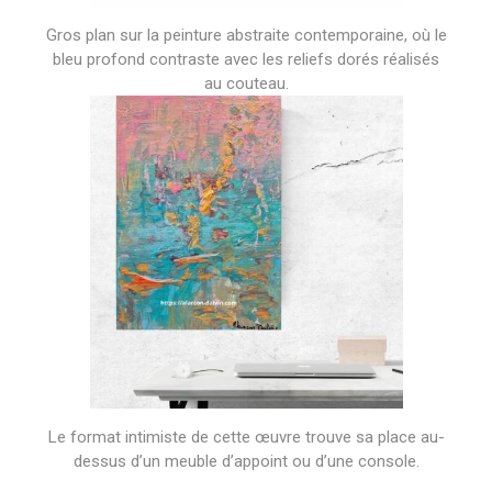
Gros plan sur la peinture abstraite contemporaine, où le
bleu profond contraste avec les reliefs dorés réalisés
au couteau.
Le format intimiste de cette œuvre trouve sa place au-
dessus d’un meuble d’appoint ou d’une console.