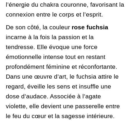
l’énergie du chakra couronne, favorisant la
connexion entre le corps et l’esprit.
De son côté, la couleur
rose fuchsia
incarne à la fois la passion et la
tendresse. Elle évoque une force
émotionnelle intense tout en restant
profondément féminine et réconfortante.
Dans une œuvre d’art, le fuchsia attire le
regard, éveille les sens et insuffle une
dose d’audace. Associée à l’agate
violette, elle devient une passerelle entre
le feu du cœur et la sagesse intérieure.