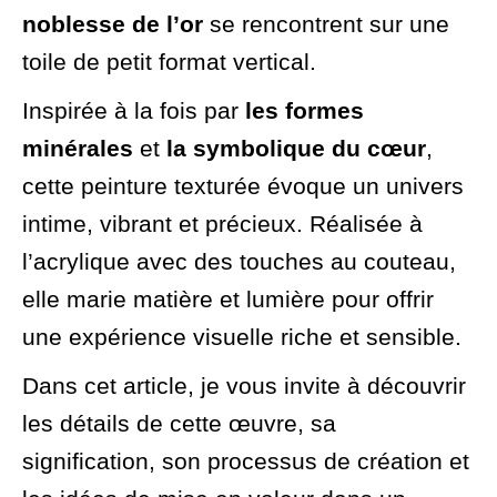
noblesse de l’or
se rencontrent sur une
toile de petit format vertical.
Inspirée à la fois par
les formes
minérales
et
la symbolique du cœur
,
cette peinture texturée évoque un univers
intime, vibrant et précieux. Réalisée à
l’acrylique avec des touches au couteau,
elle marie matière et lumière pour offrir
une expérience visuelle riche et sensible.
Dans cet article, je vous invite à découvrir
les détails de cette œuvre, sa
signification, son processus de création et