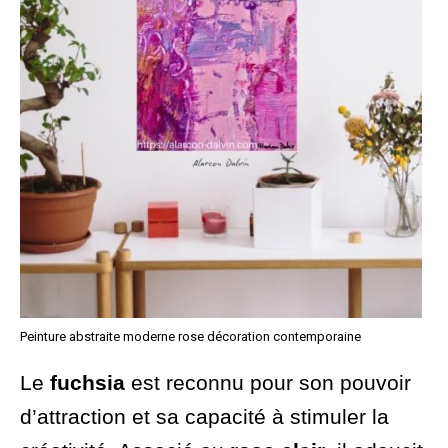
Peinture abstraite moderne rose décoration contemporaine
Le
fuchsia
est reconnu pour son pouvoir
d’attraction et sa capacité à stimuler la