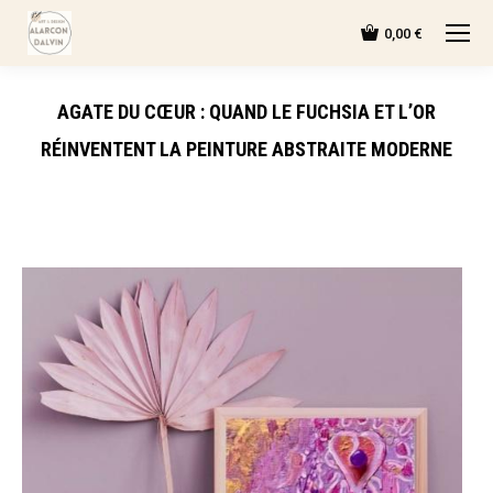
0,00
€
AGATE DU CŒUR : QUAND LE FUCHSIA ET L’OR
RÉINVENTENT LA PEINTURE ABSTRAITE MODERNE