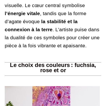
visuelle. Le cœur central symbolise
l’énergie vitale
, tandis que la forme
d’agate évoque
la stabilité et la
connexion à la terre
. L’artiste puise dans
la dualité de ces symboles pour créer une
pièce à la fois vibrante et apaisante.
Le choix des couleurs : fuchsia,
rose et or