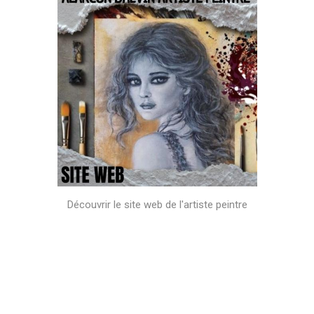
Découvrir le site web de l'artiste peintre