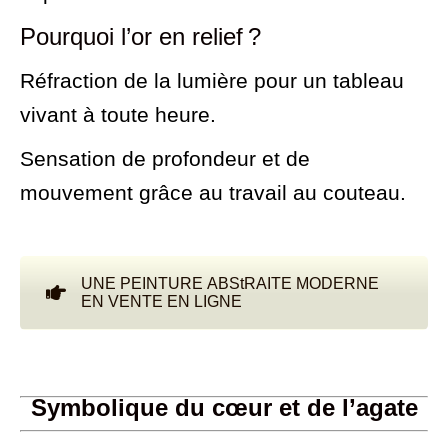
Pourquoi l’or en relief ?
Réfraction de la lumière pour un tableau
vivant à toute heure.
Sensation de profondeur et de
mouvement grâce au travail au couteau.
UNE PEINTURE ABStRAITE MODERNE
EN VENTE EN LIGNE
Symbolique du cœur et de
l’agate