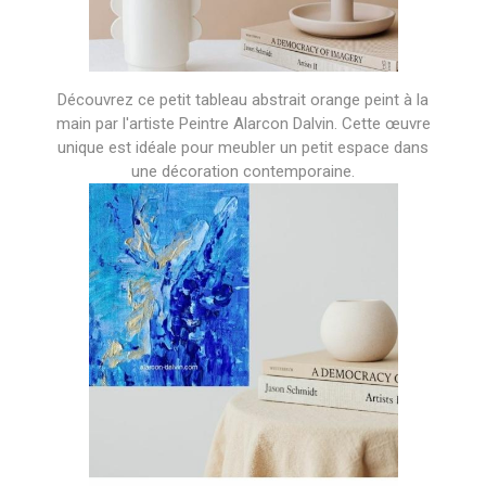
Découvrez ce petit tableau abstrait orange peint à la
main par l'artiste Peintre Alarcon Dalvin. Cette œuvre
unique est idéale pour meubler un petit espace dans
une décoration contemporaine.