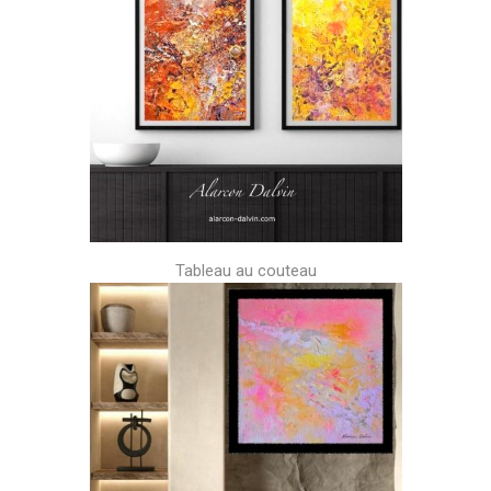
Tableau au couteau