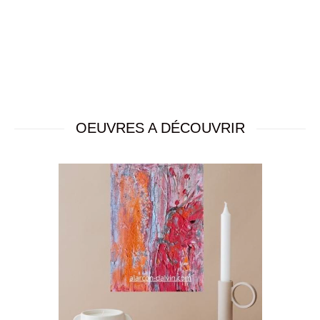
OEUVRES A DÉCOUVRIR