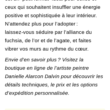
ceux qui souhaitent insuffler une énergie
positive et sophistiquée à leur intérieur.
N’attendez plus pour l’adopter :
laissez‑vous séduire par l’alliance du
fuchsia, de l’or et de l’agate, et faites
vibrer vos murs au rythme du cœur.
Envie d’en savoir plus ? Visitez la
boutique en ligne de l’artiste peintre
Danielle Alarcon Dalvin pour découvrir les
détails techniques, le prix et les options
d’expédition personnalisée.