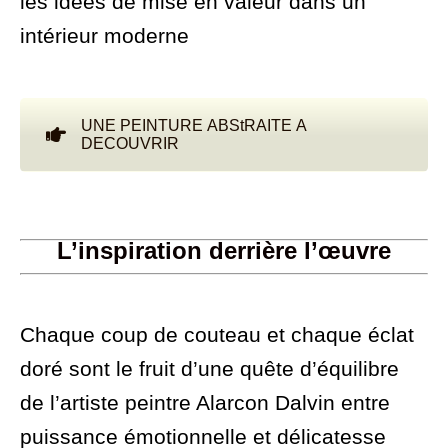
les idées de mise en valeur dans un
intérieur moderne
UNE PEINTURE ABStRAITE A
DECOUVRIR
L’inspiration derrière l’œuvre
Chaque coup de couteau et chaque éclat
doré sont le fruit d’une quête d’équilibre
de l’artiste peintre Alarcon Dalvin entre
puissance émotionnelle et délicatesse