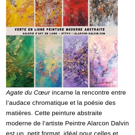
Agate du Cœur
incarne la rencontre entre
l’audace chromatique et la poésie des
matières. Cette peinture abstraite
moderne de l’artiste Peintre Alarcon Dalvin
est un petit format idéal pour celles et