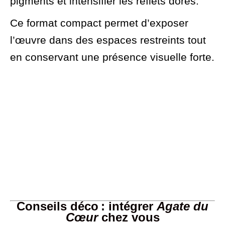
pigments et intensifier les reflets dorés.
Ce format compact permet d’exposer
l’œuvre dans des espaces restreints tout
en conservant une présence visuelle forte.
Conseils déco : intégrer
Agate du
Cœur
chez vous