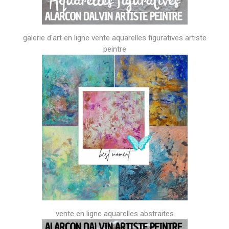
galerie d'art en ligne vente aquarelles figuratives artiste
peintre
vente en ligne aquarelles abstraites