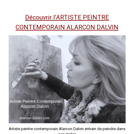
Découvrir l’ARTISTE PEINTRE
CONTEMPORAIN ALARCON DALVIN
Artiste peintre contemporain Alarcon Dalvin entrain de peindre dans