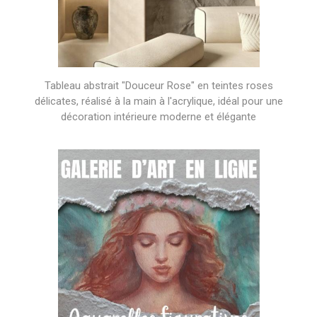
Tableau abstrait "Douceur Rose" en teintes roses
délicates, réalisé à la main à l'acrylique, idéal pour une
décoration intérieure moderne et élégante