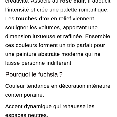
créativité. Associé au
rose clair
, il adoucit
l’intensité et crée une palette romantique.
Les
touches d’or
en relief viennent
souligner les volumes, apportant une
dimension luxueuse et raffinée. Ensemble,
ces couleurs forment un trio parfait pour
une peinture abstraite moderne qui ne
laisse personne indifférent.
Pourquoi le fuchsia ?
Couleur tendance en décoration intérieure
contemporaine.
Accent dynamique qui rehausse les
espaces neutres.