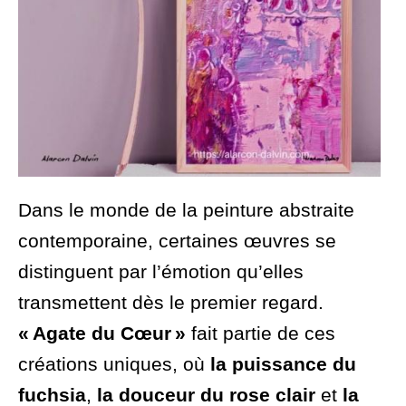
Dans le monde de la peinture abstraite
contemporaine, certaines œuvres se
distinguent par l’émotion qu’elles
transmettent dès le premier regard.
« Agate du Cœur »
fait partie de ces
créations uniques, où
la puissance du
fuchsia
,
la douceur du rose clair
et
la