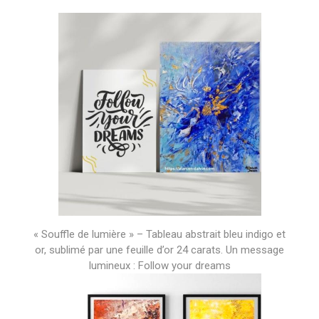
« Souffle de lumière » – Tableau abstrait bleu indigo et
or, sublimé par une feuille d’or 24 carats. Un message
lumineux : Follow your dreams