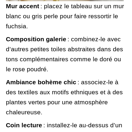
Mur accent
: placez le tableau sur un mur
blanc ou gris perle pour faire ressortir le
fuchsia.
Composition galerie
: combinez‑le avec
d’autres petites toiles abstraites dans des
tons complémentaires comme le doré ou
le rose poudré.
Ambiance bohème chic
: associez‑le à
des textiles aux motifs ethniques et à des
plantes vertes pour une atmosphère
chaleureuse.
Coin lecture
: installez‑le au‑dessus d’un