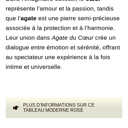
représente l’amour et la passion, tandis
que l’
agate
est une pierre semi‑précieuse
associée à la protection et à l’harmonie.
Leur union dans
Agate du Cœur
crée un
dialogue entre émotion et sérénité, offrant
au spectateur une expérience à la fois
intime et universelle.
PLUS D'INFORMATIONS SUR CE
TABLEAU MODERNE ROSE