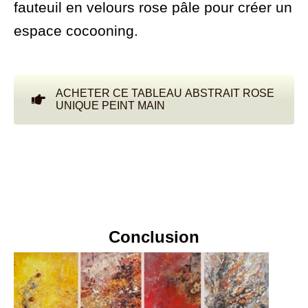
fauteuil en velours rose pâle pour créer un
espace cocooning.
ACHETER CE TABLEAU ABSTRAIT ROSE
UNIQUE PEINT MAIN
Conclusion