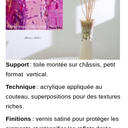
Support
: toile montée sur châssis, petit
format vertical.
Technique
: acrylique appliquée au
couteau, superpositions pour des textures
riches.
Finitions
: vernis satiné pour protéger les